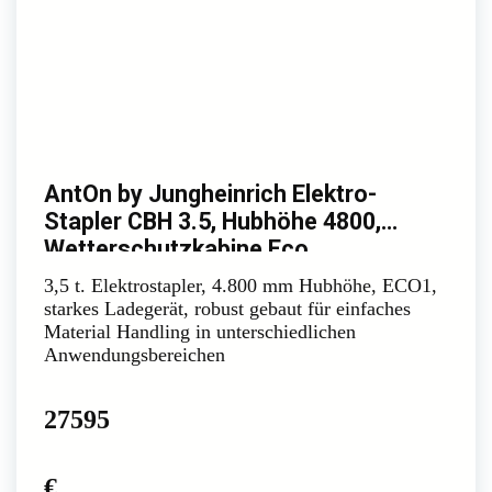
AntOn by Jungheinrich Elektro-
Stapler CBH 3.5, Hubhöhe 4800,
Wetterschutzkabine Eco
3,5 t. Elektrostapler, 4.800 mm Hubhöhe, ECO1,
starkes Ladegerät, robust gebaut für einfaches
Material Handling in unterschiedlichen
Anwendungsbereichen
27595
€