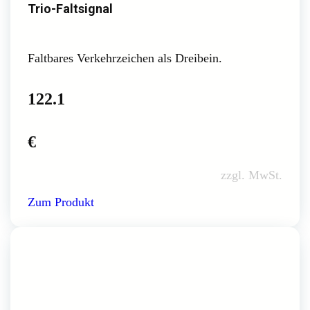
Trio-Faltsignal
Faltbares Verkehrzeichen als Dreibein.
122.1
€
zzgl. MwSt.
Zum Produkt