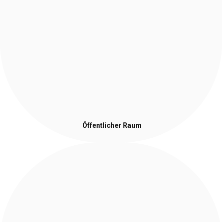
Öffentlicher Raum