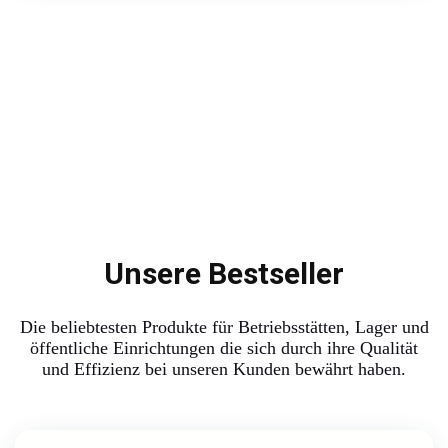
Unsere Bestseller
Die beliebtesten Produkte für Betriebsstätten, Lager und
öffentliche Einrichtungen die sich durch ihre Qualität
und Effizienz bei unseren Kunden bewährt haben.