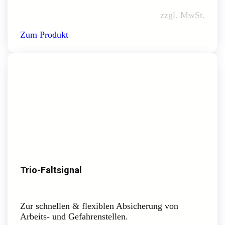
zzgl. MwSt.
Zum Produkt
Trio-Faltsignal
Zur schnellen & flexiblen Absicherung von
Arbeits- und Gefahrenstellen.