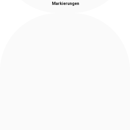
Markierungen