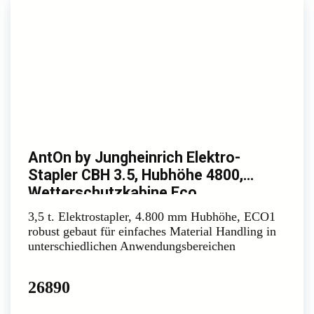
AntOn by Jungheinrich Elektro-
Stapler CBH 3.5, Hubhöhe 4800,
Wetterschutzkabine Eco
3,5 t. Elektrostapler, 4.800 mm Hubhöhe, ECO1
robust gebaut für einfaches Material Handling in
unterschiedlichen Anwendungsbereichen
26890