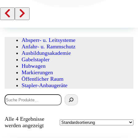
Absperr- u. Leitsysteme
Anfahr- u. Rammschutz
Ausbildungsakademie
Gabelstapler
Hubwagen
Markierungen
Öffentlicher Raum
Stapler-Anbaugeräte
Suchen
Alle 4 Ergebnisse
werden angezeigt