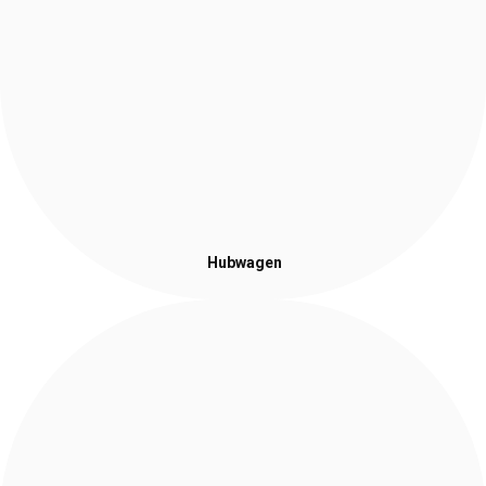
Hubwagen