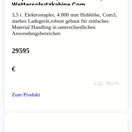
Wetterschutzkabine Com
3,5 t. Elektrostapler, 4.800 mm Hubhöhe, Com3,
starkes Ladegerät,robust gebaut für einfaches
Material Handling in unterschiedlichen
Anwendungsbereichen
29595
€
zzgl. MwSt.
Zum Produkt