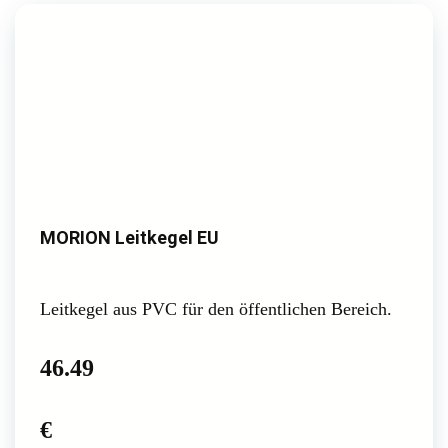
MORION Leitkegel EU
Leitkegel aus PVC für den öffentlichen Bereich.
46.49
€