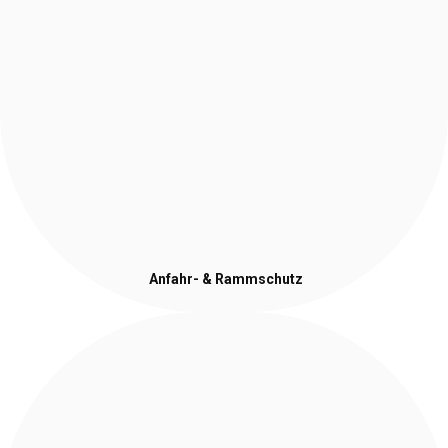
Anfahr- & Rammschutz