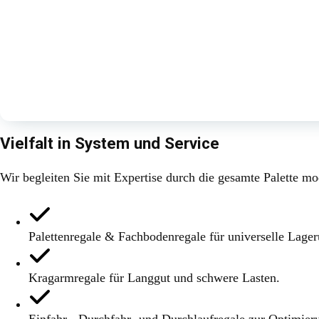
Vielfalt in System und Service
Wir begleiten Sie mit Expertise durch die gesamte Palette m
Palettenregale & Fachbodenregale für universelle Lager
Kragarmregale für Langgut und schwere Lasten.