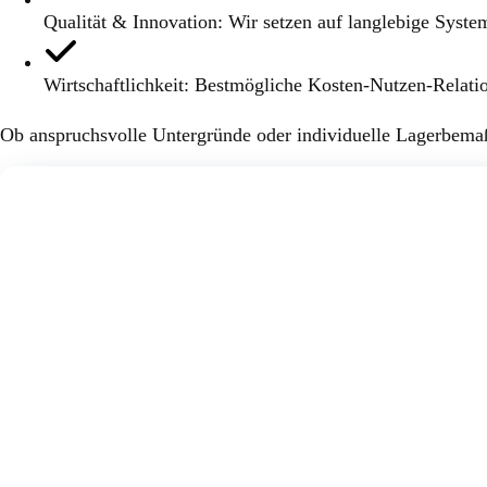
Qualität & Innovation: Wir setzen auf langlebige Syste
Wirtschaftlichkeit: Bestmögliche Kosten-Nutzen-Relatio
Ob anspruchsvolle Untergründe oder individuelle Lagerbemaß