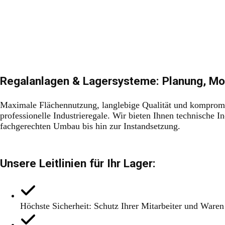
Regalanlagen & Lagersysteme: Planung, Mo
Maximale Flächennutzung, langlebige Qualität und kompromiss
professionelle Industrieregale. Wir bieten Ihnen technische
fachgerechten Umbau bis hin zur Instandsetzung.
Unsere Leitlinien für Ihr Lager:
Höchste Sicherheit: Schutz Ihrer Mitarbeiter und Waren h