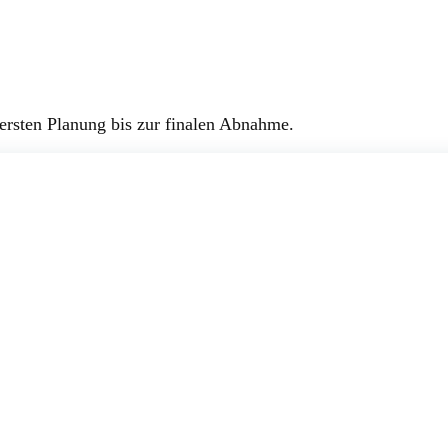
ersten Planung bis zur finalen Abnahme.