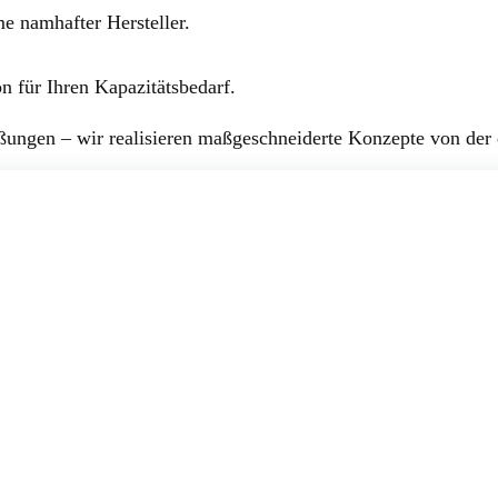
me namhafter Hersteller.
n für Ihren Kapazitätsbedarf.
ungen – wir realisieren maßgeschneiderte Konzepte von der 