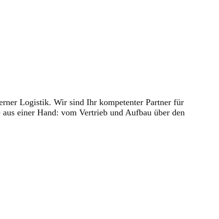
ner Logistik. Wir sind Ihr kompetenter Partner für
ce aus einer Hand: vom Vertrieb und Aufbau über den