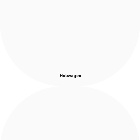
Hubwagen