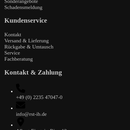
Sonderangebote
Schadensmeldung
Kundenservice
Kontakt
Versand & Lieferung
Rückgabe & Umtausch
Service
Fachberatung
Kontakt & Zahlung
+49 (0) 2235 47047-0
info@rst-ib.de