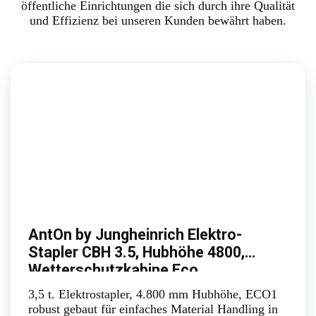
öffentliche Einrichtungen die sich durch ihre Qualität
und Effizienz bei unseren Kunden bewährt haben.
AntOn by Jungheinrich Elektro-
Stapler CBH 3.5, Hubhöhe 4800,
Wetterschutzkabine Eco
3,5 t. Elektrostapler, 4.800 mm Hubhöhe, ECO1
robust gebaut für einfaches Material Handling in