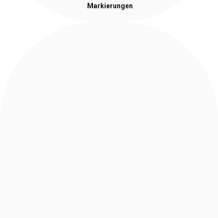
Markierungen