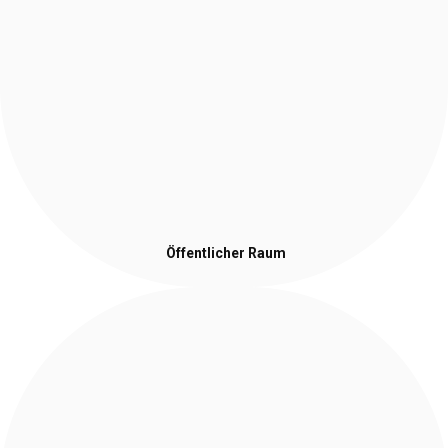
Öffentlicher Raum