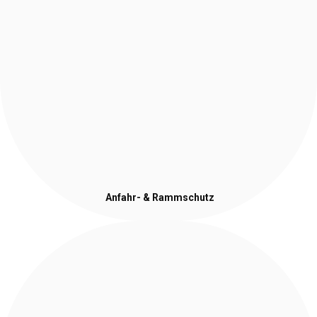
Anfahr- & Rammschutz