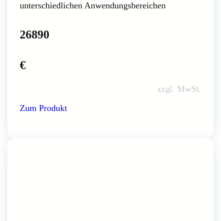
unterschiedlichen Anwendungsbereichen
26890
€
zzgl. MwSt.
Zum Produkt