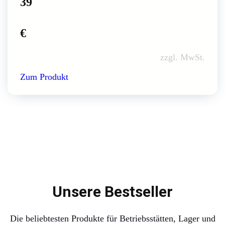
39
€
zzgl. MwSt.
Zum Produkt
Unsere Bestseller
Die beliebtesten Produkte für Betriebsstätten, Lager und