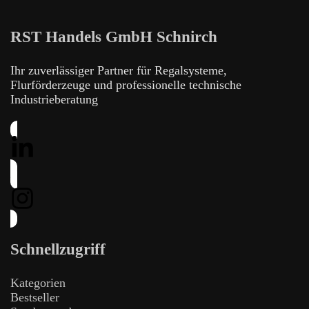
RST Handels GmbH Schnirch
Ihr zuverlässiger Partner für Regalsysteme,
Flurförderzeuge und professionelle technische
Industrieberatung
Schnellzugriff
Kategorien
Bestseller