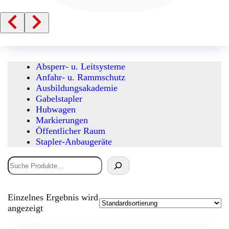
Absperr- u. Leitsysteme
Anfahr- u. Rammschutz
Ausbildungsakademie
Gabelstapler
Hubwagen
Markierungen
Öffentlicher Raum
Stapler-Anbaugeräte
Suchen
Einzelnes Ergebnis wird
angezeigt