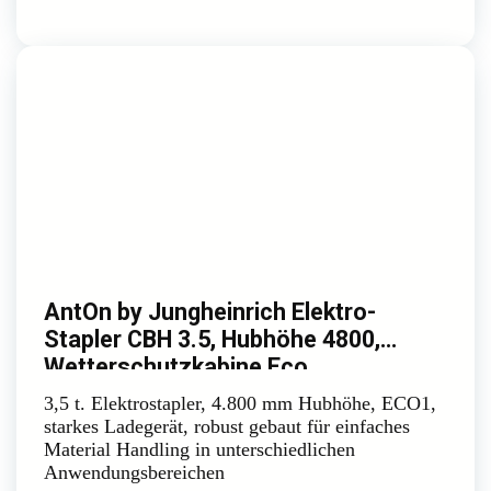
AntOn by Jungheinrich Elektro-
Stapler CBH 3.5, Hubhöhe 4800,
Wetterschutzkabine Eco
3,5 t. Elektrostapler, 4.800 mm Hubhöhe, ECO1,
starkes Ladegerät, robust gebaut für einfaches
Material Handling in unterschiedlichen
Anwendungsbereichen