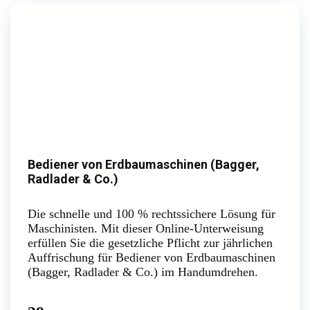
Bediener von Erdbaumaschinen (Bagger,
Radlader & Co.)
Die schnelle und 100 % rechtssichere Lösung für
Maschinisten. Mit dieser Online-Unterweisung
erfüllen Sie die gesetzliche Pflicht zur jährlichen
Auffrischung für Bediener von Erdbaumaschinen
(Bagger, Radlader & Co.) im Handumdrehen.