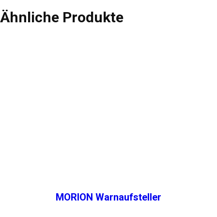
Ähnliche Produkte
MORION Warnaufsteller