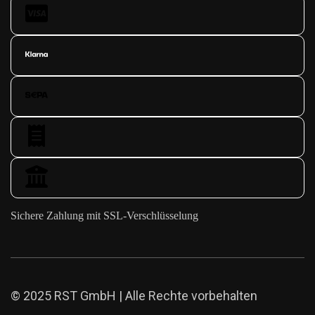
Sichere Zahlung mit SSL-Verschlüsselung
© 2025 RST GmbH | Alle Rechte vorbehalten