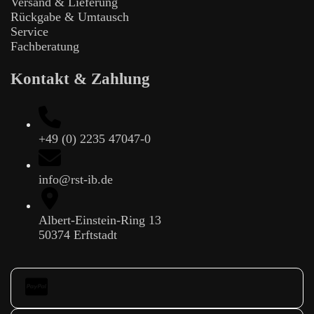
Versand & Lieferung
Rückgabe & Umtausch
Service
Fachberatung
Kontakt & Zahlung
+49 (0) 2235 47047-0
info@rst-ib.de
Albert-Einstein-Ring 13
50374 Erftstadt