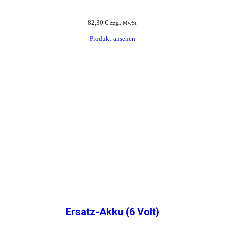
82,30
€
zzgl. MwSt.
Produkt ansehen
Ersatz-Akku (6 Volt)