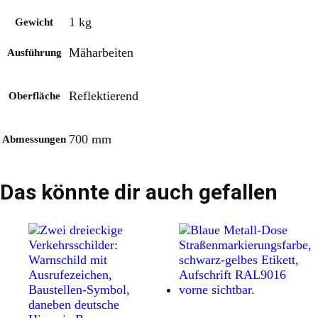
1 kg
Gewicht
Mäharbeiten
Ausführung
Reflektierend
Oberfläche
700 mm
Abmessungen
Das könnte dir auch gefallen