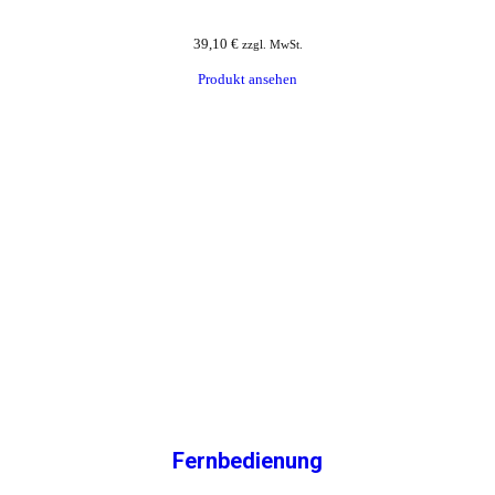
39,10
€
zzgl. MwSt.
Produkt ansehen
Fernbedienung