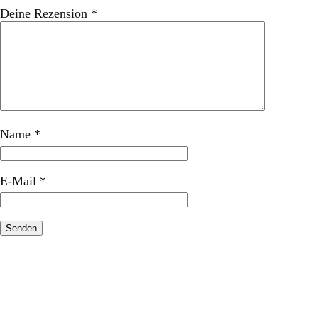
Deine Rezension
*
Name
*
E-Mail
*