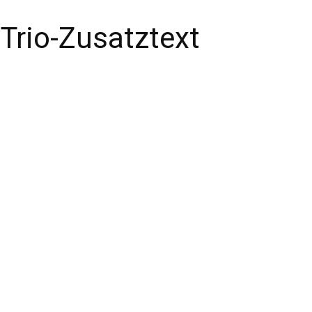
Trio-Zusatztext