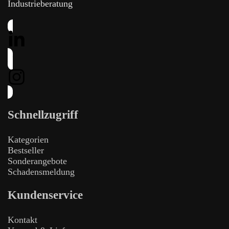
Industrieberatung
Schnellzugriff
Kategorien
Bestseller
Sonderangebote
Schadensmeldung
Kundenservice
Kontakt