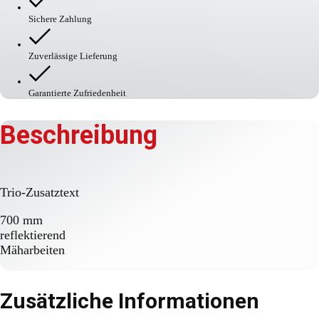
Sichere Zahlung
Zuverlässige Lieferung
Garantierte Zufriedenheit
Beschreibung
Trio-Zusatztext
700 mm
reflektierend
Mäharbeiten
Zusätzliche Informationen