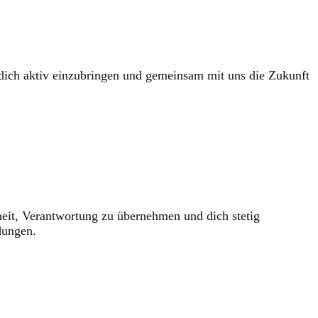
 dich aktiv einzubringen und gemeinsam mit uns die Zukunft
iheit, Verantwortung zu übernehmen und dich stetig
dungen.