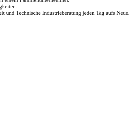
gkeiten.
eit und Technische Industrieberatung jeden Tag aufs Neue.