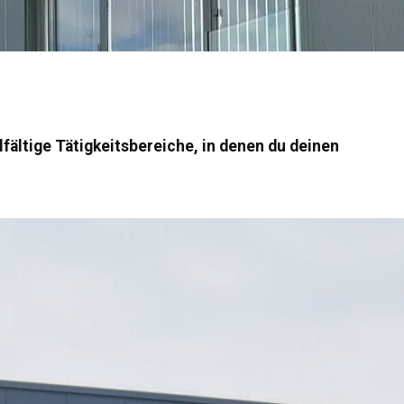
lfältige Tätigkeitsbereiche, in denen du deinen