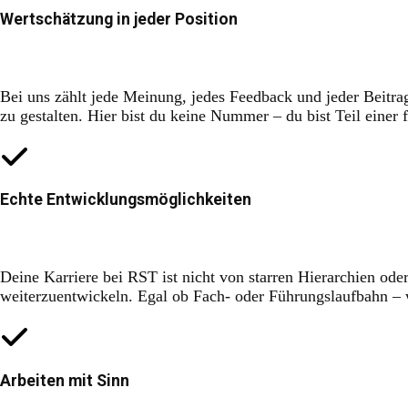
Wertschätzung in jeder Position
Bei uns zählt jede Meinung, jedes Feedback und jeder Beitr
zu gestalten. Hier bist du keine Nummer – du bist Teil einer 
Echte Entwicklungsmöglichkeiten
Deine Karriere bei RST ist nicht von starren Hierarchien od
weiterzuentwickeln. Egal ob Fach- oder Führungslaufbahn –
Arbeiten mit Sinn