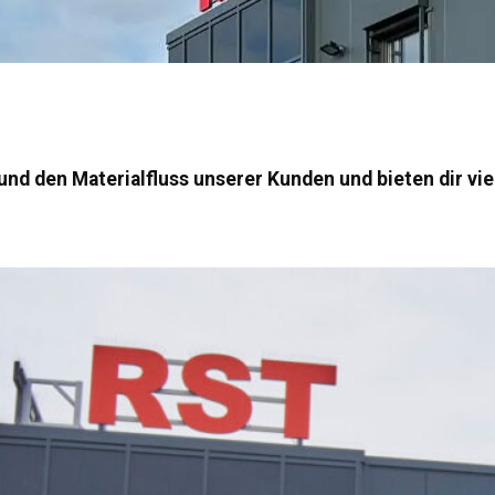
 und den Materialfluss unserer Kunden und bieten dir vie