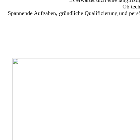
Ob tech
Spannende Aufgaben, gründliche Qualifizierung und persön