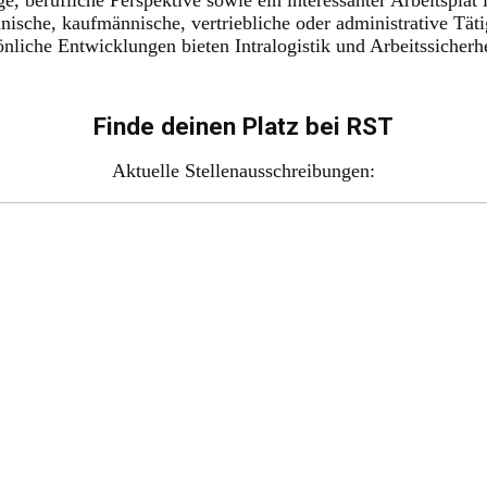
nische, kaufmännische, vertriebliche oder administrative Täti
liche Entwicklungen bieten Intralogistik und Arbeitssicherh
Finde deinen Platz bei RST
Aktuelle Stellenausschreibungen: