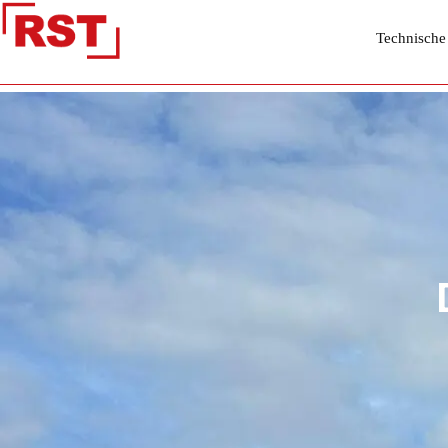
Technische