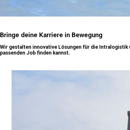
Bringe deine Karriere in Bewegung
Wir gestalten innovative Lösungen für die Intralogistik
passenden Job finden kannst.