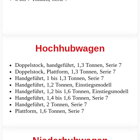
Hochhubwagen
Doppelstock, handgeführt, 1,3 Tonnen, Serie 7
Doppelstock, Plattform, 1,3 Tonnen, Serie 7
Handgeführt, 1 bis 1,3 Tonnen, Serie 7
Handgeführt, 1,2 Tonnen, Einstiegsmodell
Handgeführt, 1,2 bis 1,6 Tonnen, Einstiegsmodell
Handgeführt, 1,4 bis 1,6 Tonnen, Serie 7
Handgeführt, 2 Tonnen, Serie 7
Plattform, 1,6 Tonnen, Serie 7