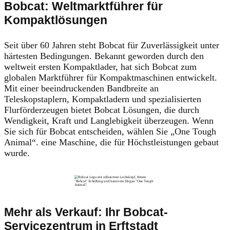
Bobcat: Weltmarktführer für
Kompaktlösungen
Seit über 60 Jahren steht Bobcat für Zuverlässigkeit unter
härtesten Bedingungen. Bekannt geworden durch den
weltweit ersten Kompaktlader, hat sich Bobcat zum
globalen Marktführer für Kompaktmaschinen entwickelt.
Mit einer beeindruckenden Bandbreite an
Teleskopstaplern, Kompaktladern und spezialisierten
Flurförderzeugen bietet Bobcat Lösungen, die durch
Wendigkeit, Kraft und Langlebigkeit überzeugen. Wenn
Sie sich für Bobcat entscheiden, wählen Sie „One Tough
Animal“. eine Maschine, die für Höchstleistungen gebaut
wurde.
Mehr als Verkauf: Ihr Bobcat-
Servicezentrum in Erftstadt