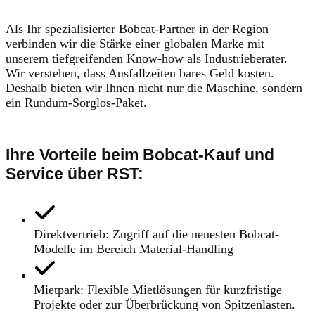
Als Ihr spezialisierter Bobcat-Partner in der Region
verbinden wir die Stärke einer globalen Marke mit
unserem tiefgreifenden Know-how als Industrieberater.
Wir verstehen, dass Ausfallzeiten bares Geld kosten.
Deshalb bieten wir Ihnen nicht nur die Maschine, sondern
ein Rundum-Sorglos-Paket.
Ihre Vorteile beim Bobcat-Kauf und
Service über RST:
Direktvertrieb: Zugriff auf die neuesten Bobcat-
Modelle im Bereich Material-Handling
Mietpark: Flexible Mietlösungen für kurzfristige
Projekte oder zur Überbrückung von Spitzenlasten.