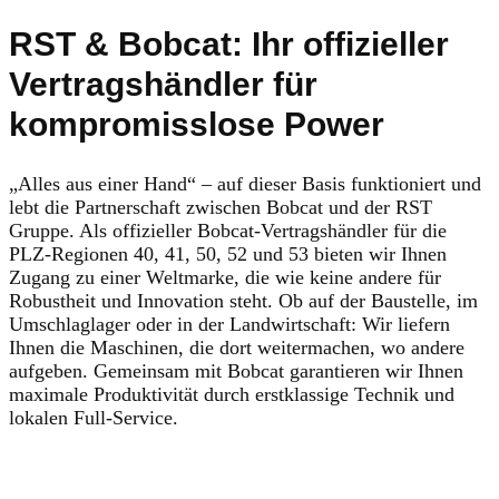
RST & Bobcat: Ihr offizieller
Vertragshändler für
kompromisslose Power
„Alles aus einer Hand“ – auf dieser Basis funktioniert und
lebt die Partnerschaft zwischen Bobcat und der RST
Gruppe. Als offizieller Bobcat-Vertragshändler für die
PLZ-Regionen 40, 41, 50, 52 und 53 bieten wir Ihnen
Zugang zu einer Weltmarke, die wie keine andere für
Robustheit und Innovation steht. Ob auf der Baustelle, im
Umschlaglager oder in der Landwirtschaft: Wir liefern
Ihnen die Maschinen, die dort weitermachen, wo andere
aufgeben. Gemeinsam mit Bobcat garantieren wir Ihnen
maximale Produktivität durch erstklassige Technik und
lokalen Full-Service.