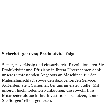
Sicherheit geht vor, Produktivität folgt
Sicher, zuverlässig und einsatzbereit! Revolutionieren Sie
Produktivität und Effizienz in Ihrem Unternehmen dank
unseres umfassenden Angebots an Maschinen für den
Materialumschlag, sowie den dazugehörigen Service.
Außerdem steht Sicherheit bei uns an erster Stelle. Mit
unseren hochmodernen Funktionen, die sowohl Ihre
Mitarbeiter als auch Ihre Investitionen schützen, können
Sie Sorgenfreiheit genießen.