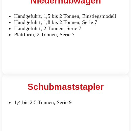
Niederhubwagen
Handgeführt, 1,5 bis 2 Tonnen, Einstiegsmodell
Handgeführt, 1,8 bis 2 Tonnen, Serie 7
Handgeführt, 2 Tonnen, Serie 7
Plattform, 2 Tonnen, Serie 7
Schubmaststapler
1,4 bis 2,5 Tonnen, Serie 9