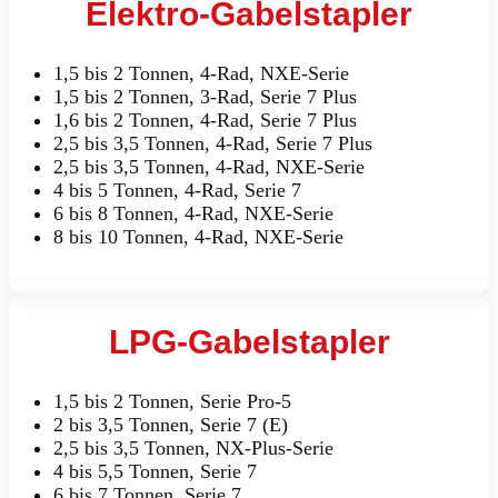
Elektro-Gabelstapler
1,5 bis 2 Tonnen, 4-Rad, NXE-Serie
1,5 bis 2 Tonnen, 3-Rad, Serie 7 Plus
1,6 bis 2 Tonnen, 4-Rad, Serie 7 Plus
2,5 bis 3,5 Tonnen, 4-Rad, Serie 7 Plus
2,5 bis 3,5 Tonnen, 4-Rad, NXE-Serie
4 bis 5 Tonnen, 4-Rad, Serie 7
6 bis 8 Tonnen, 4-Rad, NXE-Serie
8 bis 10 Tonnen, 4-Rad, NXE-Serie
LPG-Gabelstapler
1,5 bis 2 Tonnen, Serie Pro-5
2 bis 3,5 Tonnen, Serie 7 (E)
2,5 bis 3,5 Tonnen, NX-Plus-Serie
4 bis 5,5 Tonnen, Serie 7
6 bis 7 Tonnen, Serie 7