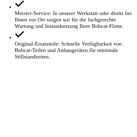
Meister-Service: In unserer Werkstatt oder direkt bei
Ihnen vor Ort sorgen wir für die fachgerechte
Wartung und Instandsetzung Ihrer Bobcat-Flotte.
Original-Ersatzteile: Schnelle Verfügbarkeit von
Bobcat-Teilen und Anbaugeräten für minimale
Stillstandzeiten.