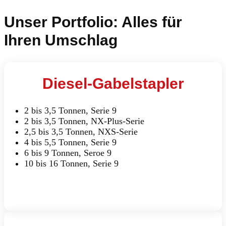
Unser Portfolio: Alles für
Ihren Umschlag
Diesel-Gabelstapler
2 bis 3,5 Tonnen, Serie 9
2 bis 3,5 Tonnen, NX-Plus-Serie
2,5 bis 3,5 Tonnen, NXS-Serie
4 bis 5,5 Tonnen, Serie 9
6 bis 9 Tonnen, Seroe 9
10 bis 16 Tonnen, Serie 9