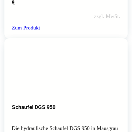
€
zzgl. MwSt.
Zum Produkt
Schaufel DGS 950
Die hydraulische Schaufel DGS 950 in Mausgrau