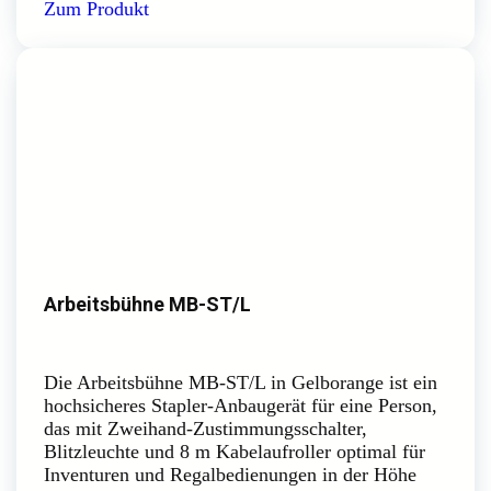
Zum Produkt
Arbeitsbühne MB-ST/L
Die Arbeitsbühne MB-ST/L in Gelborange ist ein
hochsicheres Stapler-Anbaugerät für eine Person,
das mit Zweihand-Zustimmungsschalter,
Blitzleuchte und 8 m Kabelaufroller optimal für
Inventuren und Regalbedienungen in der Höhe