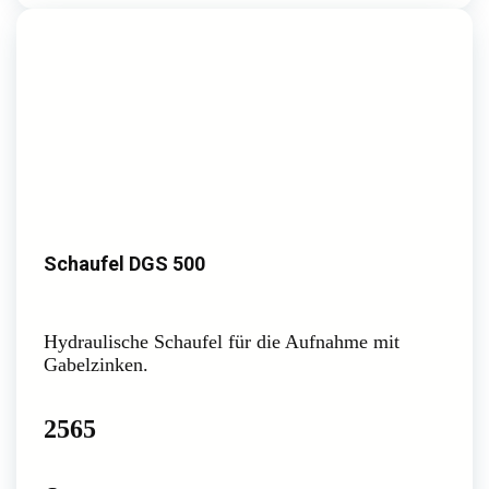
Schaufel DGS 500
Hydraulische Schaufel für die Aufnahme mit
Gabelzinken.
2565