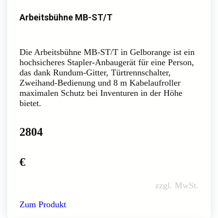
Arbeitsbühne MB-ST/T
Die Arbeitsbühne MB-ST/T in Gelborange ist ein
hochsicheres Stapler-Anbaugerät für eine Person,
das dank Rundum-Gitter, Türtrennschalter,
Zweihand-Bedienung und 8 m Kabelaufroller
maximalen Schutz bei Inventuren in der Höhe
bietet.
2804
€
zzgl. MwSt.
Zum Produkt