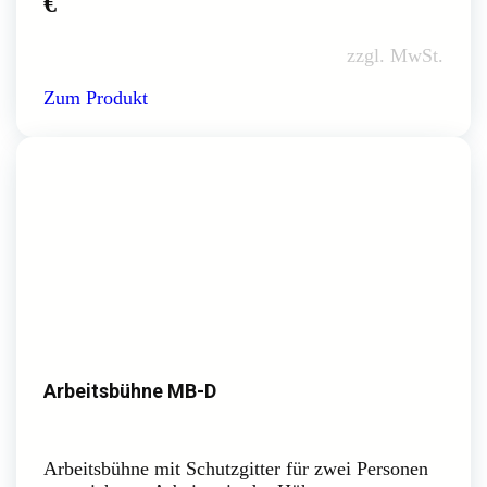
€
zzgl. MwSt.
Zum Produkt
Arbeitsbühne MB-D
Arbeitsbühne mit Schutzgitter für zwei Personen