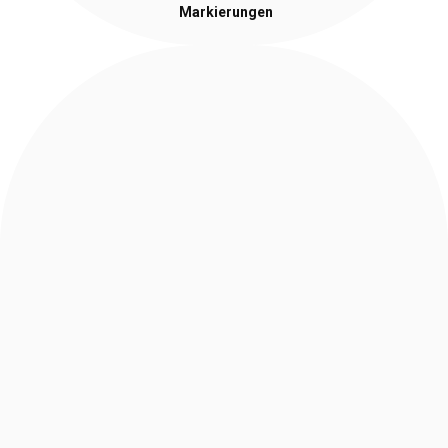
Markierungen