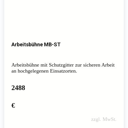
Arbeitsbühne MB-ST
Arbeitsbühne mit Schutzgitter zur sicheren Arbeit
an hochgelegenen Einsatzorten.
2488
€
zzgl. MwSt.