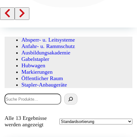
Absperr- u. Leitsysteme
Anfahr- u. Rammschutz
Ausbildungsakademie
Gabelstapler
Hubwagen
Markierungen
Öffentlicher Raum
Stapler-Anbaugeräte
Suchen
Alle 13 Ergebnisse
werden angezeigt