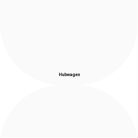
Hubwagen