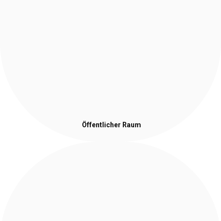
Öffentlicher Raum