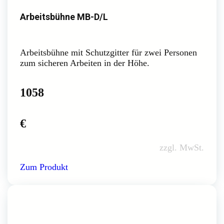
Arbeitsbühne MB-D/L
Arbeitsbühne mit Schutzgitter für zwei Personen
zum sicheren Arbeiten in der Höhe.
1058
€
zzgl. MwSt.
Zum Produkt