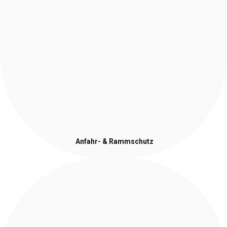
Anfahr- & Rammschutz