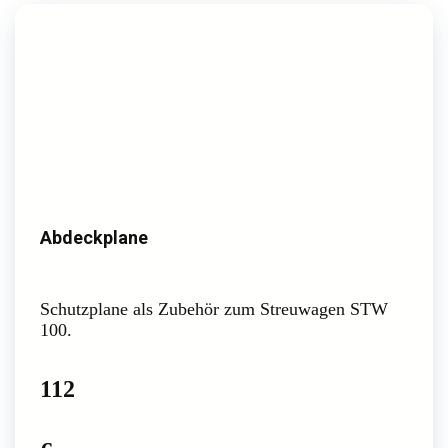
Abdeckplane
Schutzplane als Zubehör zum Streuwagen STW
100.
112