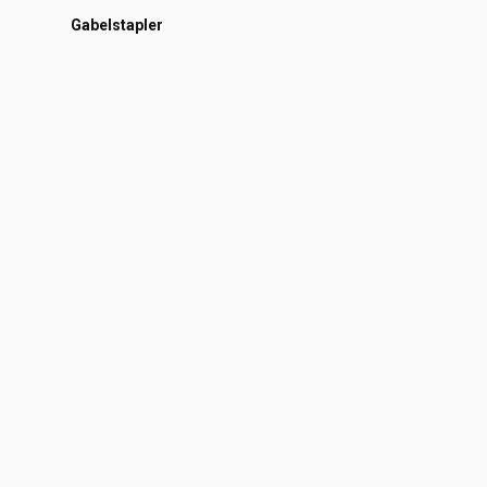
Gabelstapler