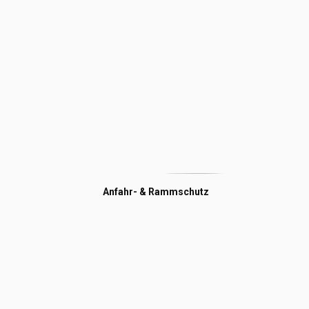
Anfahr- & Rammschutz