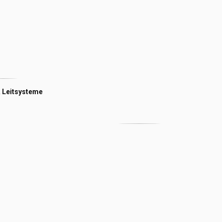
 Leitsysteme