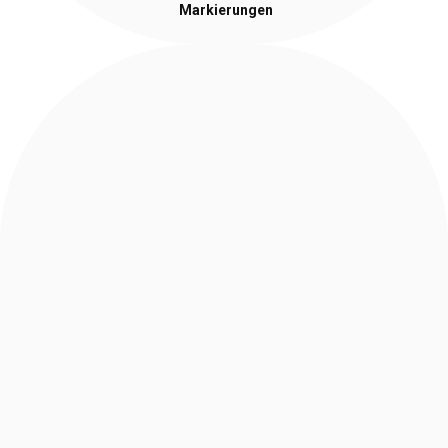
Markierungen