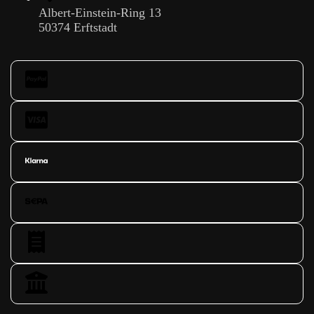
Albert-Einstein-Ring 13
50374 Erftstadt