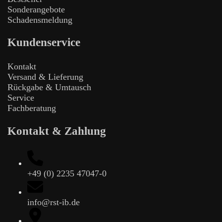
Sonderangebote
Schadensmeldung
Kundenservice
Kontakt
Versand & Lieferung
Rückgabe & Umtausch
Service
Fachberatung
Kontakt & Zahlung
+49 (0) 2235 47047-0
info@rst-ib.de