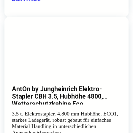
AntOn by Jungheinrich Elektro-
Stapler CBH 3.5, Hubhöhe 4800,
Wetterschutzkabine Eco
3,5 t. Elektrostapler, 4.800 mm Hubhöhe, ECO1,
starkes Ladegerät, robust gebaut für einfaches
Material Handling in unterschiedlichen
Anwendungsbereichen