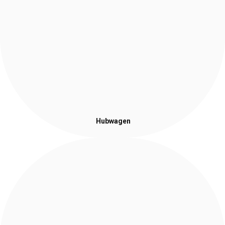
Hubwagen