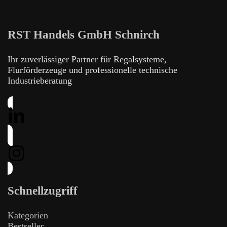
RST Handels GmbH Schnirch
Ihr zuverlässiger Partner für Regalsysteme,
Flurförderzeuge und professionelle technische
Industrieberatung
Schnellzugriff
Kategorien
Bestseller