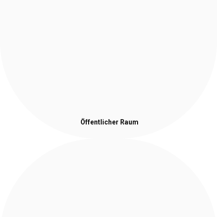
Öffentlicher Raum