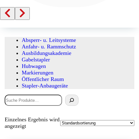
Absperr- u. Leitsysteme
Anfahr- u. Rammschutz
Ausbildungsakademie
Gabelstapler
Hubwagen
Markierungen
Öffentlicher Raum
Stapler-Anbaugeräte
Suchen
Einzelnes Ergebnis wird
angezeigt