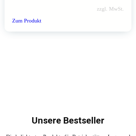
zzgl. MwSt.
Zum Produkt
Unsere Bestseller