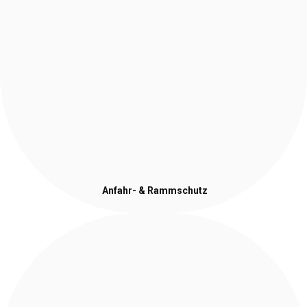
Anfahr- & Rammschutz