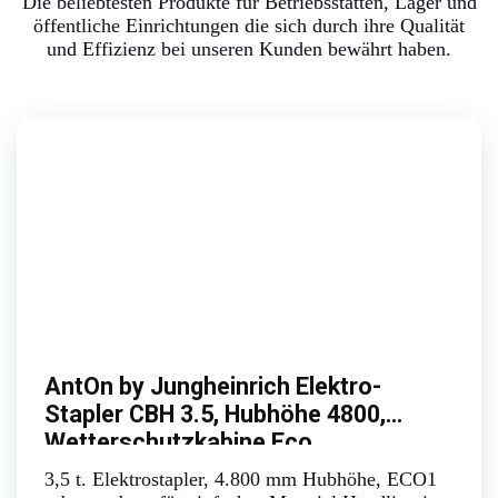
Die beliebtesten Produkte für Betriebsstätten, Lager und
öffentliche Einrichtungen die sich durch ihre Qualität
und Effizienz bei unseren Kunden bewährt haben.
AntOn by Jungheinrich Elektro-
Stapler CBH 3.5, Hubhöhe 4800,
Wetterschutzkabine Eco
3,5 t. Elektrostapler, 4.800 mm Hubhöhe, ECO1