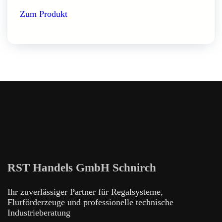
Zum Produkt
RST Handels GmbH Schnirch
Ihr zuverlässiger Partner für Regalsysteme,
Flurförderzeuge und professionelle technische
Industrieberatung