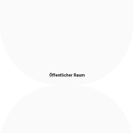
Öffentlicher Raum