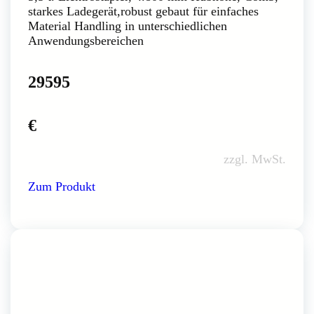
starkes Ladegerät,robust gebaut für einfaches
Material Handling in unterschiedlichen
Anwendungsbereichen
29595
€
zzgl. MwSt.
Zum Produkt