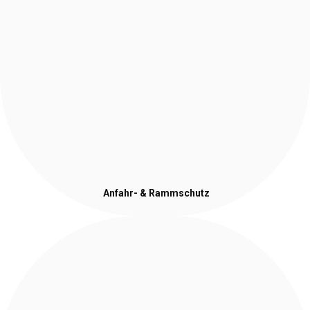
Anfahr- & Rammschutz