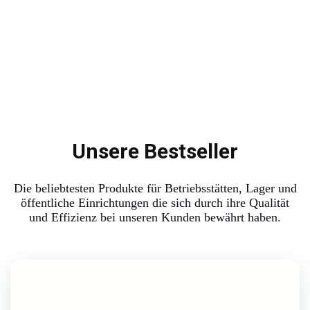
Unsere Bestseller
Die beliebtesten Produkte für Betriebsstätten, Lager und
öffentliche Einrichtungen die sich durch ihre Qualität
und Effizienz bei unseren Kunden bewährt haben.