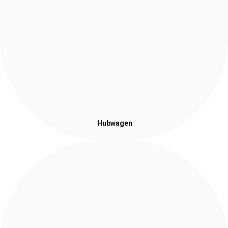
Hubwagen