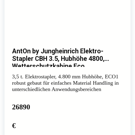
AntOn by Jungheinrich Elektro-
Stapler CBH 3.5, Hubhöhe 4800,
Wetterschutzkabine Eco
3,5 t. Elektrostapler, 4.800 mm Hubhöhe, ECO1
robust gebaut für einfaches Material Handling in
unterschiedlichen Anwendungsbereichen
26890
€