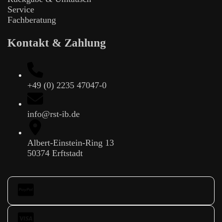
Service
Fachberatung
Kontakt & Zahlung
+49 (0) 2235 47047-0
info@rst-ib.de
Albert-Einstein-Ring 13
50374 Erftstadt