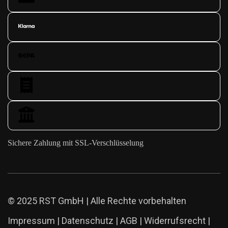
Sichere Zahlung mit SSL-Verschlüsselung
© 2025 RST GmbH | Alle Rechte vorbehalten
Impressum
|
Datenschutz
|
AGB
|
Widerrufsrecht
|