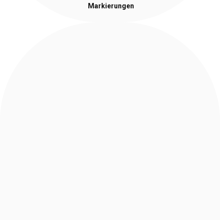
Markierungen