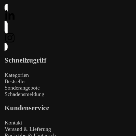
Schnellzugriff
Kategorien
Bestseller
Sonderangebote
Schadensmeldung
Kundenservice
Kontakt
Versand & Lieferung
Rückgabe & Umtausch