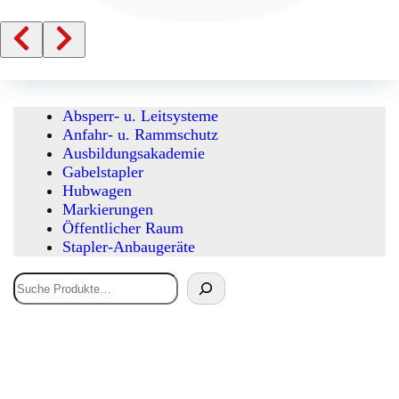
Absperr- u. Leitsysteme
Anfahr- u. Rammschutz
Ausbildungsakademie
Gabelstapler
Hubwagen
Markierungen
Öffentlicher Raum
Stapler-Anbaugeräte
Suchen