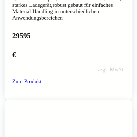
starkes Ladegerät,robust gebaut für einfaches
Material Handling in unterschiedlichen
Anwendungsbereichen
29595
€
zzgl. MwSt.
Zum Produkt