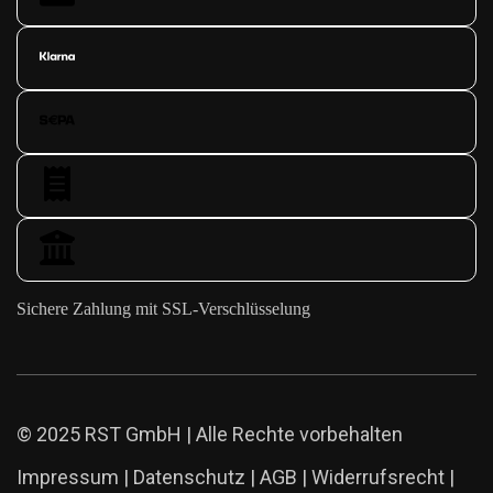
Sichere Zahlung mit SSL-Verschlüsselung
© 2025 RST GmbH | Alle Rechte vorbehalten
Impressum
|
Datenschutz
|
AGB
|
Widerrufsrecht
|