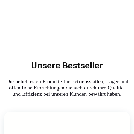
Unsere Bestseller
Die beliebtesten Produkte für Betriebsstätten, Lager und
öffentliche Einrichtungen die sich durch ihre Qualität
und Effizienz bei unseren Kunden bewährt haben.