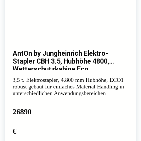
AntOn by Jungheinrich Elektro-
Stapler CBH 3.5, Hubhöhe 4800,
Wetterschutzkabine Eco
3,5 t. Elektrostapler, 4.800 mm Hubhöhe, ECO1
robust gebaut für einfaches Material Handling in
unterschiedlichen Anwendungsbereichen
26890
€