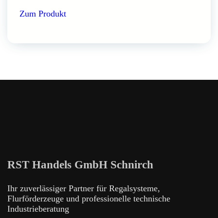
Zum Produkt
RST Handels GmbH Schnirch
Ihr zuverlässiger Partner für Regalsysteme,
Flurförderzeuge und professionelle technische
Industrieberatung