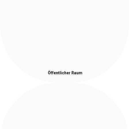
Öffentlicher Raum