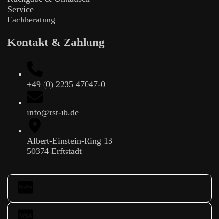
Service
Fachberatung
Kontakt & Zahlung
+49 (0) 2235 47047-0
info@rst-ib.de
Albert-Einstein-Ring 13
50374 Erftstadt