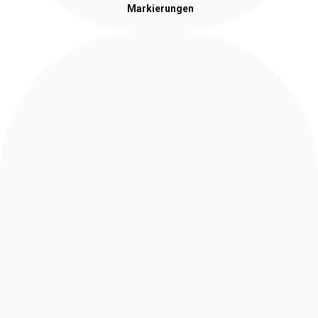
Markierungen