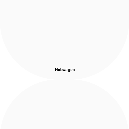
Hubwagen