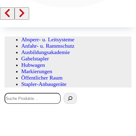
Absperr- u. Leitsysteme
Anfahr- u. Rammschutz
Ausbildungsakademie
Gabelstapler
Hubwagen
Markierungen
Öffentlicher Raum
Stapler-Anbaugeräte
Suchen