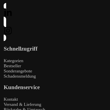
Schnellzugriff
Kategorien
Bestseller
Sonderangebote
Schadensmeldung
Kundenservice
Kontakt
Versand & Lieferung
Rückgabe & Umtausch