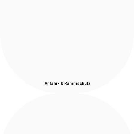
Anfahr- & Rammschutz