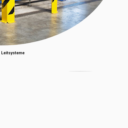
 Leitsysteme