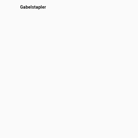
Gabelstapler