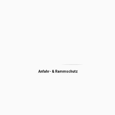
Anfahr- & Rammschutz