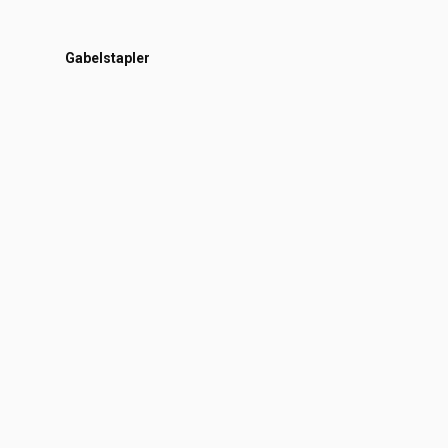
Gabelstapler