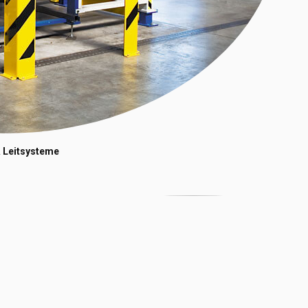
 Leitsysteme