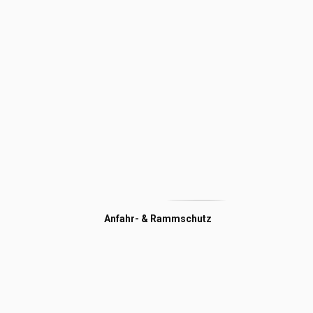
Anfahr- & Rammschutz