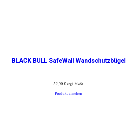
BLACK BULL SafeWall Wandschutzbügel
52,90
€
zzgl. MwSt.
Produkt ansehen