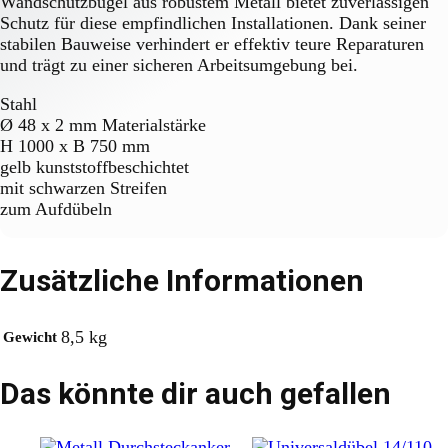
Wandschutzbügel aus robustem Metall bietet zuverlässigen
Schutz für diese empfindlichen Installationen. Dank seiner
stabilen Bauweise verhindert er effektiv teure Reparaturen
und trägt zu einer sicheren Arbeitsumgebung bei.
Stahl
Ø 48 x 2 mm Materialstärke
H 1000 x B 750 mm
gelb kunststoffbeschichtet
mit schwarzen Streifen
zum Aufdübeln
Zusätzliche Informationen
8,5 kg
Gewicht
Das könnte dir auch gefallen