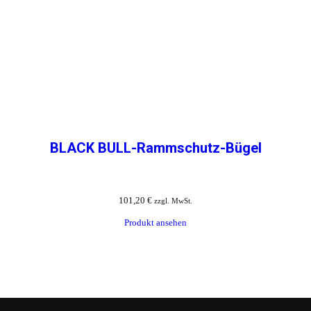
BLACK BULL-Rammschutz-Bügel
101,20
€
zzgl. MwSt.
Produkt ansehen