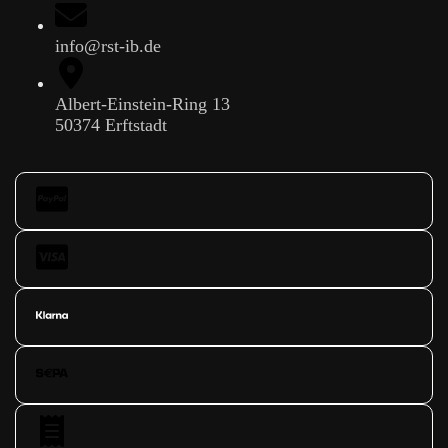
info@rst-ib.de
Albert-Einstein-Ring 13
50374 Erftstadt