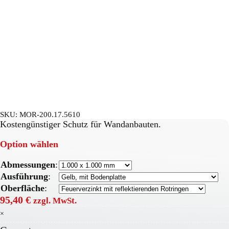
SKU:
MOR-200.17.5610
Kostengünstiger Schutz für Wandanbauten.
Option wählen
Abmessungen
:
Ausführung
:
Oberfläche
:
95,40
€
zzgl. MwSt.
×