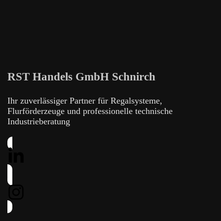
RST Handels GmbH Schnirch
Ihr zuverlässiger Partner für Regalsysteme,
Flurförderzeuge und professionelle technische
Industrieberatung