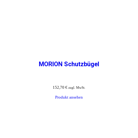
MORION Schutzbügel
152,70
€
zzgl. MwSt.
Produkt ansehen