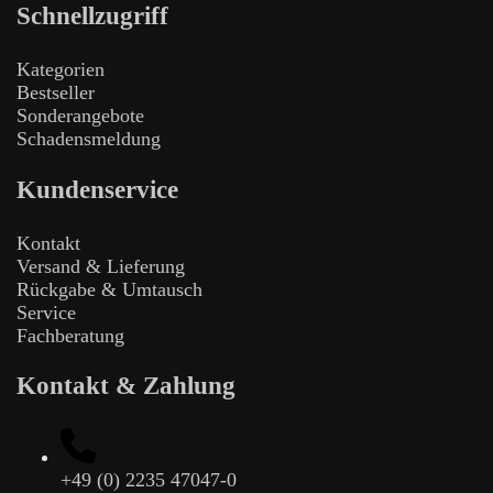
Schnellzugriff
Kategorien
Bestseller
Sonderangebote
Schadensmeldung
Kundenservice
Kontakt
Versand & Lieferung
Rückgabe & Umtausch
Service
Fachberatung
Kontakt & Zahlung
+49 (0) 2235 47047-0