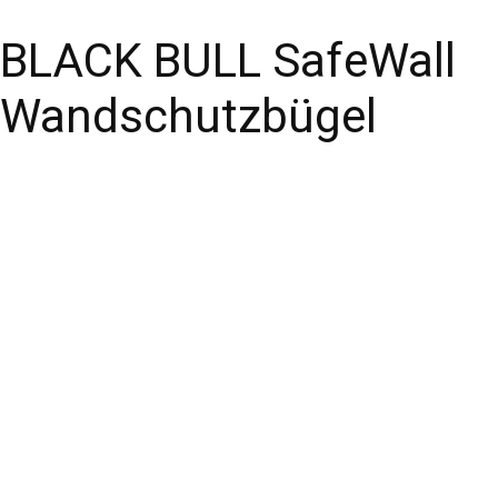
BLACK BULL SafeWall
Wandschutzbügel