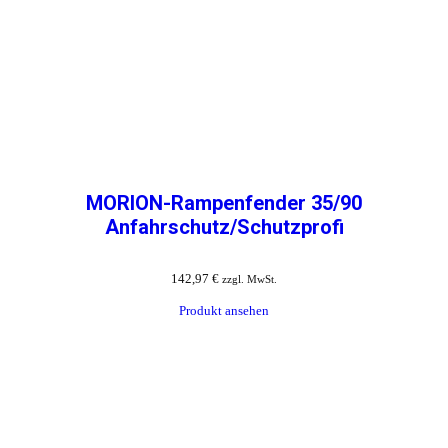
MORION-Rampenfender 35/90
Anfahrschutz/Schutzprofi
142,97
€
zzgl. MwSt.
Produkt ansehen