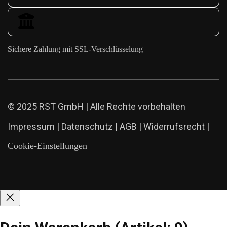
Sichere Zahlung mit SSL-Verschlüsselung
© 2025 RST GmbH | Alle Rechte vorbehalten
Impressum
|
Datenschutz
|
AGB
|
Widerrufsrecht
|
Cookie-Einstellungen