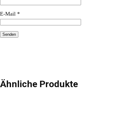
E-Mail
*
Ähnliche Produkte