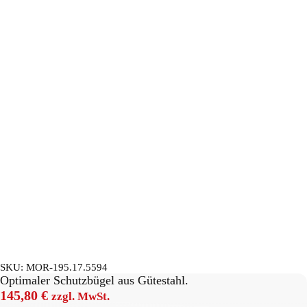
SKU:
MOR-195.17.5594
Optimaler Schutzbügel aus Gütestahl.
145,80
€
zzgl. MwSt.