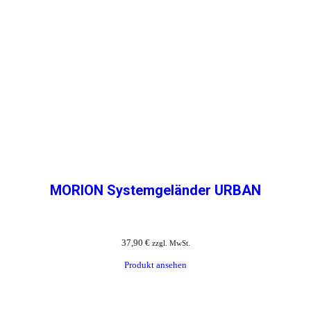
MORION Systemgeländer URBAN
37,90
€
zzgl. MwSt.
Produkt ansehen