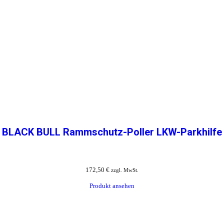
BLACK BULL Rammschutz-Poller LKW-Parkhilfe
172,50
€
zzgl. MwSt.
Produkt ansehen