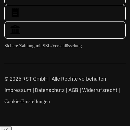
Sichere Zahlung mit SSL-Verschlüsselung
© 2025 RST GmbH | Alle Rechte vorbehalten
Impressum
|
Datenschutz
|
AGB
|
Widerrufsrecht
|
Cookie-Einstellungen