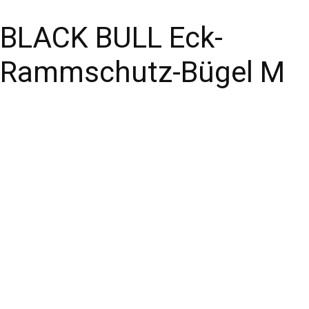
BLACK BULL Eck-
Rammschutz-Bügel M