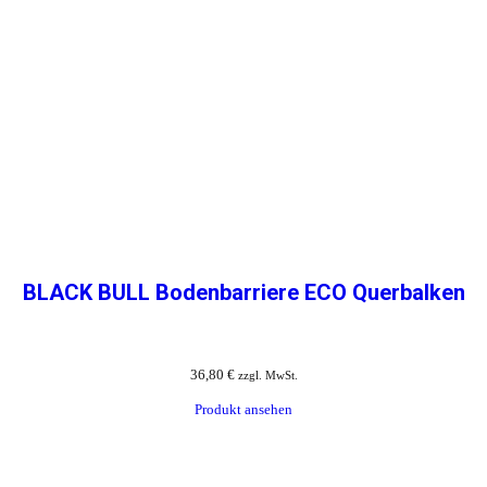
BLACK BULL Bodenbarriere ECO Querbalken
36,80
€
zzgl. MwSt.
Produkt ansehen