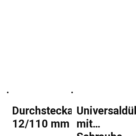
Durchsteckanker
Universaldü
12/110 mm
mit