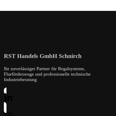
RST Handels GmbH Schnirch
Ihr zuverlässiger Partner für Regalsysteme,
Flurförderzeuge und professionelle technische
Industrieberatung