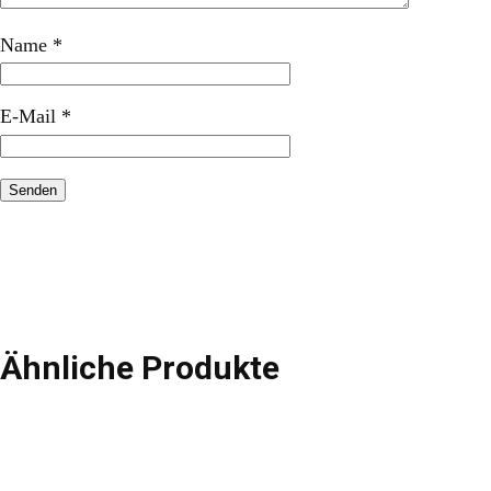
Name
*
E-Mail
*
Ähnliche Produkte