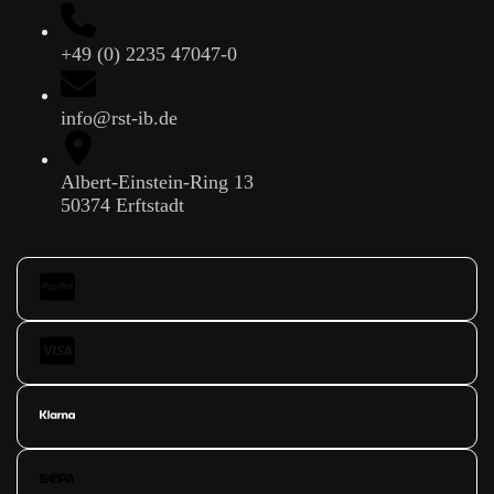
+49 (0) 2235 47047-0
info@rst-ib.de
Albert-Einstein-Ring 13
50374 Erftstadt