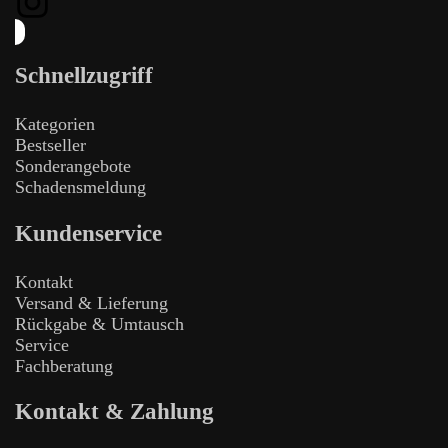
Schnellzugriff
Kategorien
Bestseller
Sonderangebote
Schadensmeldung
Kundenservice
Kontakt
Versand & Lieferung
Rückgabe & Umtausch
Service
Fachberatung
Kontakt & Zahlung