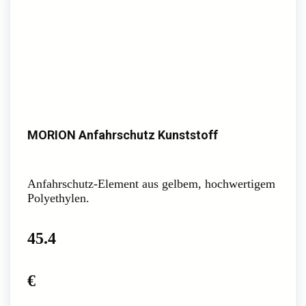
MORION Anfahrschutz Kunststoff
Anfahrschutz-Element aus gelbem, hochwertigem
Polyethylen.
45.4
€