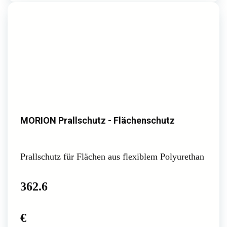
MORION Prallschutz - Flächenschutz
Prallschutz für Flächen aus flexiblem Polyurethan
362.6
€