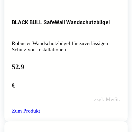
BLACK BULL SafeWall Wandschutzbügel
Robuster Wandschutzbügel für zuverlässigen
Schutz von Installationen.
52.9
€
zzgl. MwSt.
Zum Produkt