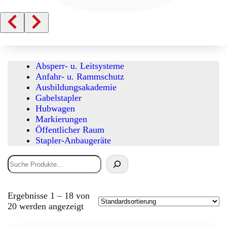
Absperr- u. Leitsysteme
Anfahr- u. Rammschutz
Ausbildungsakademie
Gabelstapler
Hubwagen
Markierungen
Öffentlicher Raum
Stapler-Anbaugeräte
Suchen
Ergebnisse 1 – 18 von
20 werden angezeigt