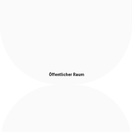
Öffentlicher Raum