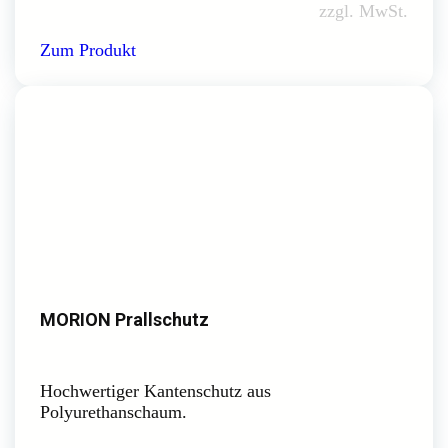
zzgl. MwSt.
Zum Produkt
MORION Prallschutz
Hochwertiger Kantenschutz aus
Polyurethanschaum.