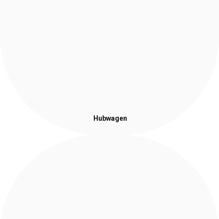
Hubwagen