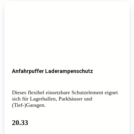
Anfahrpuffer Laderampenschutz
Dieses flexibel einsetzbare Schutzelement eignet
sich für Lagerhallen, Parkhäuser und
(Tief-)Garagen.
20.33