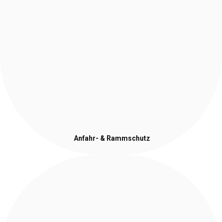
Anfahr- & Rammschutz