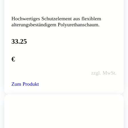
Hochwertiges Schutzelement aus flexiblem
alterungsbeständigem Polyurethanschaum.
33.25
€
zzgl. MwSt.
Zum Produkt