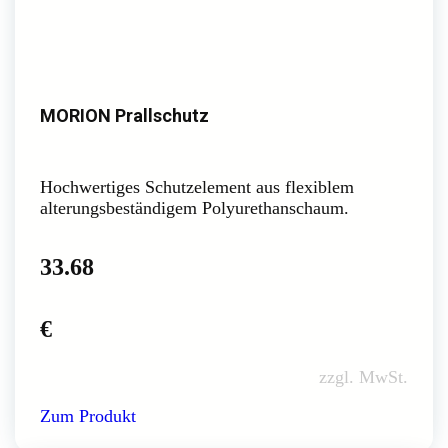
MORION Prallschutz
Hochwertiges Schutzelement aus flexiblem
alterungsbeständigem Polyurethanschaum.
33.68
€
zzgl. MwSt.
Zum Produkt