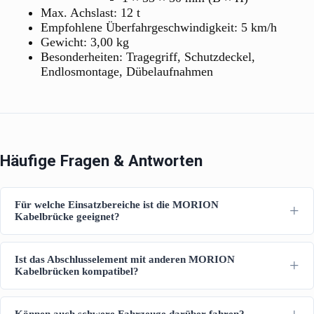
Max. Achslast: 12 t
Empfohlene Überfahrgeschwindigkeit: 5 km/h
Gewicht: 3,00 kg
Besonderheiten: Tragegriff, Schutzdeckel,
Endlosmontage, Dübelaufnahmen
Häufige Fragen & Antworten
Für welche Einsatzbereiche ist die MORION
Kabelbrücke geeignet?
Ist das Abschlusselement mit anderen MORION
Kabelbrücken kompatibel?