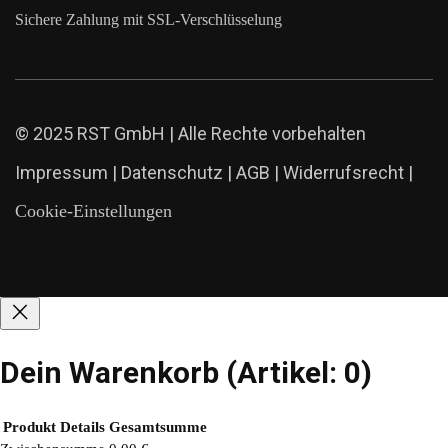
Sichere Zahlung mit SSL-Verschlüsselung
© 2025 RST GmbH | Alle Rechte vorbehalten
Impressum
|
Datenschutz
|
AGB
|
Widerrufsrecht
|
Cookie-Einstellungen
Dein Warenkorb
(Artikel: 0)
Produkt
Details
Gesamtsumme