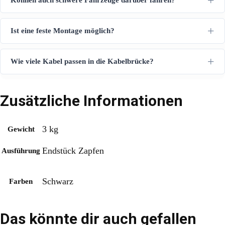
Können auch schwere Fahrzeuge darüber fahren?
Ist eine feste Montage möglich?
Wie viele Kabel passen in die Kabelbrücke?
Zusätzliche Informationen
3 kg
Gewicht
Endstück Zapfen
Ausführung
Schwarz
Farben
Das könnte dir auch gefallen