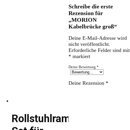
Schreibe die erste
Rezension für
„MORION
Kabelbrücke groß“
Deine E-Mail-Adresse wird
nicht veröffentlicht.
Erforderliche Felder sind mit
*
markiert
Deine Bewertung
*
Deine Rezension
*
Rollstuhlrampen-