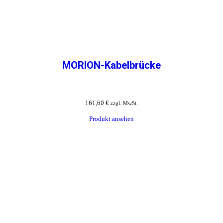
MORION-Kabelbrücke
161,60
€
zzgl. MwSt.
Produkt ansehen