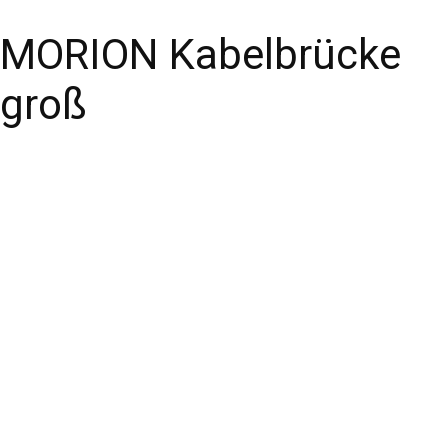
MORION Kabelbrücke
groß