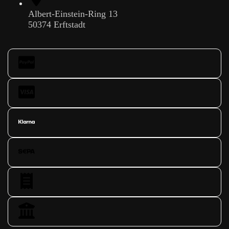
Albert-Einstein-Ring 13
50374 Erftstadt