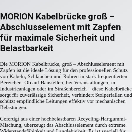
MORION Kabelbrücke groß –
Abschlusselement mit Zapfen
für maximale Sicherheit und
Belastbarkeit
Die MORION Kabelbrücke, groß – Abschlusselement mit
Zapfen ist die ideale Lösung für den professionellen Schutz
von Kabeln, Schläuchen und Rohren in stark frequentierten
Bereichen. Ob auf Baustellen, bei Veranstaltungen, in
Industrieanlagen oder im Straßenbereich – diese Kabelbrücke
sorgt für zuverlässige Sicherheit, verhindert Stolperfallen und
schützt empfindliche Leitungen effektiv vor mechanischen
Belastungen.
Gefertigt aus einer hochbelastbaren Recycling-Hartgummi-
Mischung, überzeugt das Abschlusselement durch extreme
Widerstandsfähigkeit und Langlebigkeit. Es ist speziell für