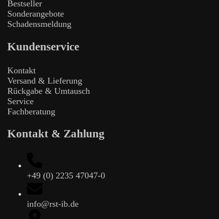
Bestseller
Sonderangebote
Schadensmeldung
Kundenservice
Kontakt
Versand & Lieferung
Rückgabe & Umtausch
Service
Fachberatung
Kontakt & Zahlung
+49 (0) 2235 47047-0
info@rst-ib.de