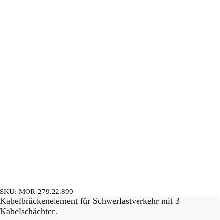
SKU:
MOR-279.22.899
Kabelbrückenelement für Schwerlastverkehr mit 3
Kabelschächten.