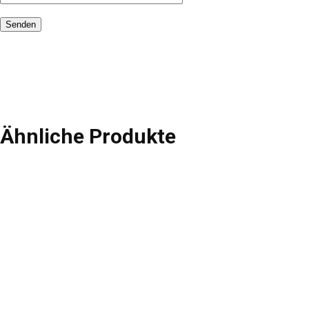
Ähnliche Produkte