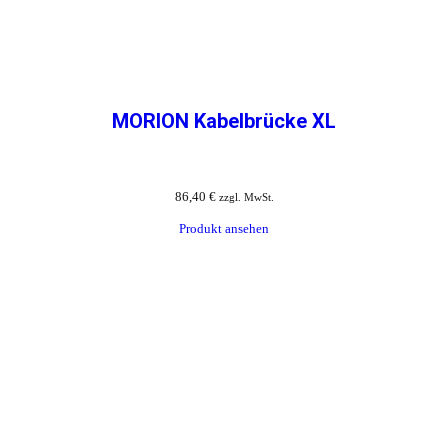
MORION Kabelbrücke XL
86,40
€
zzgl. MwSt.
Produkt ansehen