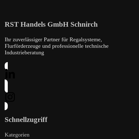
RST Handels GmbH Schnirch
Ihr zuverlässiger Partner für Regalsysteme,
Flurförderzeuge und professionelle technische
Industrieberatung
Schnellzugriff
Kategorien