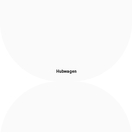
Hubwagen