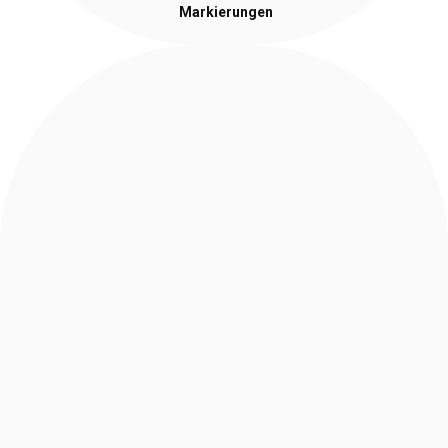
Markierungen