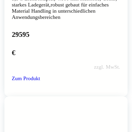
starkes Ladegerät,robust gebaut für einfaches
Material Handling in unterschiedlichen
Anwendungsbereichen
29595
€
zzgl. MwSt.
Zum Produkt