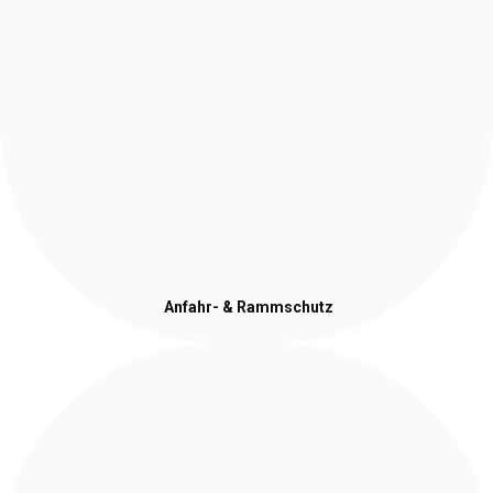
Anfahr- & Rammschutz