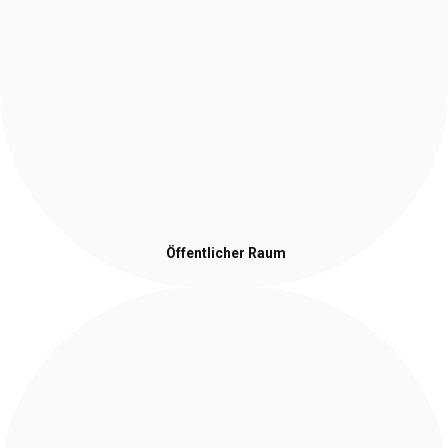
Öffentlicher Raum