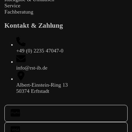
Service
Fachberatung
Kontakt & Zahlung
+49 (0) 2235 47047-0
info@rst-ib.de
Albert-Einstein-Ring 13
50374 Erftstadt