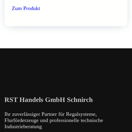
Zum Produkt
RST Handels GmbH Schnirch
Ihr zuverlässiger Partner für Regalsysteme,
Flurförderzeuge und professionelle technische
Industrieberatung