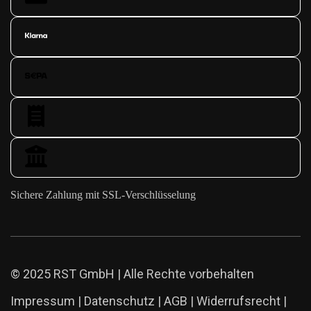
Sichere Zahlung mit SSL-Verschlüsselung
© 2025 RST GmbH | Alle Rechte vorbehalten
Impressum
|
Datenschutz
|
AGB
|
Widerrufsrecht
|