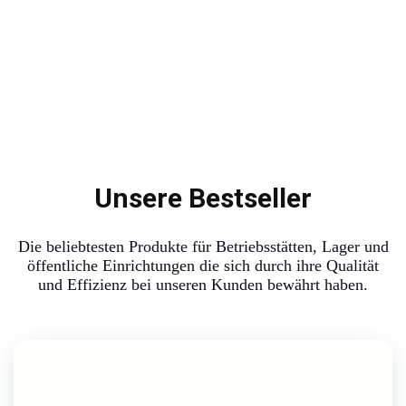
Unsere Bestseller
Die beliebtesten Produkte für Betriebsstätten, Lager und
öffentliche Einrichtungen die sich durch ihre Qualität
und Effizienz bei unseren Kunden bewährt haben.