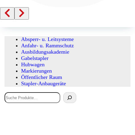
Absperr- u. Leitsysteme
Anfahr- u. Rammschutz
Ausbildungsakademie
Gabelstapler
Hubwagen
Markierungen
Öffentlicher Raum
Stapler-Anbaugeräte
Suchen