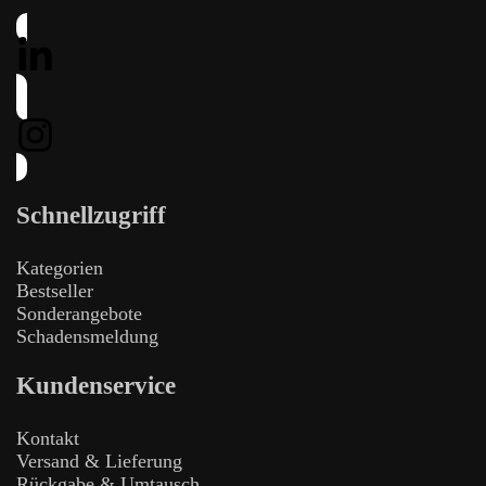
Schnellzugriff
Kategorien
Bestseller
Sonderangebote
Schadensmeldung
Kundenservice
Kontakt
Versand & Lieferung
Rückgabe & Umtausch