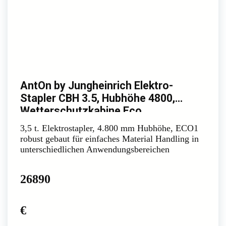
AntOn by Jungheinrich Elektro-
Stapler CBH 3.5, Hubhöhe 4800,
Wetterschutzkabine Eco
3,5 t. Elektrostapler, 4.800 mm Hubhöhe, ECO1
robust gebaut für einfaches Material Handling in
unterschiedlichen Anwendungsbereichen
26890
€