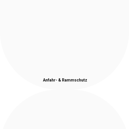
Anfahr- & Rammschutz