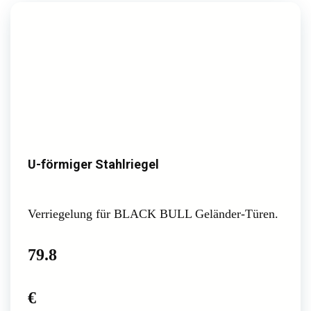
U-förmiger Stahlriegel
Verriegelung für BLACK BULL Geländer-Türen.
79.8
€