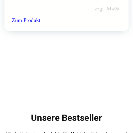
zzgl. MwSt.
Zum Produkt
Unsere Bestseller