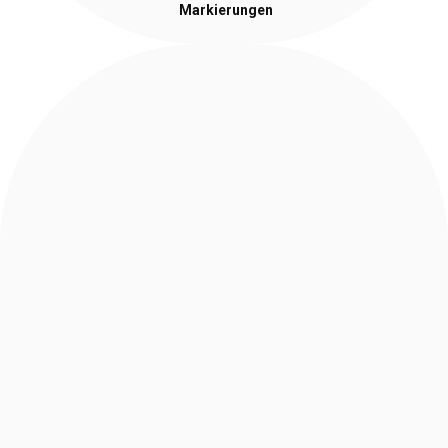
Markierungen