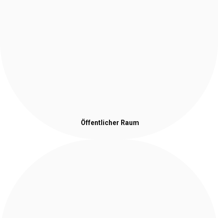
Öffentlicher Raum