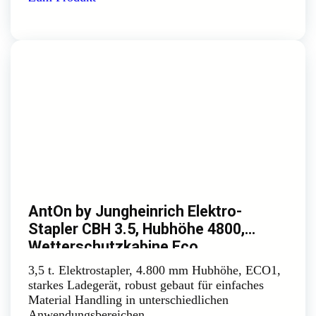
AntOn by Jungheinrich Elektro-
Stapler CBH 3.5, Hubhöhe 4800,
Wetterschutzkabine Eco
3,5 t. Elektrostapler, 4.800 mm Hubhöhe, ECO1,
starkes Ladegerät, robust gebaut für einfaches
Material Handling in unterschiedlichen
Anwendungsbereichen