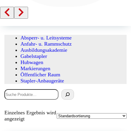
Absperr- u. Leitsysteme
Anfahr- u. Rammschutz
Ausbildungsakademie
Gabelstapler
Hubwagen
Markierungen
Öffentlicher Raum
Stapler-Anbaugeräte
Suchen
Einzelnes Ergebnis wird
angezeigt