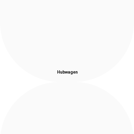
Hubwagen