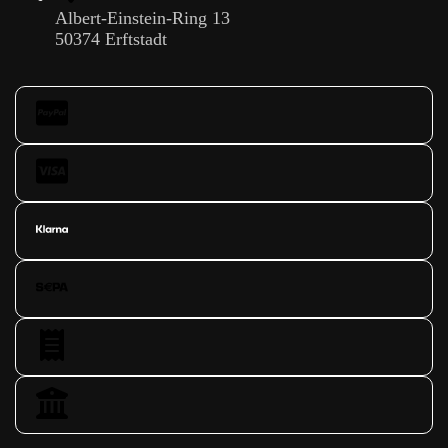
Albert-Einstein-Ring 13
50374 Erftstadt