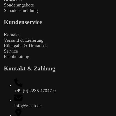
Sonderangebote
Schadensmeldung
Kundenservice
Kontakt
Versand & Lieferung
Rückgabe & Umtausch
Service
Fachberatung
Kontakt & Zahlung
+49 (0) 2235 47047-0
info@rst-ib.de