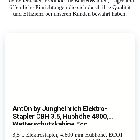
Die beliebtesten Produkte für Betriebsstätten, Lager und
öffentliche Einrichtungen die sich durch ihre Qualität
und Effizienz bei unseren Kunden bewährt haben.
AntOn by Jungheinrich Elektro-
Stapler CBH 3.5, Hubhöhe 4800,
Wetterschutzkabine Eco
3,5 t. Elektrostapler, 4.800 mm Hubhöhe, ECO1