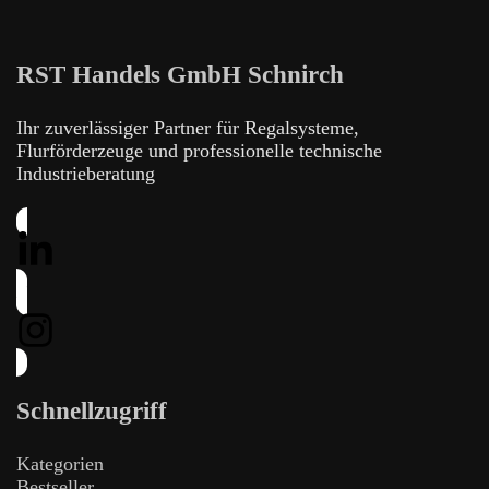
RST Handels GmbH Schnirch
Ihr zuverlässiger Partner für Regalsysteme,
Flurförderzeuge und professionelle technische
Industrieberatung
Schnellzugriff
Kategorien
Bestseller