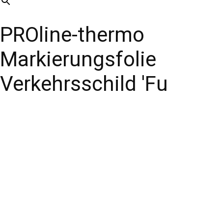
PROline-thermo
Markierungsfolie
Verkehrsschild 'Fu