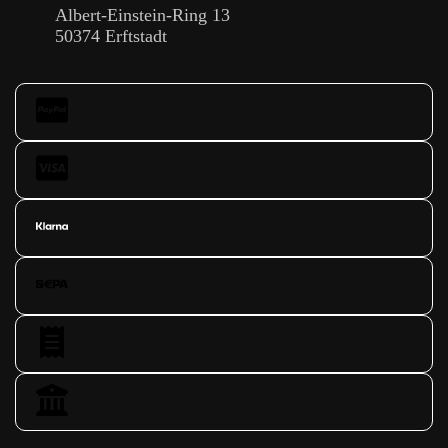
Albert-Einstein-Ring 13
50374 Erftstadt