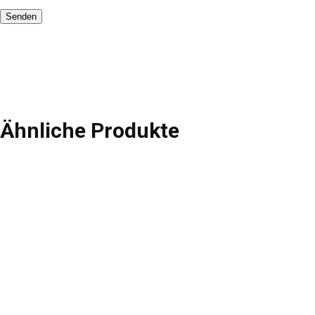
Ähnliche Produkte