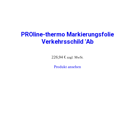
PROline-thermo Markierungsfolie
Verkehrsschild 'Ab
226,94
€
zzgl. MwSt.
Produkt ansehen