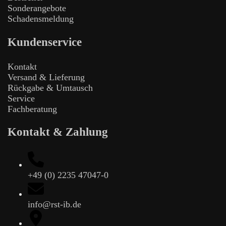
Sonderangebote
Schadensmeldung
Kundenservice
Kontakt
Versand & Lieferung
Rückgabe & Umtausch
Service
Fachberatung
Kontakt & Zahlung
+49 (0) 2235 47047-0
info@rst-ib.de