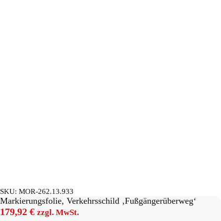
SKU:
MOR-262.13.933
Markierungsfolie, Verkehrsschild ‚Fußgängerüberweg‘
179,92
€
zzgl. MwSt.