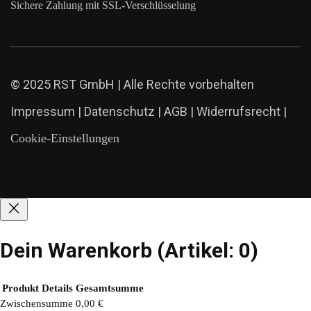
Sichere Zahlung mit SSL-Verschlüsselung
© 2025 RST GmbH | Alle Rechte vorbehalten
Impressum
|
Datenschutz
|
AGB
|
Widerrufsrecht
|
Cookie-Einstellungen
Dein Warenkorb
(Artikel: 0)
Produkt
Details
Gesamtsumme
Zwischensumme
0,00 €