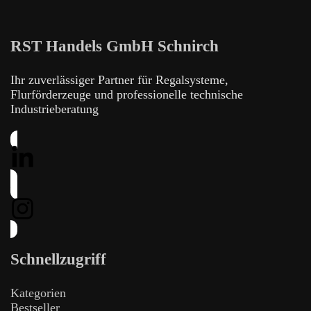
RST Handels GmbH Schnirch
Ihr zuverlässiger Partner für Regalsysteme,
Flurförderzeuge und professionelle technische
Industrieberatung
Schnellzugriff
Kategorien
Bestseller