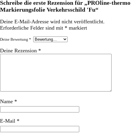
Schreibe die erste Rezension für „PROline-thermo
Markierungsfolie Verkehrsschild 'Fu“
Deine E-Mail-Adresse wird nicht veröffentlicht.
Erforderliche Felder sind mit
*
markiert
Deine Bewertung
*
Deine Rezension
*
Name
*
E-Mail
*