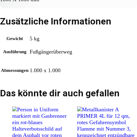
Zusätzliche Informationen
5 kg
Gewicht
Fußgängerüberweg
Ausführung
1.000 x 1.000
Abmessungen
Das könnte dir auch gefallen