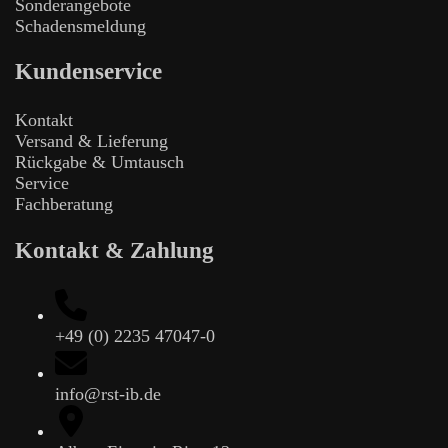
Sonderangebote
Schadensmeldung
Kundenservice
Kontakt
Versand & Lieferung
Rückgabe & Umtausch
Service
Fachberatung
Kontakt & Zahlung
+49 (0) 2235 47047-0
info@rst-ib.de