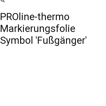
PROline-thermo
Markierungsfolie
Symbol 'Fußgänger'