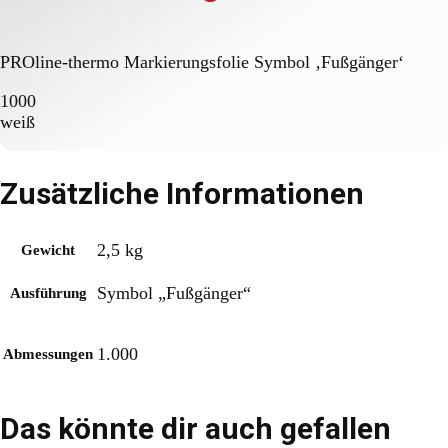
PROline-thermo Markierungsfolie Symbol ‚Fußgänger‘
1000
weiß
Zusätzliche Informationen
2,5 kg
Gewicht
Symbol „Fußgänger“
Ausführung
1.000
Abmessungen
Das könnte dir auch gefallen