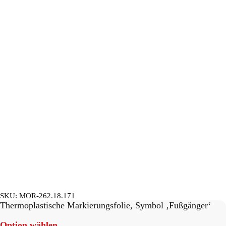
SKU:
MOR-262.18.171
Thermoplastische Markierungsfolie, Symbol ‚Fußgänger‘
Option wählen