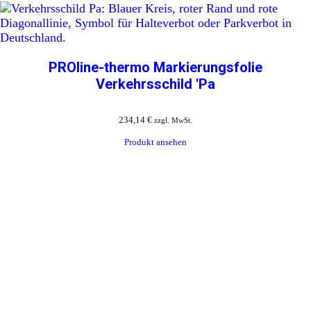
PROline-thermo Markierungsfolie
Verkehrsschild 'Pa
234,14
€
zzgl. MwSt.
Produkt ansehen