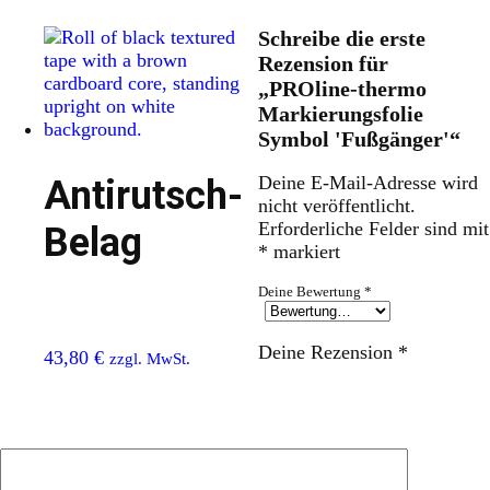
Schreibe die erste
Rezension für
„PROline-thermo
Markierungsfolie
Symbol 'Fußgänger'“
Deine E-Mail-Adresse wird
Antirutsch-
nicht veröffentlicht.
Erforderliche Felder sind mit
Belag
*
markiert
Deine Bewertung
*
Deine Rezension
*
43,80
€
zzgl. MwSt.