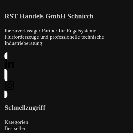
RST Handels GmbH Schnirch
Ihr zuverlässiger Partner für Regalsysteme,
Flurförderzeuge und professionelle technische
Industrieberatung
Schnellzugriff
Kategorien
Bestseller