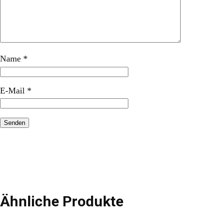
Name
*
E-Mail
*
Ähnliche Produkte