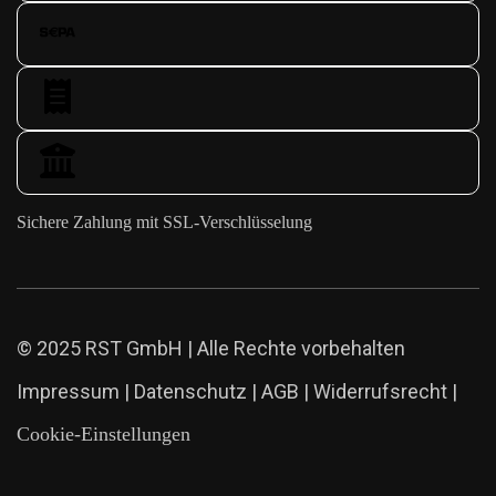
Sichere Zahlung mit SSL-Verschlüsselung
© 2025 RST GmbH | Alle Rechte vorbehalten
Impressum
|
Datenschutz
|
AGB
|
Widerrufsrecht
|
Cookie-Einstellungen