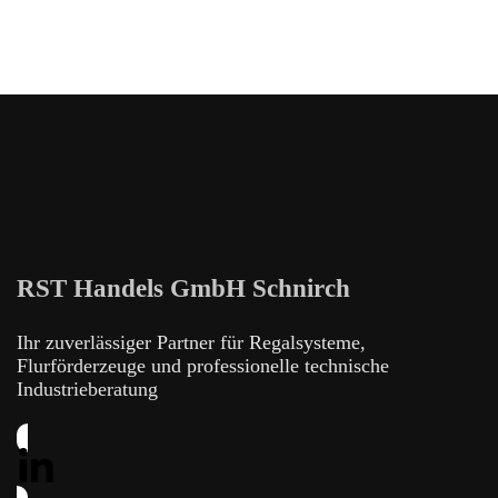
RST Handels GmbH Schnirch
Ihr zuverlässiger Partner für Regalsysteme,
Flurförderzeuge und professionelle technische
Industrieberatung