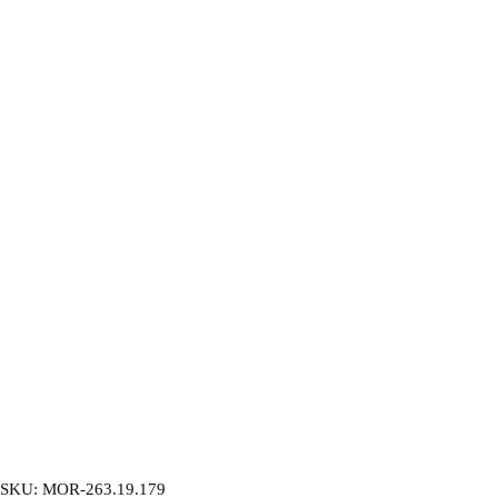
SKU:
MOR-263.19.179