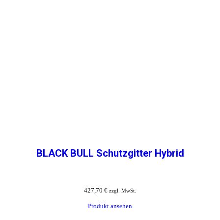
BLACK BULL Schutzgitter Hybrid
427,70
€
zzgl. MwSt.
Produkt ansehen