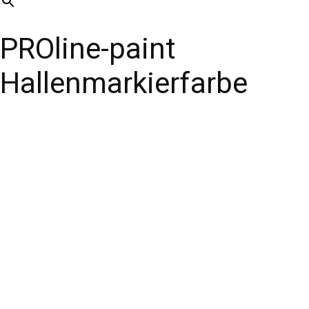
PROline-paint
Hallenmarkierfarbe