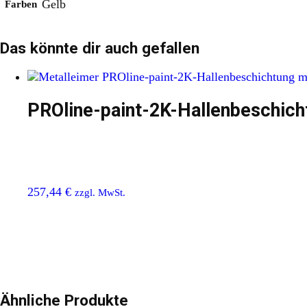
Gelb
Farben
Das könnte dir auch gefallen
PROline-paint-2K-Hallenbeschich
257,44
€
zzgl. MwSt.
Ähnliche Produkte