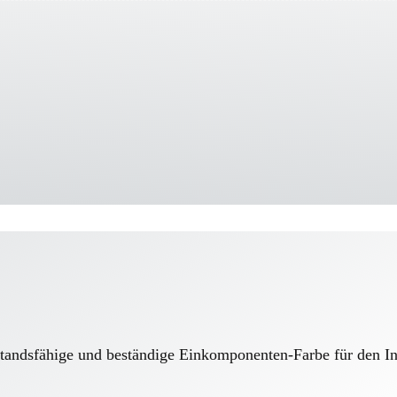
rstandsfähige und beständige Einkomponenten-Farbe für den I