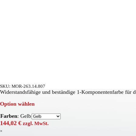
SKU:
MOR-263.14.807
Widerstandsfähige und beständige 1-Komponentenfarbe für d
Option wählen
Farben
:
Gelb
144,02
€
zzgl. MwSt.
×