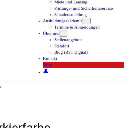
Miete und Leasing
Prüfungs- und Sicherheitsservice
Schadensmeldung
Ausbildungsakademie
Termine & Anmeldungen
Über uns
Stellenangebote
Standort
Blog (RST Digital)
Kontakt
Shop
e
rkierfarbe