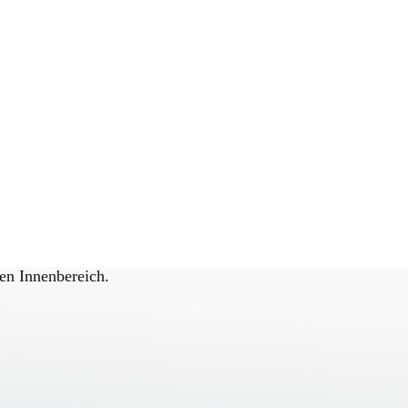
en Innenbereich.