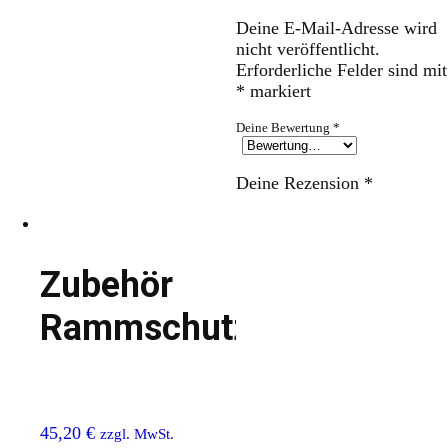
Deine E-Mail-Adresse wird
nicht veröffentlicht.
Erforderliche Felder sind mit
*
markiert
Deine Bewertung
*
Deine Rezension
*
Zubehör
Rammschutz
45,20
€
zzgl. MwSt.