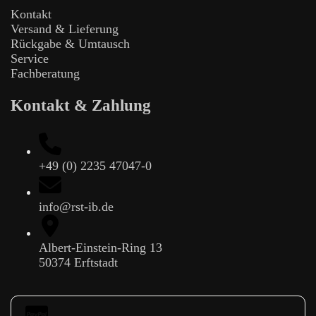
Kontakt
Versand & Lieferung
Rückgabe & Umtausch
Service
Fachberatung
Kontakt & Zahlung
+49 (0) 2235 47047-0
info@rst-ib.de
Albert-Einstein-Ring 13
50374 Erftstadt