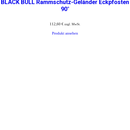
BLACK BULL Rammschutz-Geländer Eckpfosten
90°
112,60
€
zzgl. MwSt.
Produkt ansehen