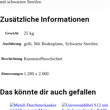
mit schwarzen Streifen
Zusätzliche Informationen
25 kg
Gewicht
gelb, Mit Bodenplatte, Schwarze Streifen
Ausführung
Kunststoffbeschichtet
Beschichtung
1.200 x 2.000
Abmessungen
Das könnte dir auch gefallen