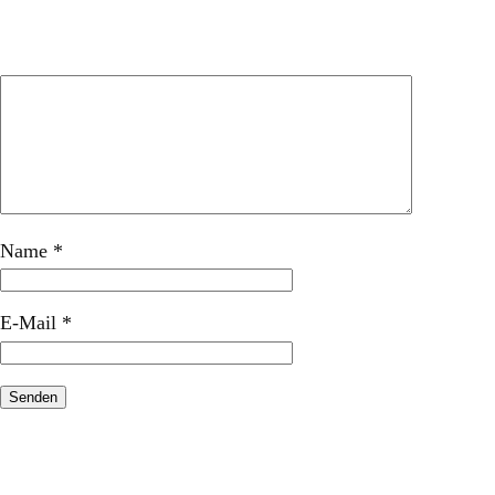
Name
*
E-Mail
*