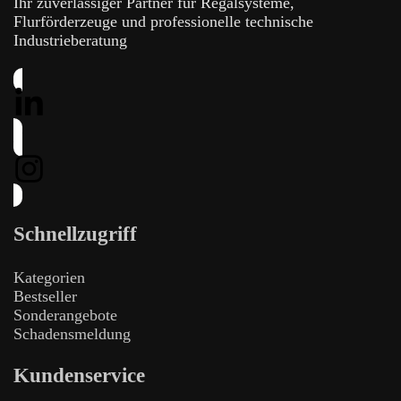
Ihr zuverlässiger Partner für Regalsysteme,
Flurförderzeuge und professionelle technische
Industrieberatung
Schnellzugriff
Kategorien
Bestseller
Sonderangebote
Schadensmeldung
Kundenservice