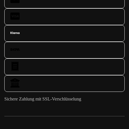
Sichere Zahlung mit SSL-Verschlüsselung