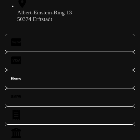
Albert-Einstein-Ring 13
50374 Erftstadt