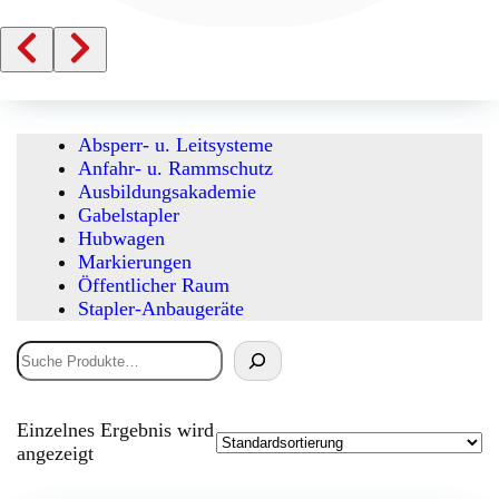
Absperr- u. Leitsysteme
Anfahr- u. Rammschutz
Ausbildungsakademie
Gabelstapler
Hubwagen
Markierungen
Öffentlicher Raum
Stapler-Anbaugeräte
Suchen
Einzelnes Ergebnis wird
angezeigt