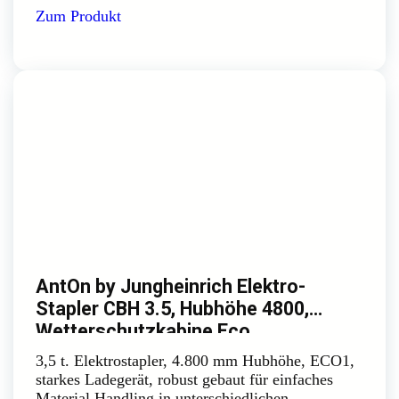
Zum Produkt
AntOn by Jungheinrich Elektro-
Stapler CBH 3.5, Hubhöhe 4800,
Wetterschutzkabine Eco
3,5 t. Elektrostapler, 4.800 mm Hubhöhe, ECO1,
starkes Ladegerät, robust gebaut für einfaches
Material Handling in unterschiedlichen