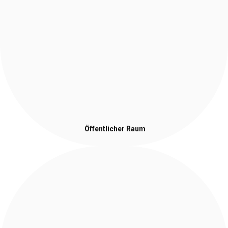
Öffentlicher Raum