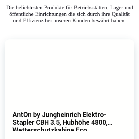
Die beliebtesten Produkte für Betriebsstätten, Lager und
öffentliche Einrichtungen die sich durch ihre Qualität
und Effizienz bei unseren Kunden bewährt haben.
AntOn by Jungheinrich Elektro-
Stapler CBH 3.5, Hubhöhe 4800,
Wetterschutzkabine Eco