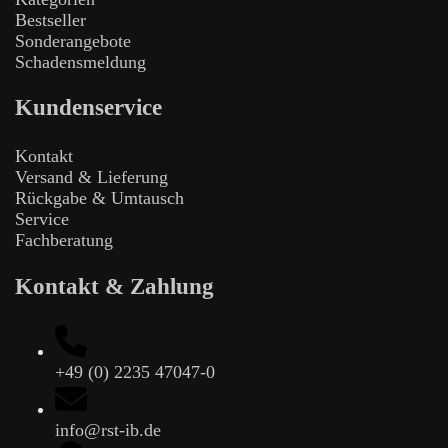
Bestseller
Sonderangebote
Schadensmeldung
Kundenservice
Kontakt
Versand & Lieferung
Rückgabe & Umtausch
Service
Fachberatung
Kontakt & Zahlung
+49 (0) 2235 47047-0
info@rst-ib.de