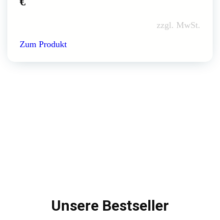
€
zzgl. MwSt.
Zum Produkt
Unsere Bestseller