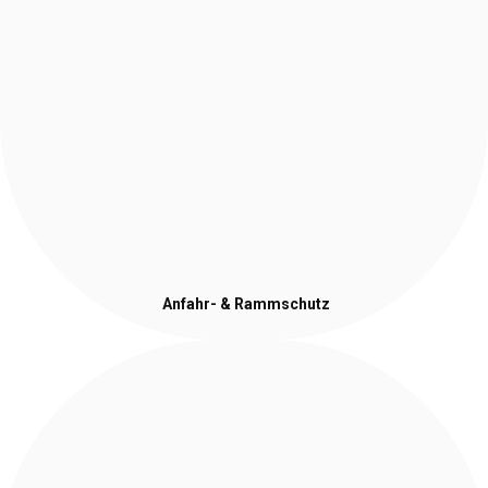
Anfahr- & Rammschutz