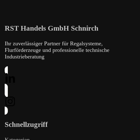
RST Handels GmbH Schnirch
Ihr zuverlässiger Partner für Regalsysteme,
Flurförderzeuge und professionelle technische
Industrieberatung
Schnellzugriff
Kategorien