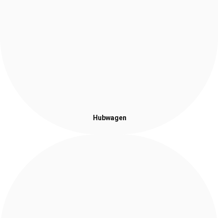
Hubwagen