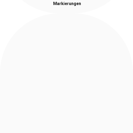
Markierungen