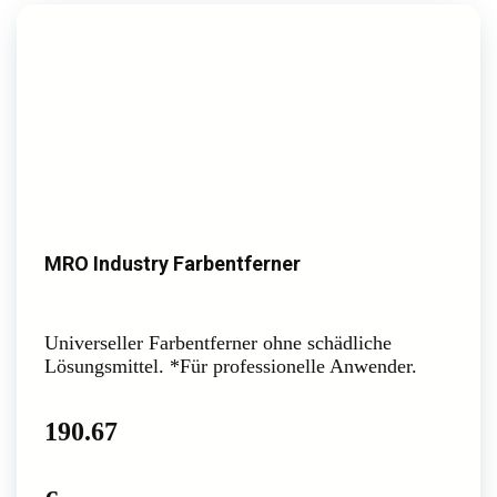
MRO Industry Farbentferner
Universeller Farbentferner ohne schädliche
Lösungsmittel. *Für professionelle Anwender.
190.67