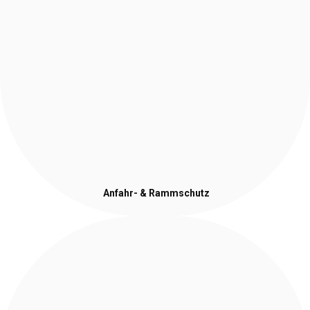
Anfahr- & Rammschutz