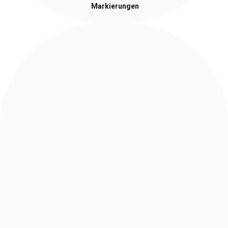
Markierungen