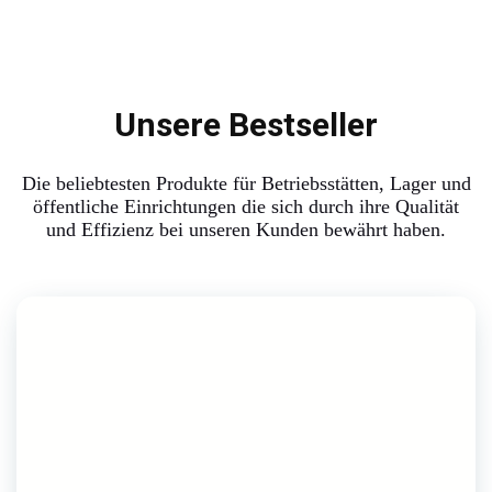
Unsere Bestseller
Die beliebtesten Produkte für Betriebsstätten, Lager und
öffentliche Einrichtungen die sich durch ihre Qualität
und Effizienz bei unseren Kunden bewährt haben.