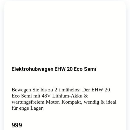
Elektrohubwagen EHW 20 Eco Semi
Bewegen Sie bis zu 2 t mühelos: Der EHW 20
Eco Semi mit 48V Lithium-Akku &
wartungsfreiem Motor. Kompakt, wendig & ideal
für enge Lager.
999