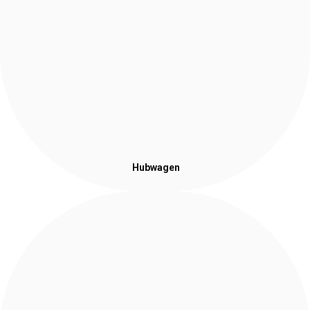
Hubwagen