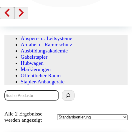
Absperr- u. Leitsysteme
Anfahr- u. Rammschutz
Ausbildungsakademie
Gabelstapler
Hubwagen
Markierungen
Öffentlicher Raum
Stapler-Anbaugeräte
Suchen
Alle 2 Ergebnisse
werden angezeigt