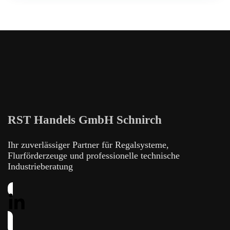
RST Handels GmbH Schnirch
Ihr zuverlässiger Partner für Regalsysteme,
Flurförderzeuge und professionelle technische
Industrieberatung