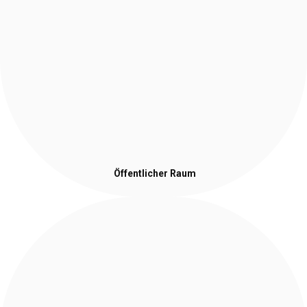
Öffentlicher Raum