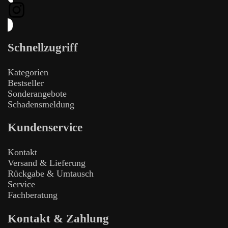
Schnellzugriff
Kategorien
Bestseller
Sonderangebote
Schadensmeldung
Kundenservice
Kontakt
Versand & Lieferung
Rückgabe & Umtausch
Service
Fachberatung
Kontakt & Zahlung