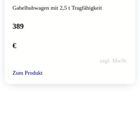
Gabelhubwagen mit 2,5 t Tragfähigkeit
389
€
zzgl. MwSt.
Zum Produkt