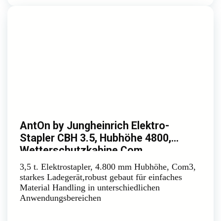
AntOn by Jungheinrich Elektro-
Stapler CBH 3.5, Hubhöhe 4800,
Wetterschutzkabine Com
3,5 t. Elektrostapler, 4.800 mm Hubhöhe, Com3,
starkes Ladegerät,robust gebaut für einfaches
Material Handling in unterschiedlichen
Anwendungsbereichen