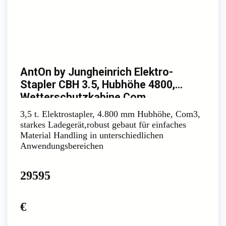
AntOn by Jungheinrich Elektro-
Stapler CBH 3.5, Hubhöhe 4800,
Wetterschutzkabine Com
3,5 t. Elektrostapler, 4.800 mm Hubhöhe, Com3,
starkes Ladegerät,robust gebaut für einfaches
Material Handling in unterschiedlichen
Anwendungsbereichen
29595
€