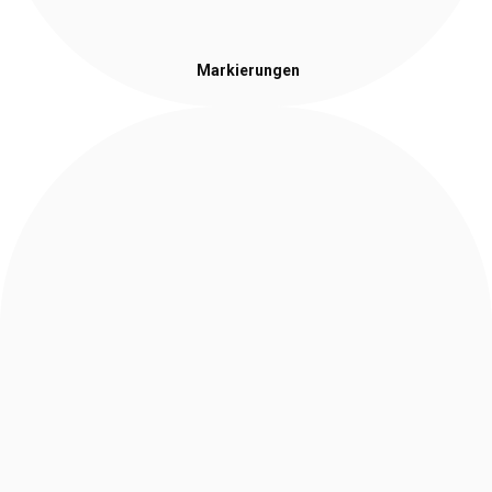
Markierungen