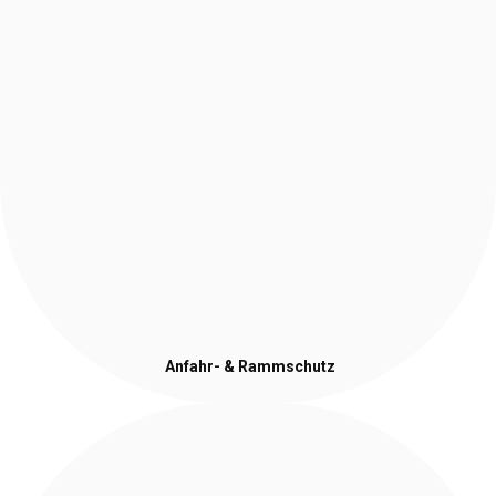
Anfahr- & Rammschutz