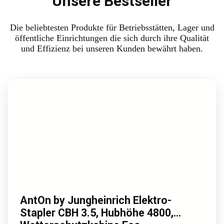
Unsere Bestseller
Die beliebtesten Produkte für Betriebsstätten, Lager und
öffentliche Einrichtungen die sich durch ihre Qualität
und Effizienz bei unseren Kunden bewährt haben.
AntOn by Jungheinrich Elektro-
Stapler CBH 3.5, Hubhöhe 4800,