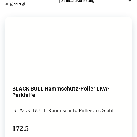
angezeigt
BLACK BULL Rammschutz-Poller LKW-
Parkhilfe
BLACK BULL Rammschutz-Poller aus Stahl.
172.5