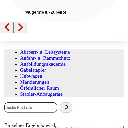
Stapler-Anbaugeräte
& -Zubehör
Absperr- u. Leitsysteme
Anfahr- u. Rammschutz
Ausbildungsakademie
Gabelstapler
Hubwagen
Markierungen
Öffentlicher Raum
Stapler-Anbaugeräte
Suchen
Einzelnes Ergebnis wird