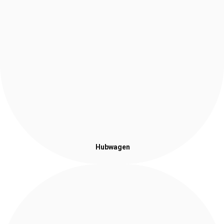
Hubwagen