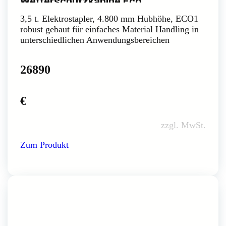
Wetterschutzkabine Eco
3,5 t. Elektrostapler, 4.800 mm Hubhöhe, ECO1
robust gebaut für einfaches Material Handling in
unterschiedlichen Anwendungsbereichen
26890
€
zzgl. MwSt.
Zum Produkt