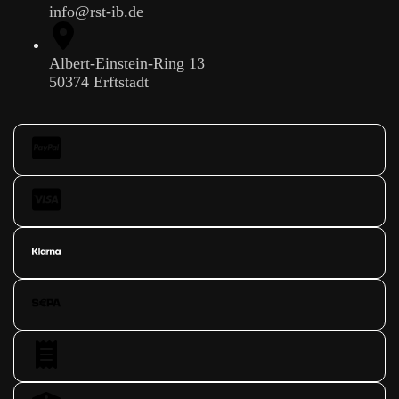
info@rst-ib.de
Albert-Einstein-Ring 13
50374 Erftstadt