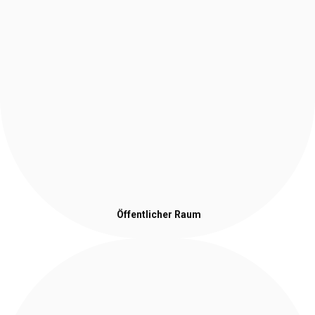
Öffentlicher Raum