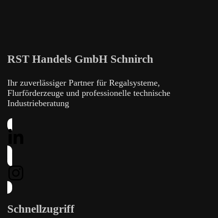
RST Handels GmbH Schnirch
Ihr zuverlässiger Partner für Regalsysteme,
Flurförderzeuge und professionelle technische
Industrieberatung
Schnellzugriff