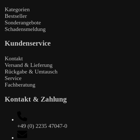
Kategorien
Bestseller
Sonderangebote
Schadensmeldung
Kundenservice
Kontakt
Versand & Lieferung
Rückgabe & Umtausch
Service
Fachberatung
Kontakt & Zahlung
+49 (0) 2235 47047-0