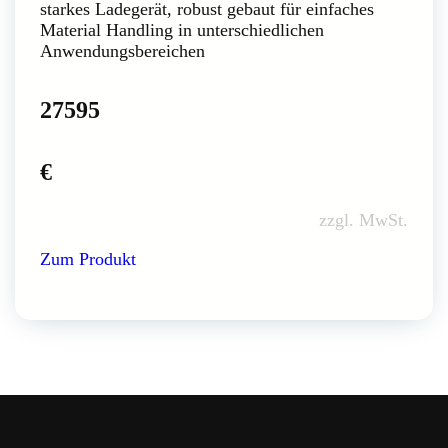
starkes Ladegerät, robust gebaut für einfaches
Material Handling in unterschiedlichen
Anwendungsbereichen
27595
€
zzgl. MwSt.
Zum Produkt