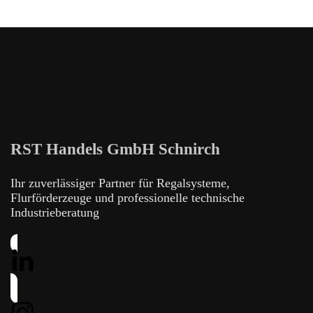
RST Handels GmbH Schnirch
Ihr zuverlässiger Partner für Regalsysteme,
Flurförderzeuge und professionelle technische
Industrieberatung