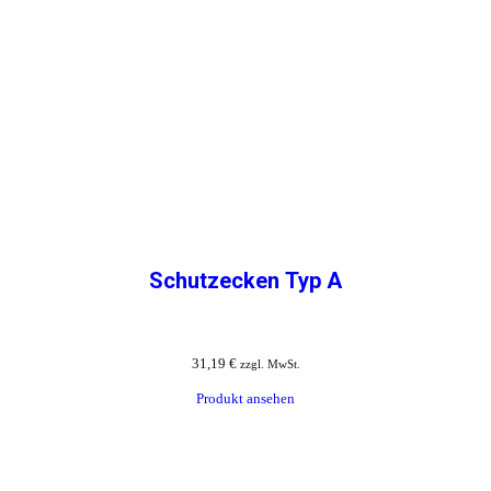
Schutzecken Typ A
31,19
€
zzgl. MwSt.
Produkt ansehen