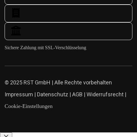
Sichere Zahlung mit SSL-Verschlüsselung
© 2025 RST GmbH | Alle Rechte vorbehalten
Impressum
|
Datenschutz
|
AGB
|
Widerrufsrecht
|
Cookie-Einstellungen