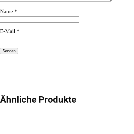
Name
*
E-Mail
*
Ähnliche Produkte