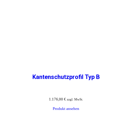
Kantenschutzprofil Typ B
1.176,00
€
zzgl. MwSt.
Produkt ansehen