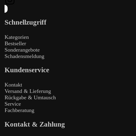
Schnellzugriff
Kategorien
Bestseller
Sonderangebote
Schadensmeldung
Kundenservice
Kontakt
Versand & Lieferung
Rückgabe & Umtausch
Service
Fachberatung
Kontakt & Zahlung