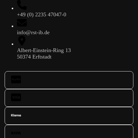
+49 (0) 2235 47047-0
info@rst-ib.de
Albert-Einstein-Ring 13
50374 Erftstadt