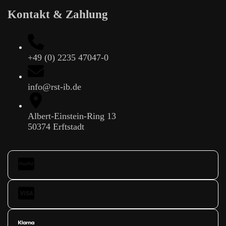
Kontakt & Zahlung
+49 (0) 2235 47047-0
info@rst-ib.de
Albert-Einstein-Ring 13
50374 Erftstadt