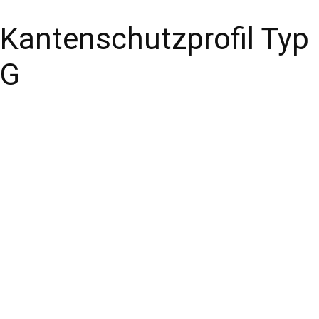
Kantenschutzprofil Typ
G