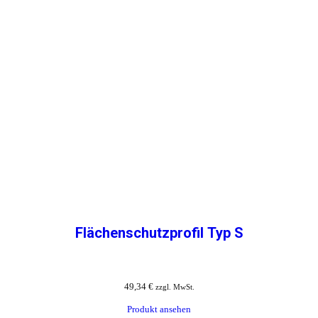
Flächenschutzprofil Typ S
49,34
€
zzgl. MwSt.
Produkt ansehen