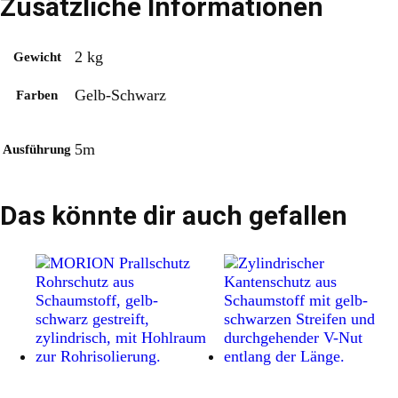
Zusätzliche Informationen
2 kg
Gewicht
Gelb-Schwarz
Farben
5m
Ausführung
Das könnte dir auch gefallen