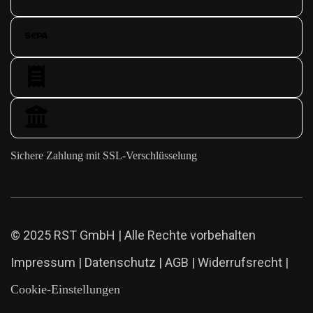
Sichere Zahlung mit SSL-Verschlüsselung
© 2025 RST GmbH | Alle Rechte vorbehalten
Impressum
|
Datenschutz
|
AGB
|
Widerrufsrecht
|
Cookie-Einstellungen