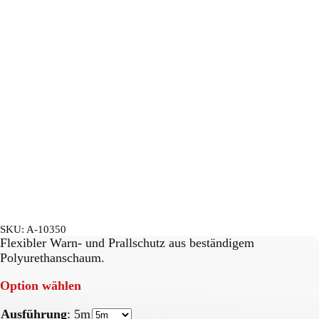
SKU:
A-10350
Flexibler Warn- und Prallschutz aus beständigem
Polyurethanschaum.
Option wählen
Ausführung
:
5m