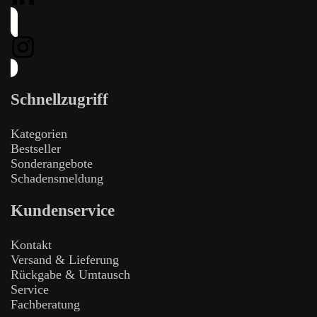
Schnellzugriff
Kategorien
Bestseller
Sonderangebote
Schadensmeldung
Kundenservice
Kontakt
Versand & Lieferung
Rückgabe & Umtausch
Service
Fachberatung