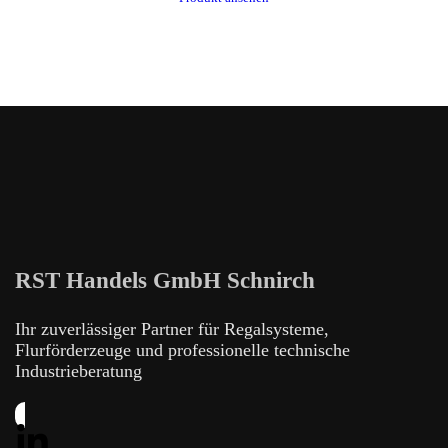
RST Handels GmbH Schnirch
Ihr zuverlässiger Partner für Regalsysteme,
Flurförderzeuge und professionelle technische
Industrieberatung