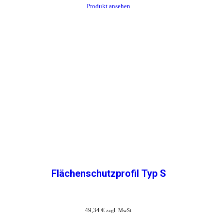
Produkt ansehen
Flächenschutzprofil Typ S
49,34
€
zzgl. MwSt.