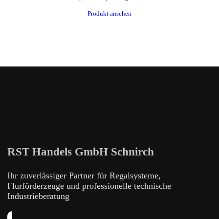
Produkt ansehen
RST Handels GmbH Schnirch
Ihr zuverlässiger Partner für Regalsysteme,
Flurförderzeuge und professionelle technische
Industrieberatung