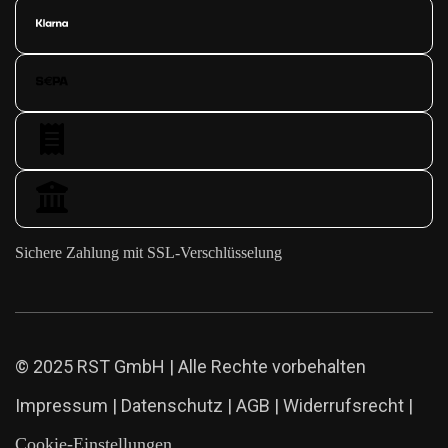
Sichere Zahlung mit SSL-Verschlüsselung
© 2025 RST GmbH | Alle Rechte vorbehalten
Impressum
|
Datenschutz
|
AGB
|
Widerrufsrecht
|
Cookie-Einstellungen