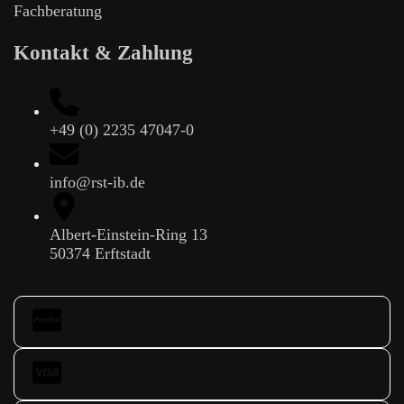
Fachberatung
Kontakt & Zahlung
+49 (0) 2235 47047-0
info@rst-ib.de
Albert-Einstein-Ring 13
50374 Erftstadt