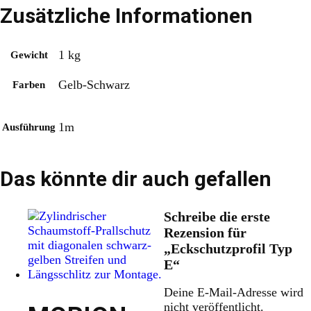
Zusätzliche Informationen
1 kg
Gewicht
Gelb-Schwarz
Farben
1m
Ausführung
Das könnte dir auch gefallen
Schreibe die erste
Rezension für
„Eckschutzprofil Typ
E“
Deine E-Mail-Adresse wird
nicht veröffentlicht.