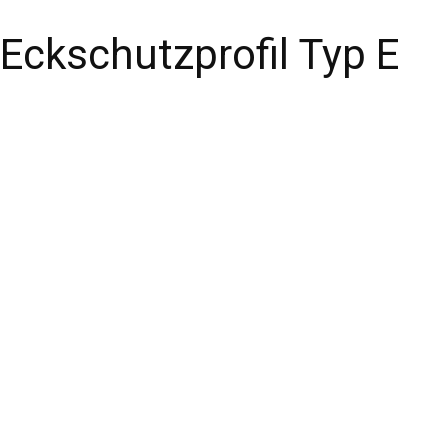
Eckschutzprofil Typ E