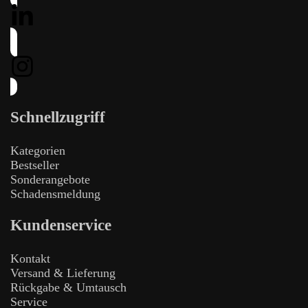
Schnellzugriff
Kategorien
Bestseller
Sonderangebote
Schadensmeldung
Kundenservice
Kontakt
Versand & Lieferung
Rückgabe & Umtausch
Service