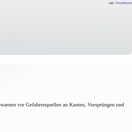
zzgl.
Versandkosten
nd warnen vor Gefahrenquellen an Kanten, Vorsprüngen und