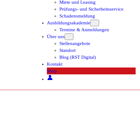
Miete und Leasing
Prüfungs- und Sicherheitsservice
Schadensmeldung
Ausbildungsakademie
Termine & Anmeldungen
Über uns
Stellenangebote
Standort
Blog (RST Digital)
Kontakt
Shop