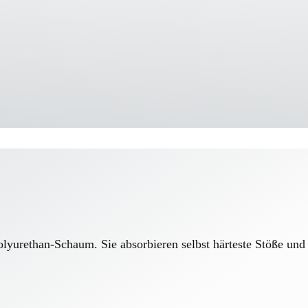
Polyurethan-Schaum. Sie absorbieren selbst härteste Stöße u