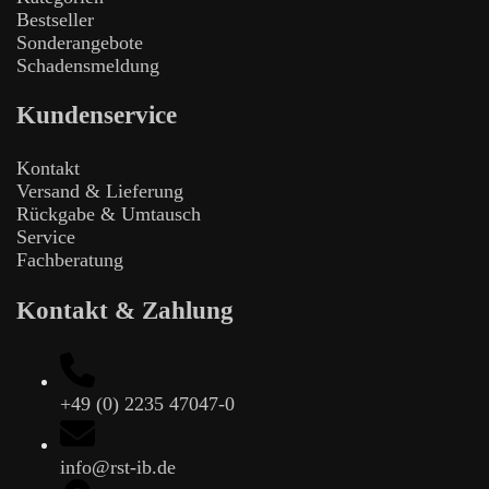
Bestseller
Sonderangebote
Schadensmeldung
Kundenservice
Kontakt
Versand & Lieferung
Rückgabe & Umtausch
Service
Fachberatung
Kontakt & Zahlung
+49 (0) 2235 47047-0
info@rst-ib.de