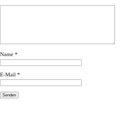
Name
*
E-Mail
*