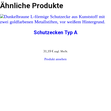
Ähnliche Produkte
Schutzecken Typ A
31,19
€
zzgl. MwSt.
Produkt ansehen