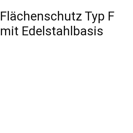
Flächenschutz Typ F
mit Edelstahlbasis