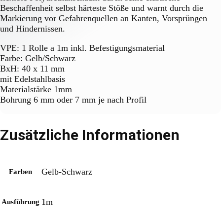
Beschaffenheit selbst härteste Stöße und warnt durch die
Markierung vor Gefahrenquellen an Kanten, Vorsprüngen
und Hindernissen.
VPE: 1 Rolle a 1m inkl. Befestigungsmaterial
Farbe: Gelb/Schwarz
BxH: 40 x 11 mm
mit Edelstahlbasis
Materialstärke 1mm
Bohrung 6 mm oder 7 mm je nach Profil
Zusätzliche Informationen
Gelb-Schwarz
Farben
1m
Ausführung