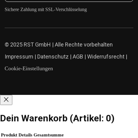
Sichere Zahlung mit SSL-Verschlüsselung
© 2025 RST GmbH | Alle Rechte vorbehalten
Impressum
|
Datenschutz
|
AGB
|
Widerrufsrecht
|
Cookie-Einstellungen
Dein Warenkorb
(Artikel: 0)
Produkt
Details
Gesamtsumme