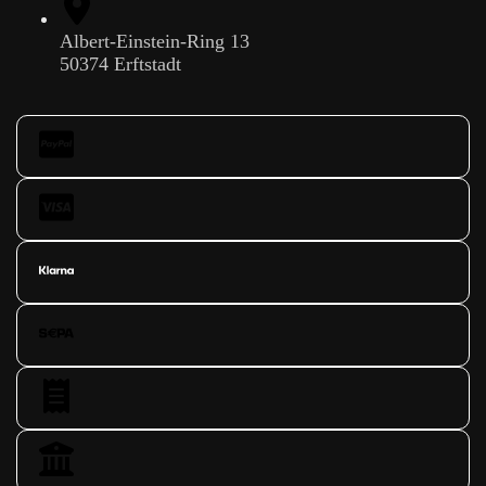
Albert-Einstein-Ring 13
50374 Erftstadt