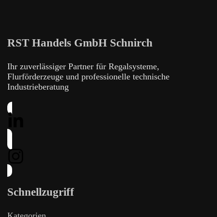
RST Handels GmbH Schnirch
Ihr zuverlässiger Partner für Regalsysteme,
Flurförderzeuge und professionelle technische
Industrieberatung
Schnellzugriff
Kategorien