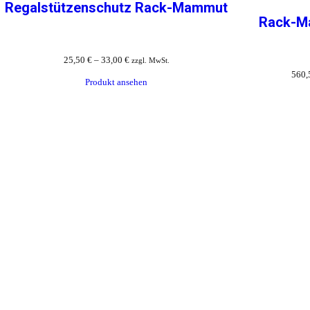
Regalstützenschutz Rack-Mammut
Rack-M
25,50
€
–
33,00
€
zzgl. MwSt.
560,
Produkt ansehen