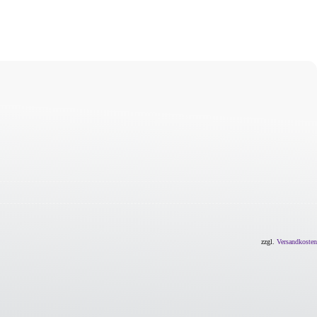
zzgl.
Versandkosten