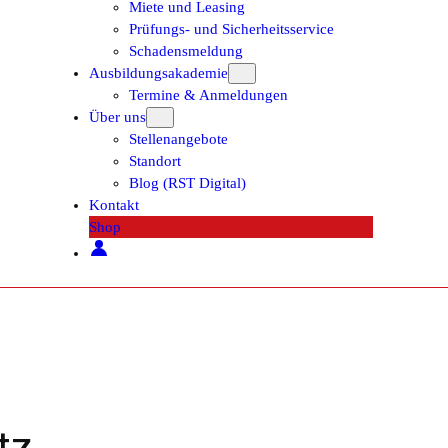
Miete und Leasing
Prüfungs- und Sicherheitsservice
Schadensmeldung
Ausbildungsakademie
Termine & Anmeldungen
Über uns
Stellenangebote
Standort
Blog (RST Digital)
Kontakt
Shop
tz