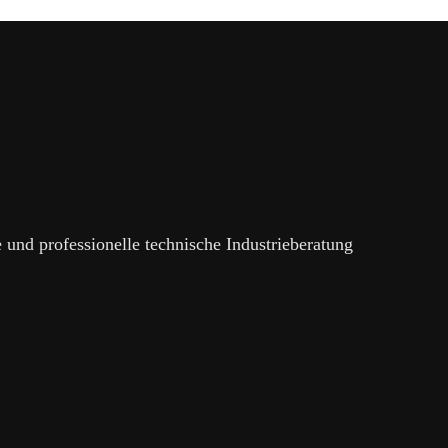
e und professionelle technische Industrieberatung