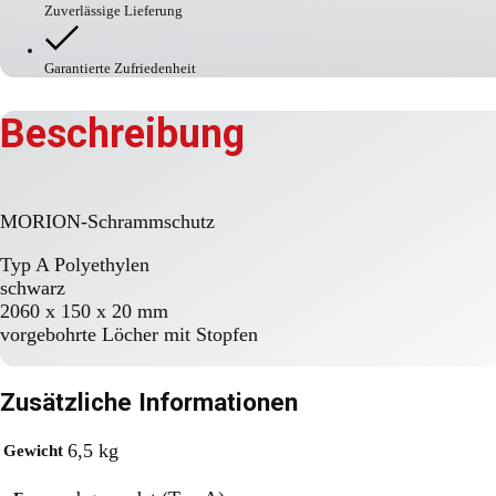
Zuverlässige Lieferung
Garantierte Zufriedenheit
Beschreibung
MORION-Schrammschutz
Typ A Polyethylen
schwarz
2060 x 150 x 20 mm
vorgebohrte Löcher mit Stopfen
Zusätzliche Informationen
6,5 kg
Gewicht