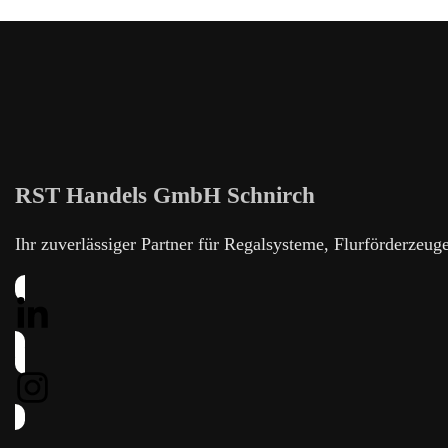
RST Handels GmbH Schnirch
Ihr zuverlässiger Partner für Regalsysteme, Flurförderzeug