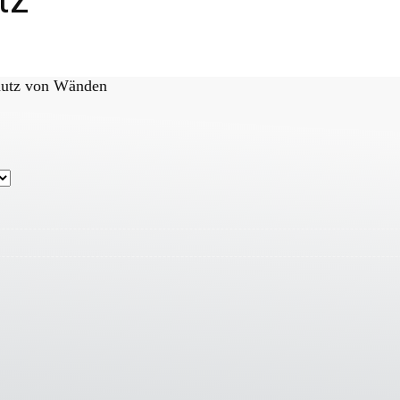
chutz von Wänden