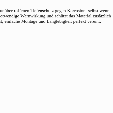
n unübertroffenen Tiefenschutz gegen Korrosion, selbst wenn
 notwendige Warnwirkung und schützt das Material zusätzlich
 einfache Montage und Langlebigkeit perfekt vereint.