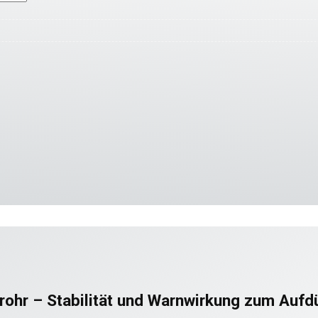
hr – Stabilität und Warnwirkung zum Aufd