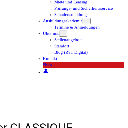
Miete und Leasing
Prüfungs- und Sicherheitsservice
Schadensmeldung
Ausbildungsakademie
Termine & Anmeldungen
Über uns
Stellenangebote
Standort
Blog (RST Digital)
Kontakt
Shop
er CLASSIQUE