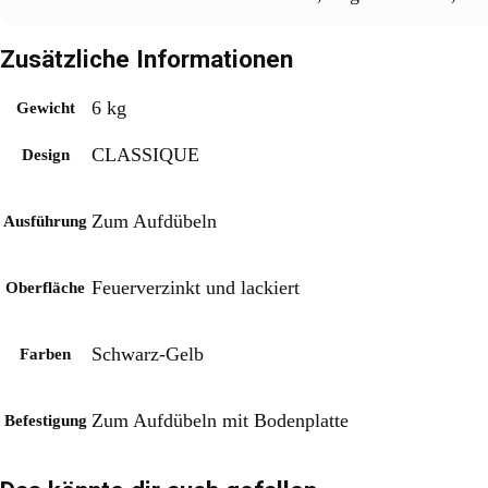
Zusätzliche Informationen
6 kg
Gewicht
CLASSIQUE
Design
Zum Aufdübeln
Ausführung
Feuerverzinkt und lackiert
Oberfläche
Schwarz-Gelb
Farben
Zum Aufdübeln mit Bodenplatte
Befestigung