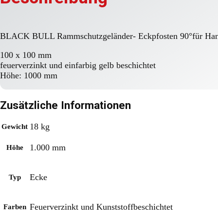
BLACK BULL Rammschutzgeländer- Eckpfosten 90°für Hand
100 x 100 mm
feuerverzinkt und einfarbig gelb beschichtet
Höhe: 1000 mm
Zusätzliche Informationen
18 kg
Gewicht
1.000 mm
Höhe
Ecke
Typ
Feuerverzinkt und Kunststoffbeschichtet
Farben