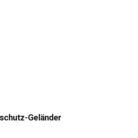
chutz-Geländer