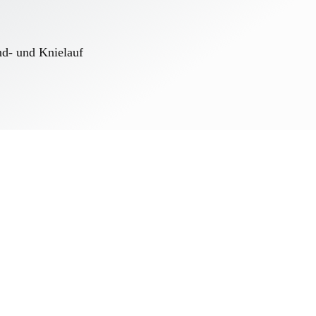
- und Knielauf