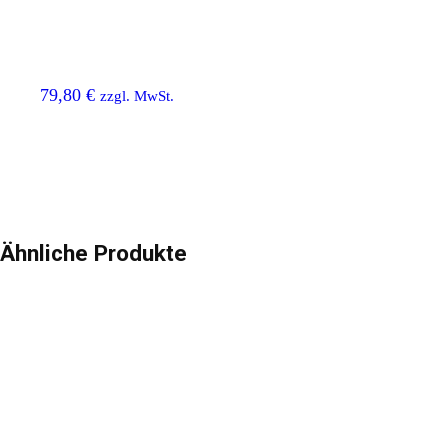
79,80
€
zzgl. MwSt.
Ähnliche Produkte