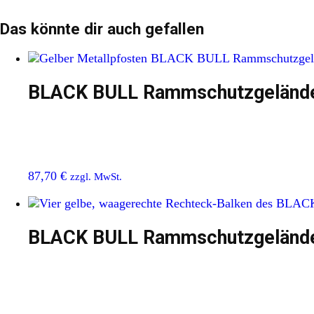
Das könnte dir auch gefallen
BLACK BULL Rammschutzgeländer
87,70
€
zzgl. MwSt.
BLACK BULL Rammschutzgeländer