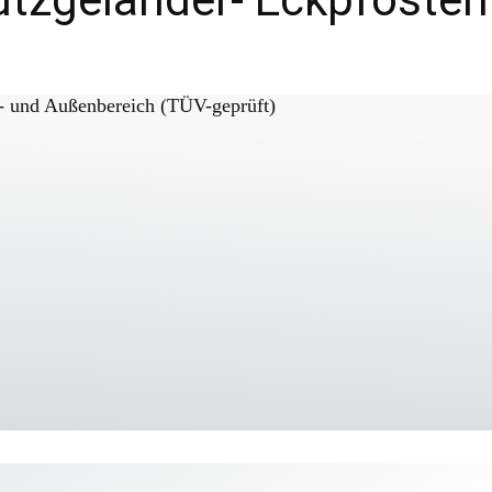
en- und Außenbereich (TÜV-geprüft)