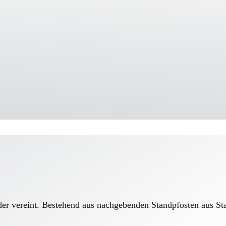
der vereint. Bestehend aus nachgebenden Standpfosten aus S