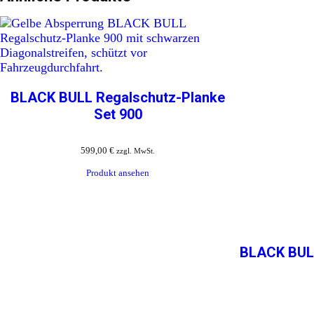
BLACK BULL Regalschutz-Planke
Set 900
599,00
€
zzgl. MwSt.
Produkt ansehen
BLACK BULL