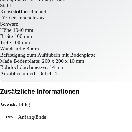
Stahl
Kunststoffbeschichtet
Für den Inneneinsatz
Schwarz
Höhe 1040 mm
Breite 100 mm
Tiefe 100 mm
Wandstärke 3 mm
Befestigung zum Aufdübeln mit Bodenplatte
Maße Bodenplatte: 200 x 200 x 10 mm
Bohrlochdurchmesser: 14 mm
Anzahl erforderl. Dübel: 4
Zusätzliche Informationen
14 kg
Gewicht
Anfang/Ende
Typ