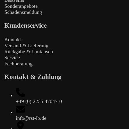
Bestseller
Sonderangebote
Schadensmeldung
Kundenservice
Kontakt
Versand & Lieferung
Rückgabe & Umtausch
Service
Fachberatung
Kontakt & Zahlung
+49 (0) 2235 47047-0
info@rst-ib.de