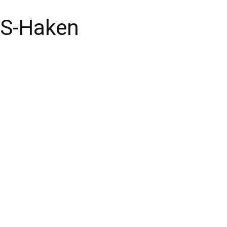
S-Haken