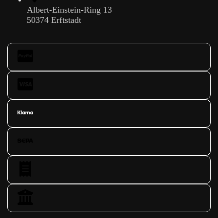
Albert-Einstein-Ring 13
50374 Erftstadt