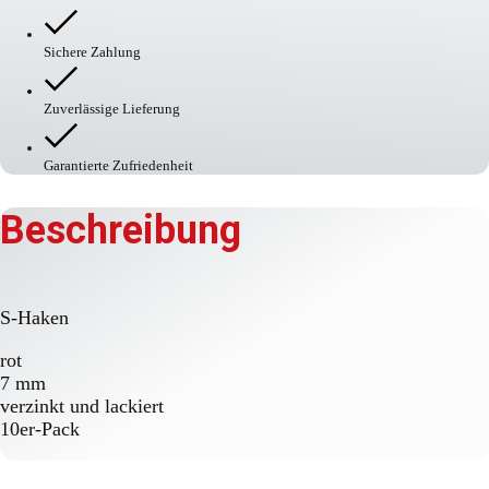
Sichere Zahlung
Zuverlässige Lieferung
Garantierte Zufriedenheit
Beschreibung
S-Haken
rot
7 mm
verzinkt und lackiert
10er-Pack