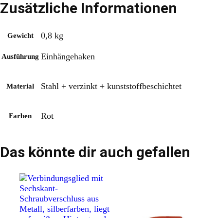
Zusätzliche Informationen
0,8 kg
Gewicht
Einhängehaken
Ausführung
Stahl + verzinkt + kunststoffbeschichtet
Material
Rot
Farben
Das könnte dir auch gefallen