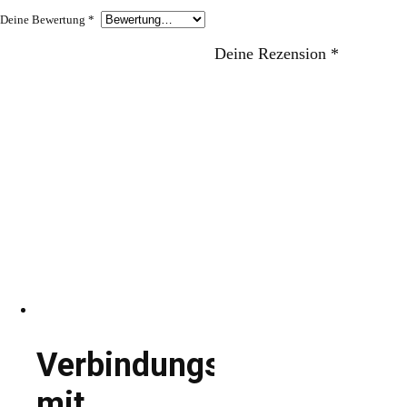
Deine Bewertung
*
Deine Rezension
*
Verbindungsglied
mit