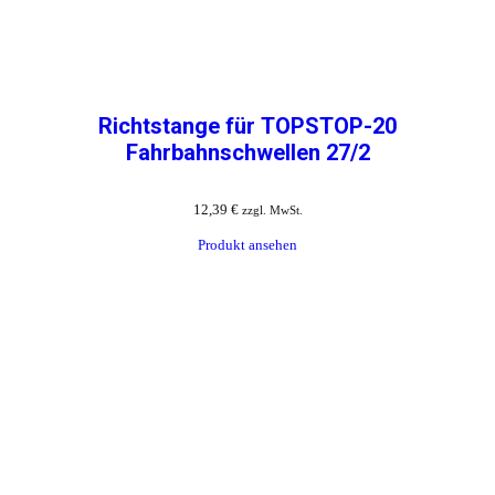
Richtstange für TOPSTOP-20
Fahrbahnschwellen 27/2
12,39
€
zzgl. MwSt.
Produkt ansehen