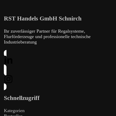
RST Handels GmbH Schnirch
Ihr zuverlässiger Partner für Regalsysteme,
Flurförderzeuge und professionelle technische
Industrieberatung
Schnellzugriff
Kategorien