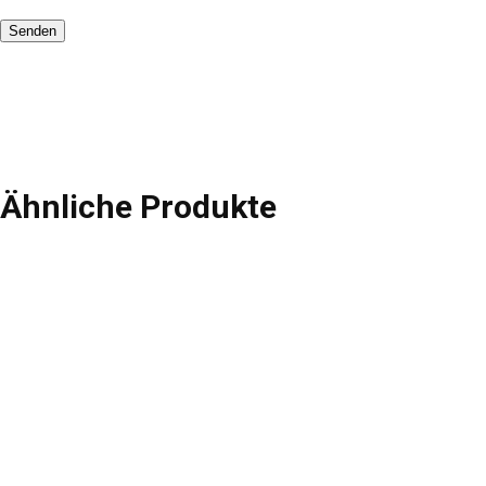
Ähnliche Produkte