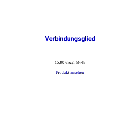
Verbindungsglied
15,90
€
zzgl. MwSt.
Produkt ansehen