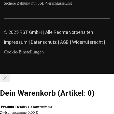
Sichere Zahlung mit SSL-Verschlüsselung
© 2025 RST GmbH | Alle Rechte vorbehalten
Impressum
|
Datenschutz
|
AGB
|
Widerrufsrecht
|
Cookie-Einstellungen
Dein Warenkorb
(Artikel: 0)
Produkt
Details
Gesamtsumme
Zwischensumme
0,00 €