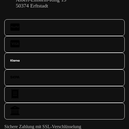
50374 Erftstadt
Sichere Zahlung mit SSL-Verschlüsselung