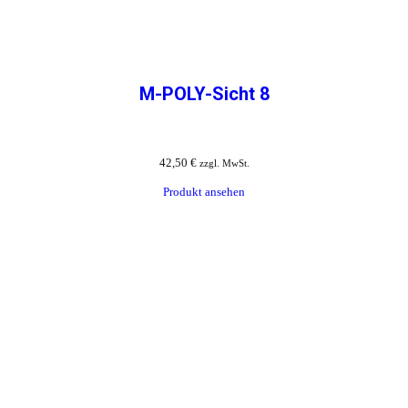
M-POLY-Sicht 8
42,50
€
zzgl. MwSt.
Produkt ansehen