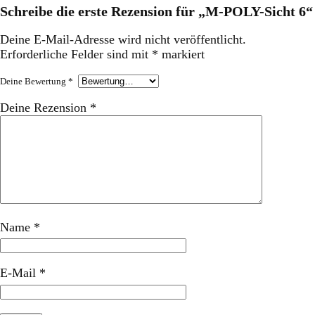
Schreibe die erste Rezension für „M-POLY-Sicht 6“
Deine E-Mail-Adresse wird nicht veröffentlicht.
Erforderliche Felder sind mit
*
markiert
Deine Bewertung
*
Deine Rezension
*
Name
*
E-Mail
*