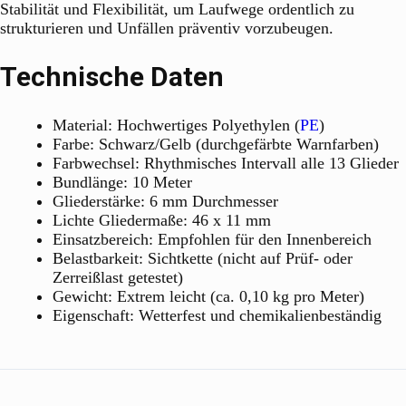
Stabilität und Flexibilität, um Laufwege ordentlich zu
strukturieren und Unfällen präventiv vorzubeugen.
Technische Daten
Material: Hochwertiges Polyethylen (
PE
)
Farbe: Schwarz/Gelb (durchgefärbte Warnfarben)
Farbwechsel: Rhythmisches Intervall alle 13 Glieder
Bundlänge: 10 Meter
Gliederstärke: 6 mm Durchmesser
Lichte Gliedermaße: 46 x 11 mm
Einsatzbereich: Empfohlen für den Innenbereich
Belastbarkeit: Sichtkette (nicht auf Prüf- oder
Zerreißlast getestet)
Gewicht: Extrem leicht (ca. 0,10 kg pro Meter)
Eigenschaft: Wetterfest und chemikalienbeständig