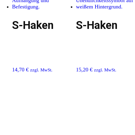
S-Haken
S-Haken
14,70
€
15,20
€
zzgl. MwSt.
zzgl. MwSt.