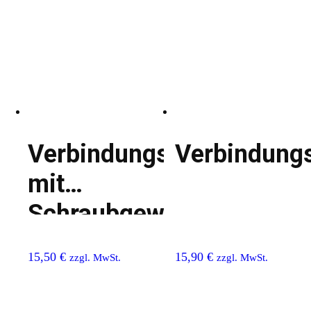
Verbindungsglied
Verbindungs
mit
Schraubgewinde
15,50
€
15,90
€
zzgl. MwSt.
zzgl. MwSt.