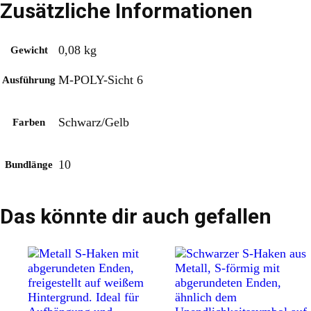
Zusätzliche Informationen
0,08 kg
Gewicht
M-POLY-Sicht 6
Ausführung
Schwarz/Gelb
Farben
10
Bundlänge
Das könnte dir auch gefallen