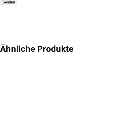
Ähnliche Produkte