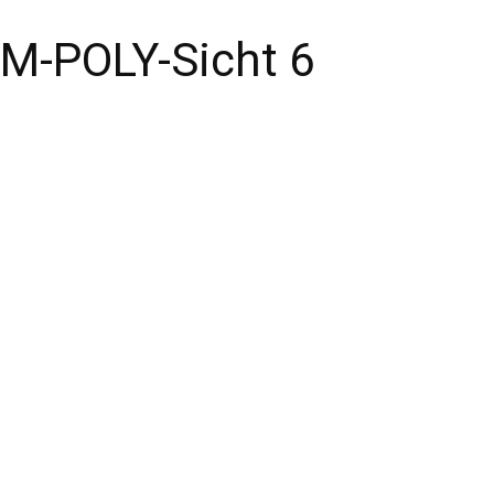
M-POLY-Sicht 6