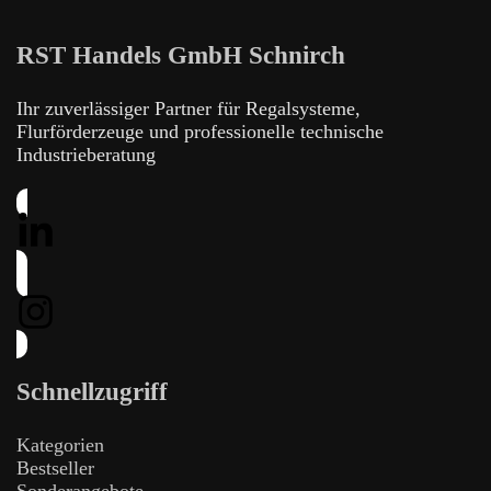
RST Handels GmbH Schnirch
Ihr zuverlässiger Partner für Regalsysteme,
Flurförderzeuge und professionelle technische
Industrieberatung
Schnellzugriff
Kategorien
Bestseller