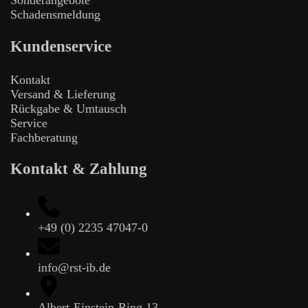
Sonderangebote
Schadensmeldung
Kundenservice
Kontakt
Versand & Lieferung
Rückgabe & Umtausch
Service
Fachberatung
Kontakt & Zahlung
+49 (0) 2235 47047-0
info@rst-ib.de
Albert-Einstein-Ring 13