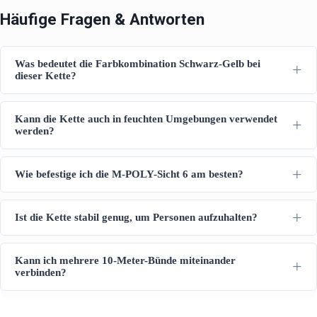
Häufige Fragen & Antworten
Was bedeutet die Farbkombination Schwarz-Gelb bei
dieser Kette?
Kann die Kette auch in feuchten Umgebungen verwendet
werden?
Wie befestige ich die M-POLY-Sicht 6 am besten?
Ist die Kette stabil genug, um Personen aufzuhalten?
Kann ich mehrere 10-Meter-Bünde miteinander
verbinden?