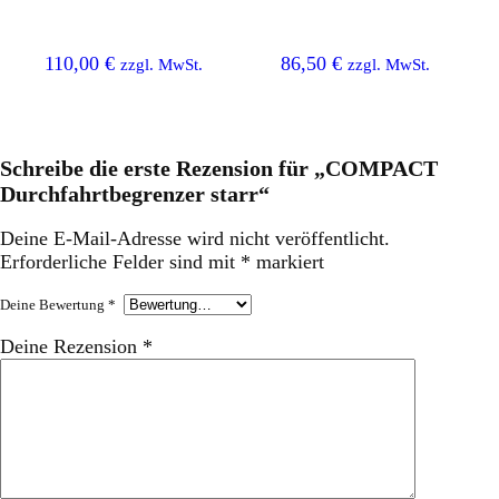
110,00
€
86,50
€
zzgl. MwSt.
zzgl. MwSt.
Schreibe die erste Rezension für „COMPACT
Durchfahrtbegrenzer starr“
Deine E-Mail-Adresse wird nicht veröffentlicht.
Erforderliche Felder sind mit
*
markiert
Deine Bewertung
*
Deine Rezension
*