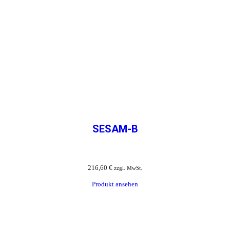
SESAM-B
216,60
€
zzgl. MwSt.
Produkt ansehen