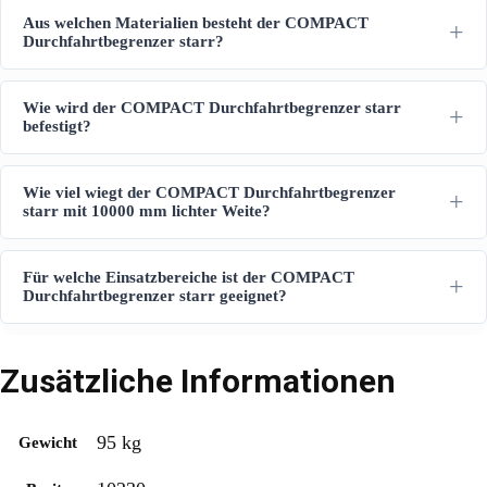
Aus welchen Materialien besteht der COMPACT
Durchfahrtbegrenzer starr?
Wie wird der COMPACT Durchfahrtbegrenzer starr
befestigt?
Wie viel wiegt der COMPACT Durchfahrtbegrenzer
starr mit 10000 mm lichter Weite?
Für welche Einsatzbereiche ist der COMPACT
Durchfahrtbegrenzer starr geeignet?
Zusätzliche Informationen
95 kg
Gewicht