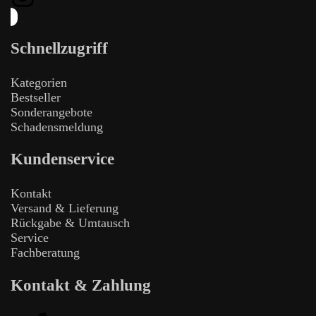
Schnellzugriff
Kategorien
Bestseller
Sonderangebote
Schadensmeldung
Kundenservice
Kontakt
Versand & Lieferung
Rückgabe & Umtausch
Service
Fachberatung
Kontakt & Zahlung