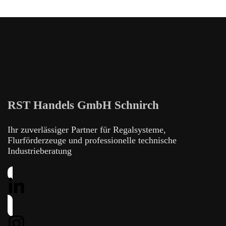
RST Handels GmbH Schnirch
Ihr zuverlässiger Partner für Regalsysteme,
Flurförderzeuge und professionelle technische
Industrieberatung