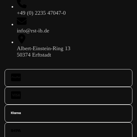
+49 (0) 2235 47047-0
info@rst-ib.de
Albert-Einstein-Ring 13
50374 Erftstadt