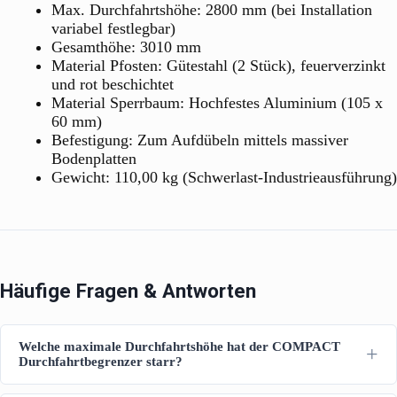
Max. Durchfahrtshöhe: 2800 mm (bei Installation
variabel festlegbar)
Gesamthöhe: 3010 mm
Material Pfosten: Gütestahl (2 Stück), feuerverzinkt
und rot beschichtet
Material Sperrbaum: Hochfestes Aluminium (105 x
60 mm)
Befestigung: Zum Aufdübeln mittels massiver
Bodenplatten
Gewicht: 110,00 kg (Schwerlast-Industrieausführung)
Häufige Fragen & Antworten
Welche maximale Durchfahrtshöhe hat der COMPACT
Durchfahrtbegrenzer starr?