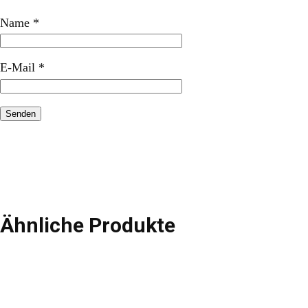
Name
*
E-Mail
*
Ähnliche Produkte