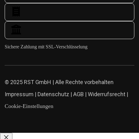
Sichere Zahlung mit SSL-Verschlüsselung
© 2025 RST GmbH | Alle Rechte vorbehalten
Impressum
|
Datenschutz
|
AGB
|
Widerrufsrecht
|
Cookie-Einstellungen