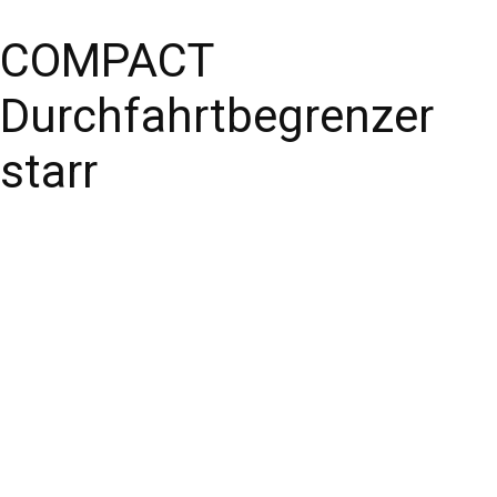
COMPACT
Durchfahrtbegrenzer
starr