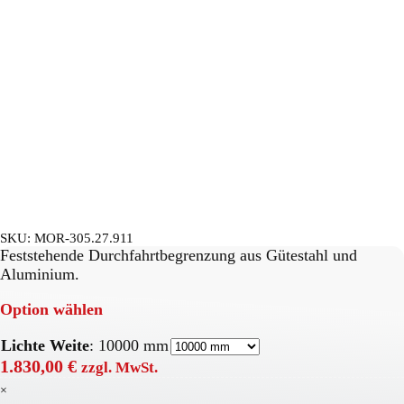
SKU:
MOR-305.27.911
Feststehende Durchfahrtbegrenzung aus Gütestahl und
Aluminium.
Option wählen
Lichte Weite
:
10000 mm
1.830,00
€
zzgl. MwSt.
×