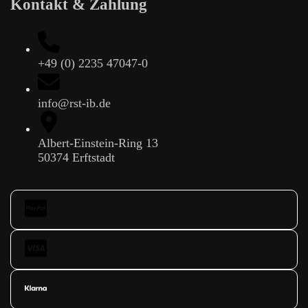
Kontakt & Zahlung
+49 (0) 2235 47047-0
info@rst-ib.de
Albert-Einstein-Ring 13
50374 Erftstadt