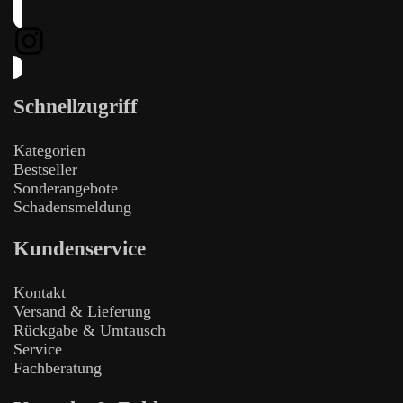
Schnellzugriff
Kategorien
Bestseller
Sonderangebote
Schadensmeldung
Kundenservice
Kontakt
Versand & Lieferung
Rückgabe & Umtausch
Service
Fachberatung