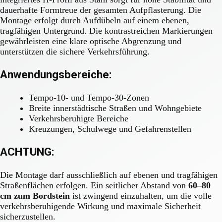
dauerhafte Formtreue der gesamten Aufpflasterung. Die
Montage erfolgt durch Aufdübeln auf einem ebenen,
tragfähigen Untergrund. Die kontrastreichen Markierungen
gewährleisten eine klare optische Abgrenzung und
unterstützen die sichere Verkehrsführung.
Anwendungsbereiche:
Tempo-10- und Tempo-30-Zonen
Breite innerstädtische Straßen und Wohngebiete
Verkehrsberuhigte Bereiche
Kreuzungen, Schulwege und Gefahrenstellen
ACHTUNG:
Die Montage darf ausschließlich auf ebenen und tragfähigen
Straßenflächen erfolgen. Ein seitlicher Abstand von
60–80
cm zum Bordstein
ist zwingend einzuhalten, um die volle
verkehrsberuhigende Wirkung und maximale Sicherheit
sicherzustellen.