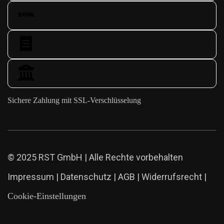
Sichere Zahlung mit SSL-Verschlüsselung
© 2025 RST GmbH | Alle Rechte vorbehalten
Impressum
|
Datenschutz
|
AGB
|
Widerrufsrecht
|
Cookie-Einstellungen