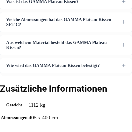
Was ist das GAMMA Plateau Kissen?
Welche Abmessungen hat das GAMMA Plateau Kissen
SET C?
Aus welchem Material besteht das GAMMA Plateau
Kissen?
Wie wird das GAMMA Plateau Kissen befestigt?
Zusätzliche Informationen
1112 kg
Gewicht
405 x 400 cm
Abmessungen