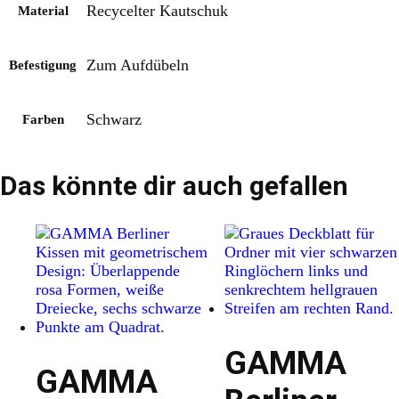
Recycelter Kautschuk
Material
Zum Aufdübeln
Befestigung
Schwarz
Farben
Das könnte dir auch gefallen
GAMMA
GAMMA