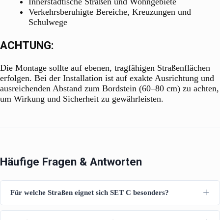
Innerstädtische Straßen und Wohngebiete
Verkehrsberuhigte Bereiche, Kreuzungen und
Schulwege
ACHTUNG:
Die Montage sollte auf ebenen, tragfähigen Straßenflächen
erfolgen. Bei der Installation ist auf exakte Ausrichtung und
ausreichenden Abstand zum Bordstein (60–80 cm) zu achten,
um Wirkung und Sicherheit zu gewährleisten.
Häufige Fragen & Antworten
Für welche Straßen eignet sich SET C besonders?