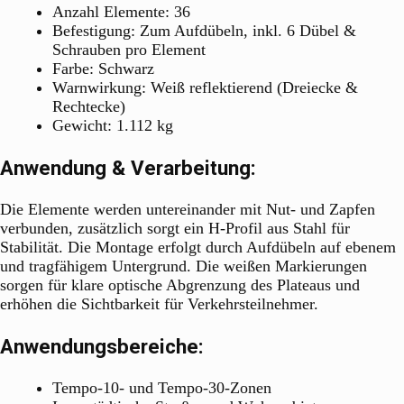
Anzahl Elemente: 36
Befestigung: Zum Aufdübeln, inkl. 6 Dübel &
Schrauben pro Element
Farbe: Schwarz
Warnwirkung: Weiß reflektierend (Dreiecke &
Rechtecke)
Gewicht: 1.112 kg
Anwendung & Verarbeitung:
Die Elemente werden untereinander mit Nut- und Zapfen
verbunden, zusätzlich sorgt ein H-Profil aus Stahl für
Stabilität. Die Montage erfolgt durch Aufdübeln auf ebenem
und tragfähigem Untergrund. Die weißen Markierungen
sorgen für klare optische Abgrenzung des Plateaus und
erhöhen die Sichtbarkeit für Verkehrsteilnehmer.
Anwendungsbereiche:
Tempo-10- und Tempo-30-Zonen