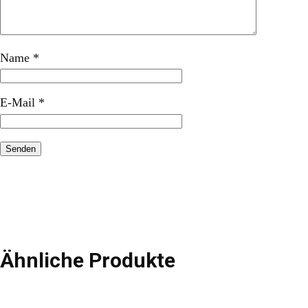
Name
*
E-Mail
*
Ähnliche Produkte