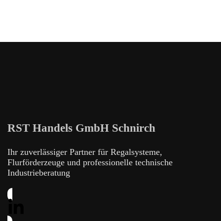
RST Handels GmbH Schnirch
Ihr zuverlässiger Partner für Regalsysteme,
Flurförderzeuge und professionelle technische
Industrieberatung