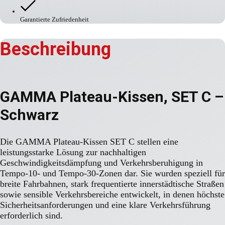
Garantierte Zufriedenheit
Beschreibung
GAMMA Plateau-Kissen, SET C –
Schwarz
Die GAMMA Plateau-Kissen SET C stellen eine
leistungsstarke Lösung zur nachhaltigen
Geschwindigkeitsdämpfung und Verkehrsberuhigung in
Tempo-10- und Tempo-30-Zonen dar. Sie wurden speziell für
breite Fahrbahnen, stark frequentierte innerstädtische Straßen
sowie sensible Verkehrsbereiche entwickelt, in denen höchste
Sicherheitsanforderungen und eine klare Verkehrsführung
erforderlich sind.