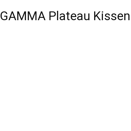
GAMMA Plateau Kissen