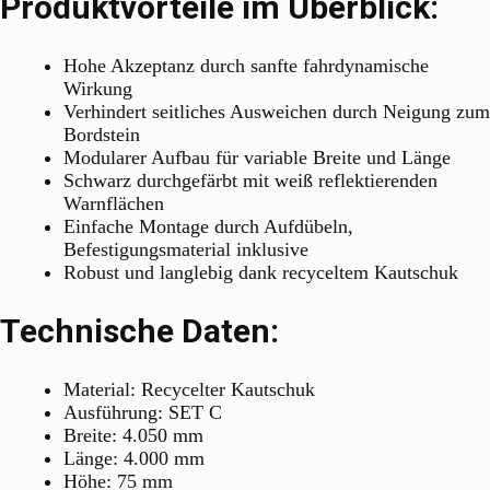
Produktvorteile im Überblick:
Hohe Akzeptanz durch sanfte fahrdynamische
Wirkung
Verhindert seitliches Ausweichen durch Neigung zum
Bordstein
Modularer Aufbau für variable Breite und Länge
Schwarz durchgefärbt mit weiß reflektierenden
Warnflächen
Einfache Montage durch Aufdübeln,
Befestigungsmaterial inklusive
Robust und langlebig dank recyceltem Kautschuk
Technische Daten:
Material: Recycelter Kautschuk
Ausführung: SET C
Breite: 4.050 mm
Länge: 4.000 mm
Höhe: 75 mm