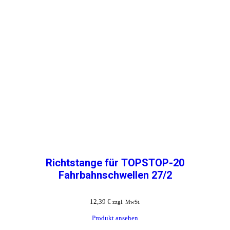
Richtstange für TOPSTOP-20
Fahrbahnschwellen 27/2
12,39
€
zzgl. MwSt.
Produkt ansehen