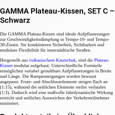
GAMMA Plateau-Kissen, SET C –
Schwarz
Die GAMMA Plateau-Kissen sind ideale Aufpflasterungen
zur Geschwindigkeitsdämpfung in Tempo-10- und Tempo-
30-Zonen. Sie kombinieren Sicherheit, Sichtbarkeit und
modulare Flexibilität für innerstädtische Straßen.
Hergestellt aus
vulkanischem Kautschuk
, sind die
Plateau-
Kissen
modular aufgebaut. Unterschiedliche Formteile
ermöglichen variabel gestaltbare Aufpflasterungen in Breite
und Länge. Die Rampenneigungen wurden bewusst
angepasst: Front- und Abschlusselemente steigen flach an
(1:15), während die seitlichen Elemente steiler verlaufen
(1:3). Dadurch wird eine maßvolle fahrdynamische Wirkung
erreicht und seitliches Ausweichen der Verkehrsteilnehmer
minimiert.