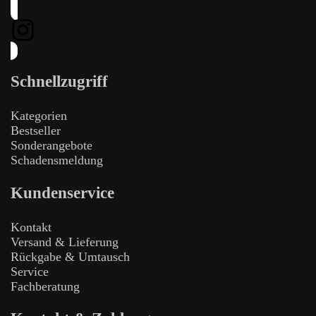
Schnellzugriff
Kategorien
Bestseller
Sonderangebote
Schadensmeldung
Kundenservice
Kontakt
Versand & Lieferung
Rückgabe & Umtausch
Service
Fachberatung