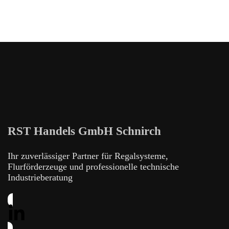
RST Handels GmbH Schnirch
Ihr zuverlässiger Partner für Regalsysteme,
Flurförderzeuge und professionelle technische
Industrieberatung