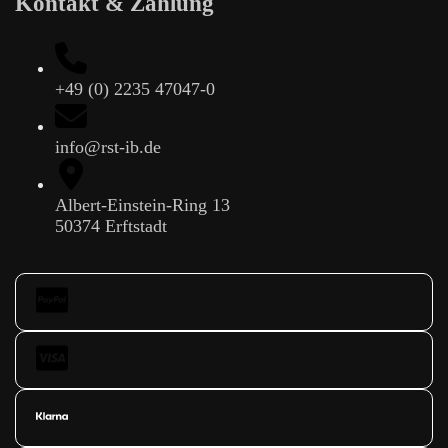
Kontakt & Zahlung
+49 (0) 2235 47047-0
info@rst-ib.de
Albert-Einstein-Ring 13
50374 Erftstadt