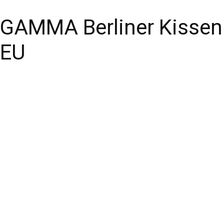
GAMMA Berliner Kissen
EU