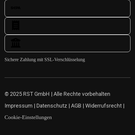
Sichere Zahlung mit SSL-Verschlüsselung
© 2025 RST GmbH | Alle Rechte vorbehalten
Impressum
|
Datenschutz
|
AGB
|
Widerrufsrecht
|
Cookie-Einstellungen