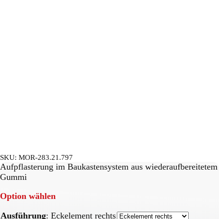
SKU:
MOR-283.21.797
Aufpflasterung im Baukastensystem aus wiederaufbereitetem
Gummi
Option wählen
Ausführung
:
Eckelement rechts