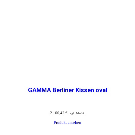
GAMMA Berliner Kissen oval
2.100,42
€
zzgl. MwSt.
Produkt ansehen