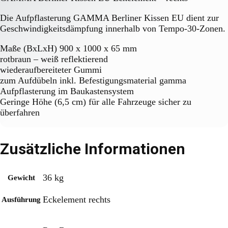
Die Aufpflasterung GAMMA Berliner Kissen EU dient zur
Geschwindigkeitsdämpfung innerhalb von Tempo-30-Zonen.
Maße (BxLxH) 900 x 1000 x 65 mm
rotbraun – weiß reflektierend
wiederaufbereiteter Gummi
zum Aufdübeln inkl. Befestigungsmaterial gamma
Aufpflasterung im Baukastensystem
Geringe Höhe (6,5 cm) für alle Fahrzeuge sicher zu
überfahren
Zusätzliche Informationen
36 kg
Gewicht
Eckelement rechts
Ausführung