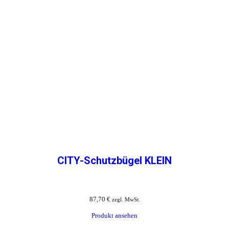
CITY-Schutzbügel KLEIN
87,70
€
zzgl. MwSt.
Produkt ansehen