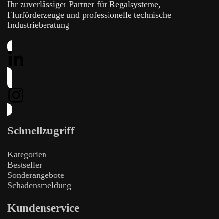
Ihr zuverlässiger Partner für Regalsysteme,
Flurförderzeuge und professionelle technische
Industrieberatung
Schnellzugriff
Kategorien
Bestseller
Sonderangebote
Schadensmeldung
Kundenservice