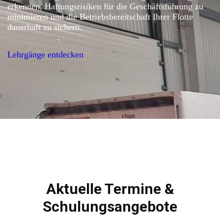
erkennen, Haftungsrisiken für die Geschäftsführung zu
minimieren und die Betriebsbereitschaft Ihrer Flotte
dauerhaft zu sichern.
Lehrgänge entdecken
Aktuelle Termine &
Schulungsangebote