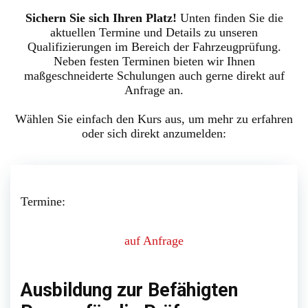
Sichern Sie sich Ihren Platz!
Unten finden Sie die
aktuellen Termine und Details zu unseren
Qualifizierungen im Bereich der Fahrzeugprüfung.
Neben festen Terminen bieten wir Ihnen
maßgeschneiderte Schulungen auch gerne direkt auf
Anfrage an.
Wählen Sie einfach den Kurs aus, um mehr zu erfahren
oder sich direkt anzumelden:
Termine:
auf Anfrage
Ausbildung zur Befähigten