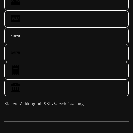
Sichere Zahlung mit SSL-Verschlüsselung