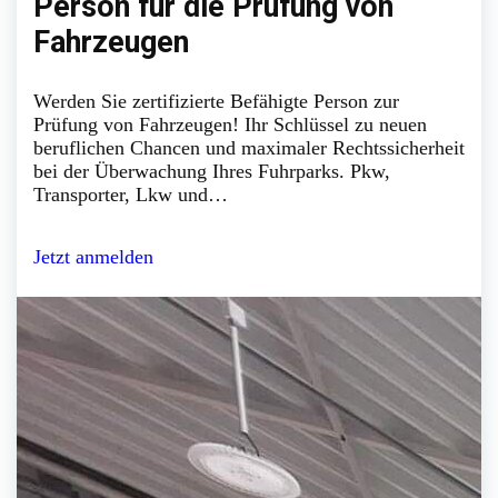
Person für die Prüfung von
Fahrzeugen
Werden Sie zertifizierte Befähigte Person zur
Prüfung von Fahrzeugen! Ihr Schlüssel zu neuen
beruflichen Chancen und maximaler Rechtssicherheit
bei der Überwachung Ihres Fuhrparks. Pkw,
Transporter, Lkw und…
Jetzt anmelden