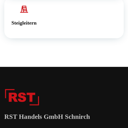
Steigleitern
RST Handels GmbH Schnirch