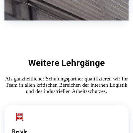
Weitere Lehrgänge
Als ganzheitlicher Schulungspartner qualifizieren wir Ihr
Team in allen kritischen Bereichen der internen Logistik
und des industriellen Arbeitsschutzes.
Regale