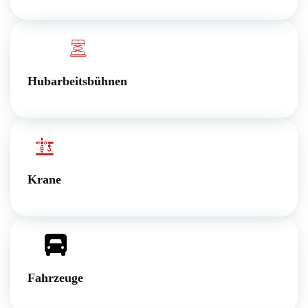
Hubarbeitsbühnen
Krane
Fahrzeuge