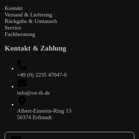
Kontakt
Versand & Lieferung
Rückgabe & Umtausch
Service
Fachberatung
Kontakt & Zahlung
+49 (0) 2235 47047-0
info@rst-ib.de
Albert-Einstein-Ring 13
50374 Erftstadt