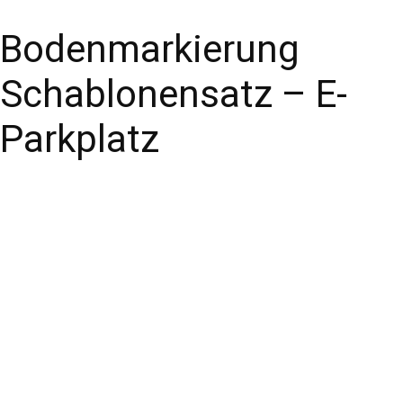
Bodenmarkierung
Schablonensatz – E-
Parkplatz