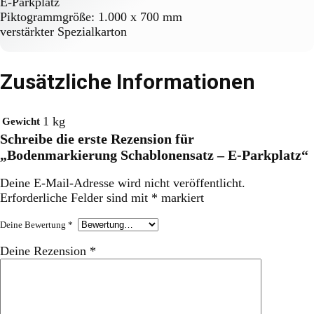
E-Parkplatz
Piktogrammgröße: 1.000 x 700 mm
verstärkter Spezialkarton
Zusätzliche Informationen
1 kg
Gewicht
Schreibe die erste Rezension für
„Bodenmarkierung Schablonensatz – E-Parkplatz“
Deine E-Mail-Adresse wird nicht veröffentlicht.
Erforderliche Felder sind mit
*
markiert
Deine Bewertung
*
Deine Rezension
*