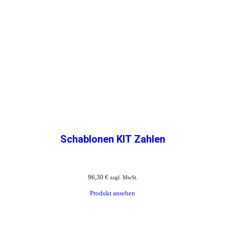
Schablonen KIT Zahlen
96,30
€
zzgl. MwSt.
Produkt ansehen