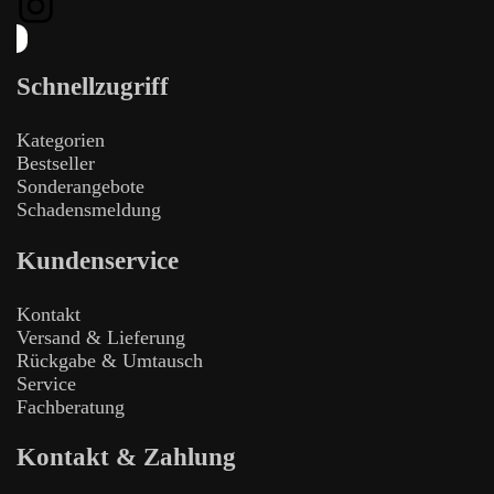
Schnellzugriff
Kategorien
Bestseller
Sonderangebote
Schadensmeldung
Kundenservice
Kontakt
Versand & Lieferung
Rückgabe & Umtausch
Service
Fachberatung
Kontakt & Zahlung