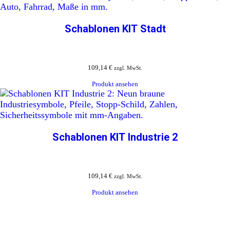
Schablonen KIT Stadt
109,14
€
zzgl. MwSt.
Produkt ansehen
Schablonen KIT Industrie 2
109,14
€
zzgl. MwSt.
Produkt ansehen