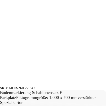
SKU:
MOR-260.22.347
Bodenmarkierung Schablonensatz E-
ParkplatzPiktogrammgröße: 1.000 x 700 mmverstärkter
Spezialkarton