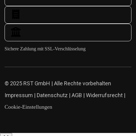
Sichere Zahlung mit SSL-Verschlüsselung
© 2025 RST GmbH | Alle Rechte vorbehalten
Impressum
|
Datenschutz
|
AGB
|
Widerrufsrecht
|
Cookie-Einstellungen