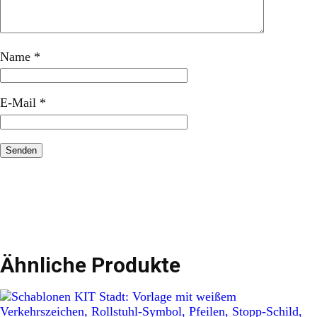
Name
*
E-Mail
*
Ähnliche Produkte