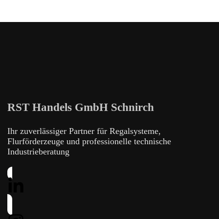
RST Handels GmbH Schnirch
Ihr zuverlässiger Partner für Regalsysteme,
Flurförderzeuge und professionelle technische
Industrieberatung