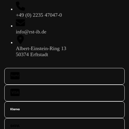
+49 (0) 2235 47047-0
info@rst-ib.de
Albert-Einstein-Ring 13
50374 Erftstadt