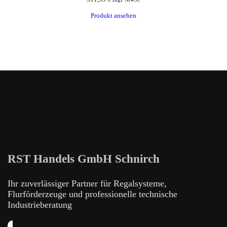
Produkt ansehen
RST Handels GmbH Schnirch
Ihr zuverlässiger Partner für Regalsysteme,
Flurförderzeuge und professionelle technische
Industrieberatung