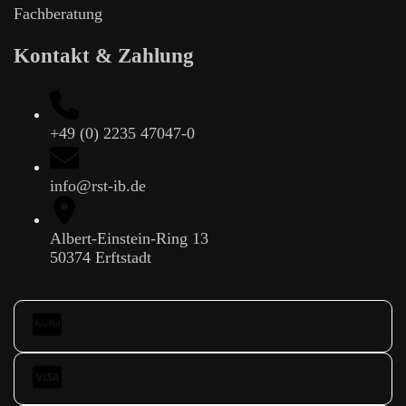
Fachberatung
Kontakt & Zahlung
+49 (0) 2235 47047-0
info@rst-ib.de
Albert-Einstein-Ring 13
50374 Erftstadt