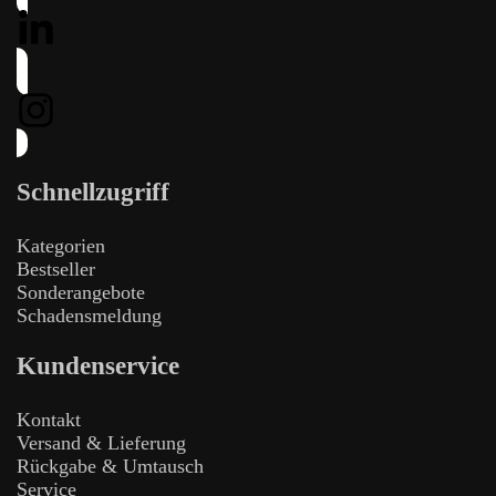
Schnellzugriff
Kategorien
Bestseller
Sonderangebote
Schadensmeldung
Kundenservice
Kontakt
Versand & Lieferung
Rückgabe & Umtausch
Service