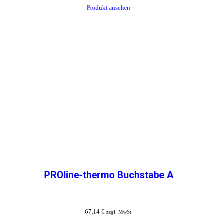
Produkt ansehen
PROline-thermo Buchstabe A
67,14
€
zzgl. MwSt.