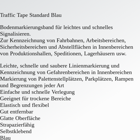
Traffic Tape Standard Blau
Bodenmarkierungsband für leichtes und schnelles
Signalisieren.
Zur Kennzeichnung von Fahrbahnen, Arbeitsbereichen,
Sicherheitsbereichen und Abstellflächen in Innenbereichen
von Produktionshallen, Speditionen, Lagerhäusern usw.
Leichte, schnelle und saubere Linienmarkierung und
Kennzeichnung von Gefahrenbereichen in Innenbereichen
Markierung von Palettenstellplätzen, Parkplätzen, Rampen
und Begrenzungen jeder Art
Einfache und schnelle Verlegung
Geeignet für trockene Bereiche
Elastisch und flexibel
Gut entfernbar
Glatte Oberfläche
Strapazierfähig
Selbstklebend
Blau