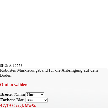
SKU:
A-10778
Robustes Markierungsband für die Anbringung auf dem
Boden.
Option wählen
Breite
:
75mm
Farben
:
Blau
47,19
€
zzgl. MwSt.