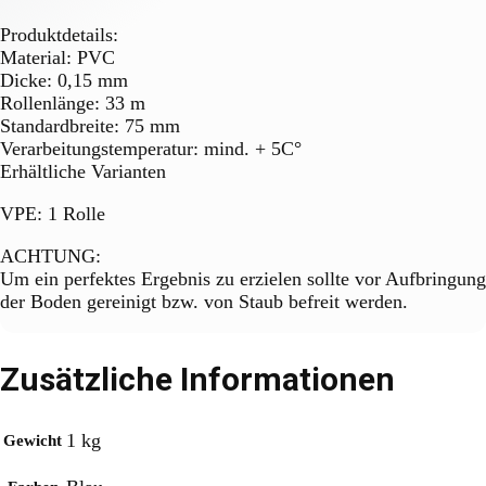
Produktdetails:
Material: PVC
Dicke: 0,15 mm
Rollenlänge: 33 m
Standardbreite: 75 mm
Verarbeitungstemperatur: mind. + 5C°
Erhältliche Varianten
VPE: 1 Rolle
ACHTUNG:
Um ein perfektes Ergebnis zu erzielen sollte vor Aufbringung
der Boden gereinigt bzw. von Staub befreit werden.
Zusätzliche Informationen
1 kg
Gewicht