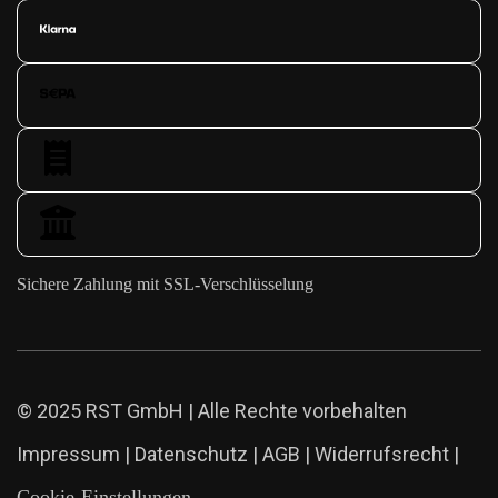
Sichere Zahlung mit SSL-Verschlüsselung
© 2025 RST GmbH | Alle Rechte vorbehalten
Impressum
|
Datenschutz
|
AGB
|
Widerrufsrecht
|
Cookie-Einstellungen