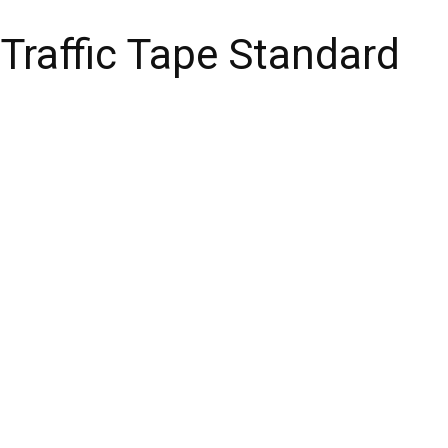
Traffic Tape Standard