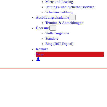
Miete und Leasing
Prüfungs- und Sicherheitsservice
Schadensmeldung
Ausbildungsakademie
Termine & Anmeldungen
Über uns
Stellenangebote
Standort
Blog (RST Digital)
Kontakt
Shop