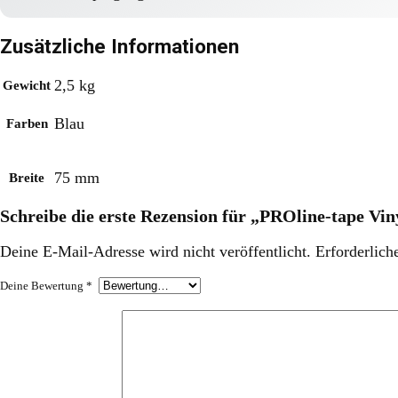
Zusätzliche Informationen
2,5 kg
Gewicht
Blau
Farben
75 mm
Breite
Schreibe die erste Rezension für „PROline-tape Vin
Deine E-Mail-Adresse wird nicht veröffentlicht.
Erforderlich
Deine Bewertung
*