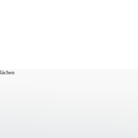
Flächen