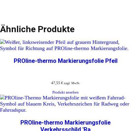
Ähnliche Produkte
PROline-thermo Markierungsfolie Pfeil
47,55
€
zzgl. MwSt.
Produkt ansehen
PROline-thermo Markierungsfolie
Verkehrsschild 'Ra