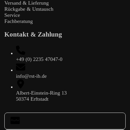
Versand & Lieferung
Rückgabe & Umtausch
Service
Fachberatung
Kontakt & Zahlung
+49 (0) 2235 47047-0
info@rst-ib.de
Albert-Einstein-Ring 13
50374 Erftstadt