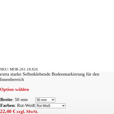
SKU:
MOR-261.18.826
extra starke Selbstklebende Bodenmarkierung für den
Innenbereich
Option wählen
Breite
:
50 mm
Farben
:
Rot-Weiß
22,40
€
zzgl. MwSt.