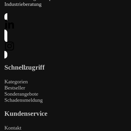
Industrieberatung
Schnellzugriff
Kategorien
Bestseller
Sonderangebote
Schadensmeldung
Kundenservice
Kontakt