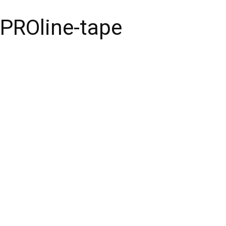
PROline-tape