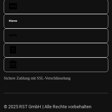
Sichere Zahlung mit SSL-Verschlüsselung
© 2025 RST GmbH | Alle Rechte vorbehalten