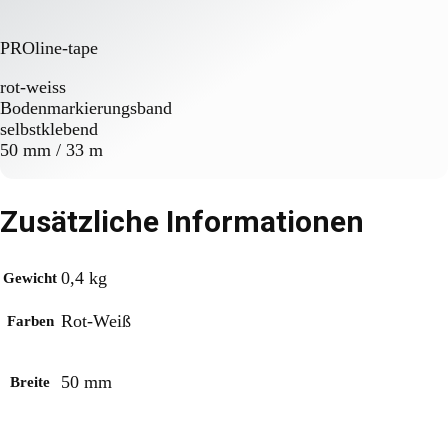
PROline-tape
rot-weiss
Bodenmarkierungsband
selbstklebend
50 mm / 33 m
Zusätzliche Informationen
0,4 kg
Gewicht
Rot-Weiß
Farben
50 mm
Breite