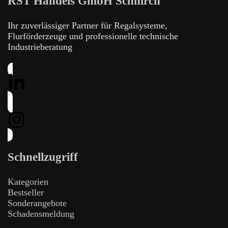
RST Handels GmbH Schnirch
Ihr zuverlässiger Partner für Regalsysteme,
Flurförderzeuge und professionelle technische
Industrieberatung
Schnellzugriff
Kategorien
Bestseller
Sonderangebote
Schadensmeldung