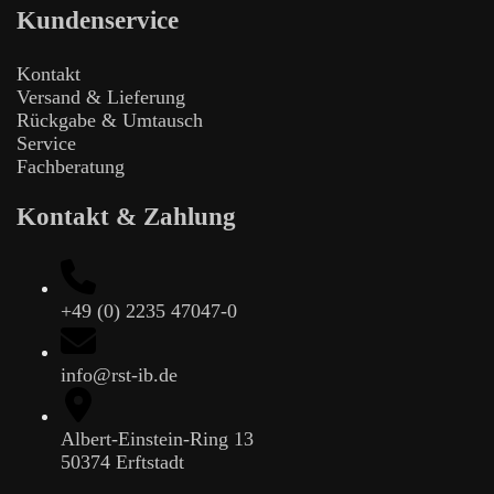
Kundenservice
Kontakt
Versand & Lieferung
Rückgabe & Umtausch
Service
Fachberatung
Kontakt & Zahlung
+49 (0) 2235 47047-0
info@rst-ib.de
Albert-Einstein-Ring 13
50374 Erftstadt