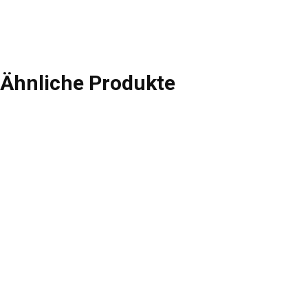
Ähnliche Produkte