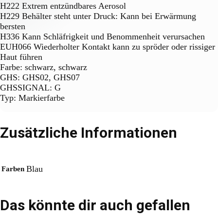
H222 Extrem entzündbares Aerosol
H229 Behälter steht unter Druck: Kann bei Erwärmung
bersten
H336 Kann Schläfrigkeit und Benommenheit verursachen
EUH066 Wiederholter Kontakt kann zu spröder oder rissiger
Haut führen
Farbe: schwarz, schwarz
GHS: GHS02, GHS07
GHSSIGNAL: G
Typ: Markierfarbe
Zusätzliche Informationen
Blau
Farben
Das könnte dir auch gefallen