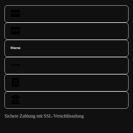
Sichere Zahlung mit SSL-Verschlüsselung