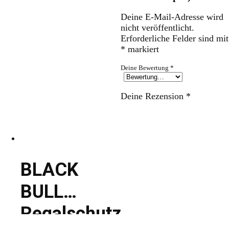
Deine E-Mail-Adresse wird
nicht veröffentlicht.
Erforderliche Felder sind mit
*
markiert
Deine Bewertung
*
Deine Rezension
*
BLACK
BULL
Regalschutz-