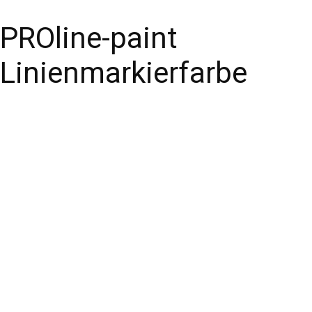
PROline-paint
Linienmarkierfarbe