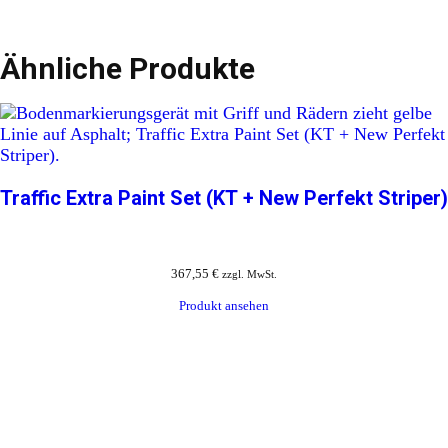
Ähnliche Produkte
Traffic Extra Paint Set (KT + New Perfekt Striper)
367,55
€
zzgl. MwSt.
Produkt ansehen