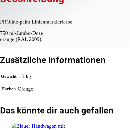
PROline-paint Linienmarkierfarbe
750 ml-Jumbo-Dose
orange (RAL 2009).
Zusätzliche Informationen
1,5 kg
Gewicht
Orange
Farben
Das könnte dir auch gefallen