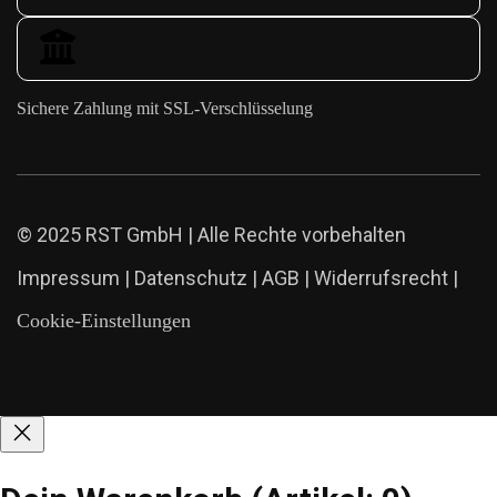
Sichere Zahlung mit SSL-Verschlüsselung
© 2025 RST GmbH | Alle Rechte vorbehalten
Impressum
|
Datenschutz
|
AGB
|
Widerrufsrecht
|
Cookie-Einstellungen