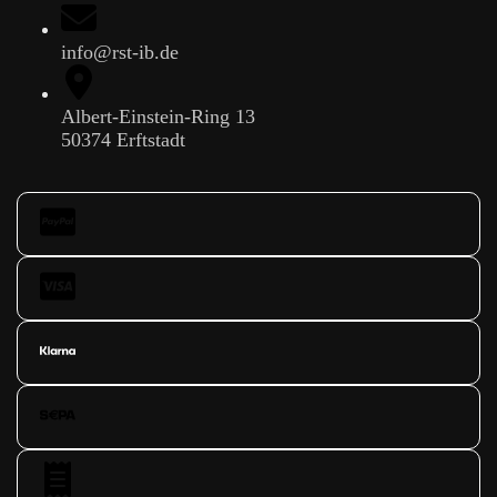
info@rst-ib.de
Albert-Einstein-Ring 13
50374 Erftstadt