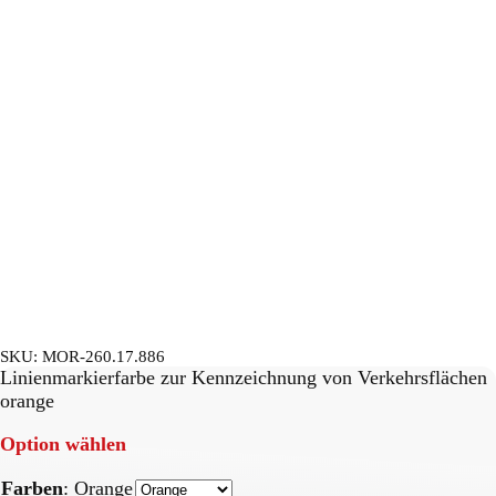
SKU:
MOR-260.17.886
Linienmarkierfarbe zur Kennzeichnung von Verkehrsflächen
orange
Option wählen
Farben
:
Orange