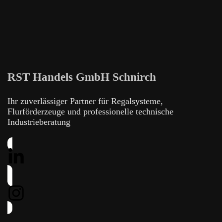
RST Handels GmbH Schnirch
Ihr zuverlässiger Partner für Regalsysteme,
Flurförderzeuge und professionelle technische
Industrieberatung