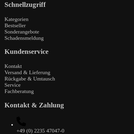
Schnellzugriff
Kategorien
Bestseller
Sonderangebote
Schadensmeldung
Kundenservice
Kontakt
Versand & Lieferung
Rückgabe & Umtausch
Service
Fachberatung
Kontakt & Zahlung
+49 (0) 2235 47047-0