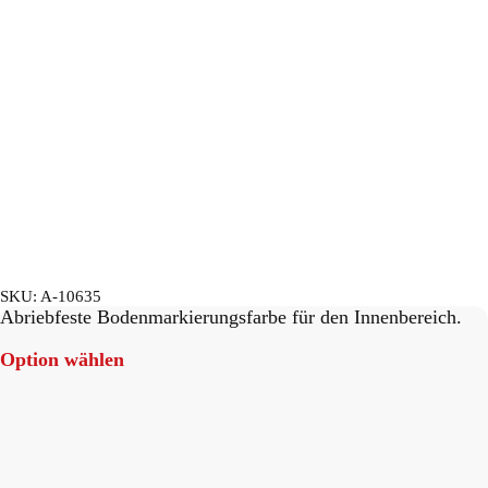
SKU:
A-10635
Abriebfeste Bodenmarkierungsfarbe für den Innenbereich.
Option wählen