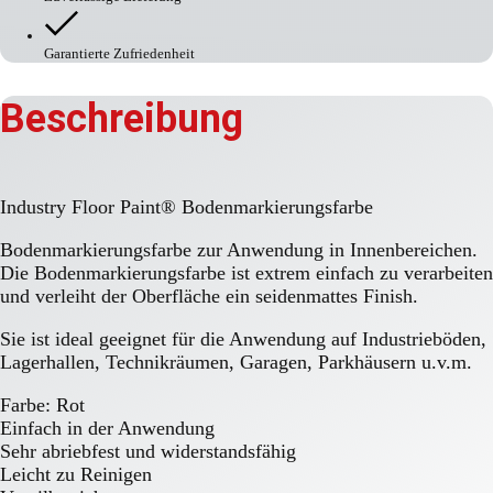
Garantierte Zufriedenheit
Beschreibung
Industry Floor Paint® Bodenmarkierungsfarbe
Bodenmarkierungsfarbe zur Anwendung in Innenbereichen.
Die Bodenmarkierungsfarbe ist extrem einfach zu verarbeiten
und verleiht der Oberfläche ein seidenmattes Finish.
Sie ist ideal geeignet für die Anwendung auf Industrieböden,
Lagerhallen, Technikräumen, Garagen, Parkhäusern u.v.m.
Farbe: Rot
Einfach in der Anwendung
Sehr abriebfest und widerstandsfähig
Leicht zu Reinigen