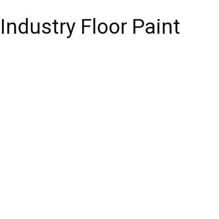
Industry Floor Paint