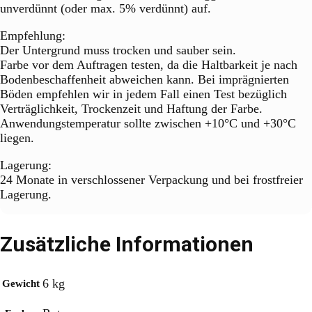
unverdünnt (oder max. 5% verdünnt) auf.
Empfehlung:
Der Untergrund muss trocken und sauber sein.
Farbe vor dem Auftragen testen, da die Haltbarkeit je nach
Bodenbeschaffenheit abweichen kann. Bei imprägnierten
Böden empfehlen wir in jedem Fall einen Test bezüglich
Verträglichkeit, Trockenzeit und Haftung der Farbe.
Anwendungstemperatur sollte zwischen +10°C und +30°C
liegen.
Lagerung:
24 Monate in verschlossener Verpackung und bei frostfreier
Lagerung.
Zusätzliche Informationen
6 kg
Gewicht