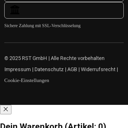
Sichere Zahlung mit SSL-Verschlüsselung
© 2025 RST GmbH | Alle Rechte vorbehalten
Impressum
|
Datenschutz
|
AGB
|
Widerrufsrecht
|
Cookie-Einstellungen
Dein Warenkorb
(Artikel: 0)