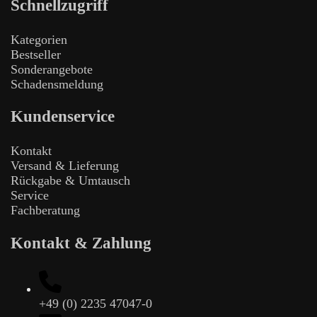
Schnellzugriff
Kategorien
Bestseller
Sonderangebote
Schadensmeldung
Kundenservice
Kontakt
Versand & Lieferung
Rückgabe & Umtausch
Service
Fachberatung
Kontakt & Zahlung
+49 (0) 2235 47047-0