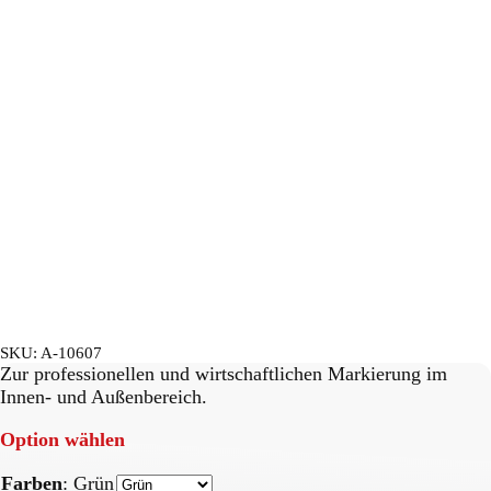
SKU:
A-10607
Zur professionellen und wirtschaftlichen Markierung im
Innen- und Außenbereich.
Option wählen
Farben
:
Grün