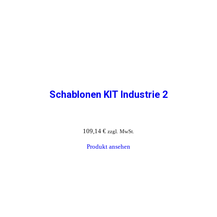
Schablonen KIT Industrie 2
109,14
€
zzgl. MwSt.
Produkt ansehen