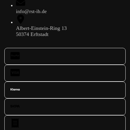
info@rst-ib.de
Albert-Einstein-Ring 13
50374 Erftstadt