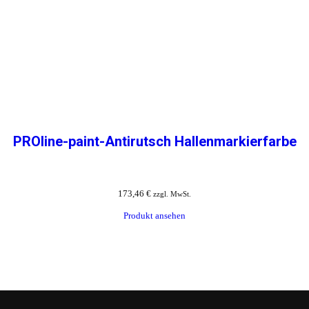
PROline-paint-Antirutsch Hallenmarkierfarbe
173,46
€
zzgl. MwSt.
Produkt ansehen