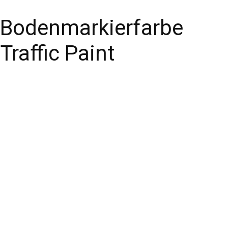
Bodenmarkierfarbe
Traffic Paint