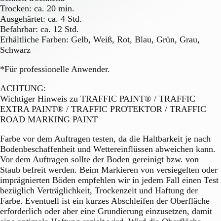
Trocken: ca. 20 min.
Ausgehärtet: ca. 4 Std.
Befahrbar: ca. 12 Std.
Erhältliche Farben: Gelb, Weiß, Rot, Blau, Grün, Grau,
Schwarz
*Für professionelle Anwender.
ACHTUNG:
Wichtiger Hinweis zu TRAFFIC PAINT® / TRAFFIC
EXTRA PAINT® / TRAFFIC PROTEKTOR / TRAFFIC
ROAD MARKING PAINT
Farbe vor dem Auftragen testen, da die Haltbarkeit je nach
Bodenbeschaffenheit und Wettereinflüssen abweichen kann.
Vor dem Auftragen sollte der Boden gereinigt bzw. von
Staub befreit werden. Beim Markieren von versiegelten oder
imprägnierten Böden empfehlen wir in jedem Fall einen Test
bezüglich Verträglichkeit, Trockenzeit und Haftung der
Farbe. Eventuell ist ein kurzes Abschleifen der Oberfläche
erforderlich oder aber eine Grundierung einzusetzen, damit