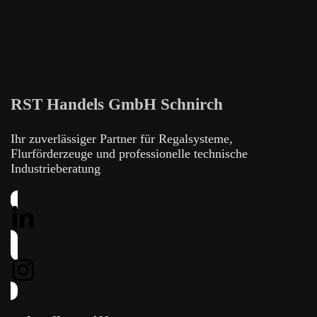
RST Handels GmbH Schnirch
Ihr zuverlässiger Partner für Regalsysteme,
Flurförderzeuge und professionelle technische
Industrieberatung