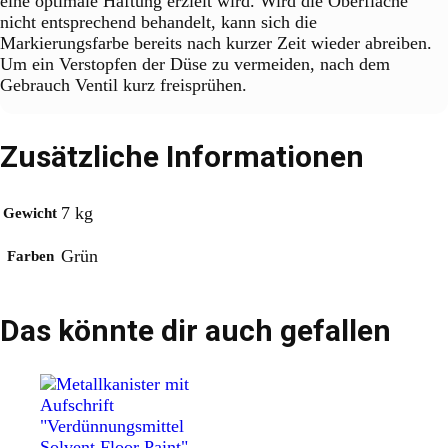
eine optimale Haftung erzielt wird. Wird die Oberfläche
nicht entsprechend behandelt, kann sich die
Markierungsfarbe bereits nach kurzer Zeit wieder abreiben.
Um ein Verstopfen der Düse zu vermeiden, nach dem
Gebrauch Ventil kurz freisprühen.
Zusätzliche Informationen
7 kg
Gewicht
Grün
Farben
Das könnte dir auch gefallen